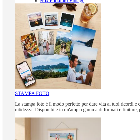
Box Portafoto Vintage
STAMPA FOTO
La stampa foto è il modo perfetto per dare vita ai tuoi ricordi e c
nitidezza. Disponibile in un'ampia gamma di formati e finiture, 