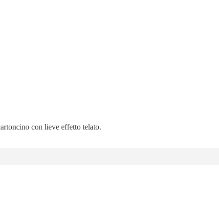
artoncino con lieve effetto telato.