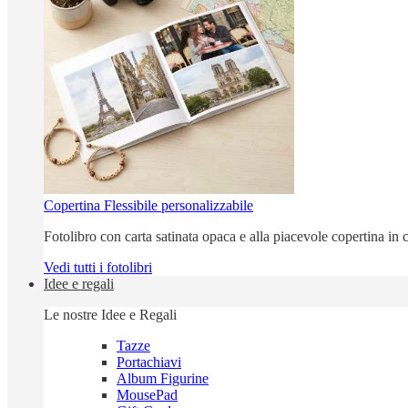
Copertina Flessibile personalizzabile
Fotolibro con carta satinata opaca e alla piacevole copertina in c
Vedi tutti i fotolibri
Idee e regali
Le nostre Idee e Regali
Tazze
Portachiavi
Album Figurine
MousePad