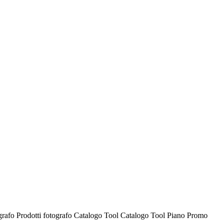
ografo
Prodotti fotografo
Catalogo Tool
Catalogo Tool
Piano Promo