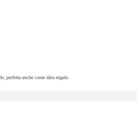
ale, perfetta anche come idea regalo.