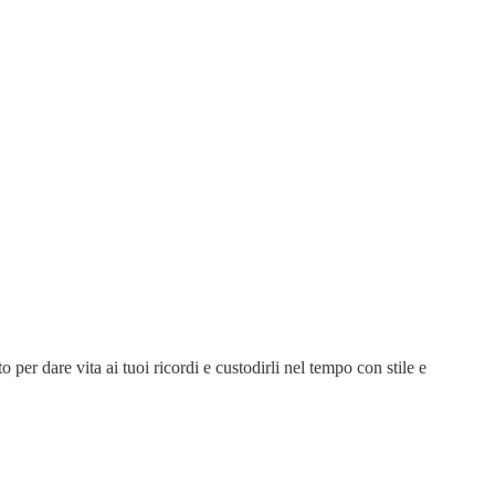
 per dare vita ai tuoi ricordi e custodirli nel tempo con stile e