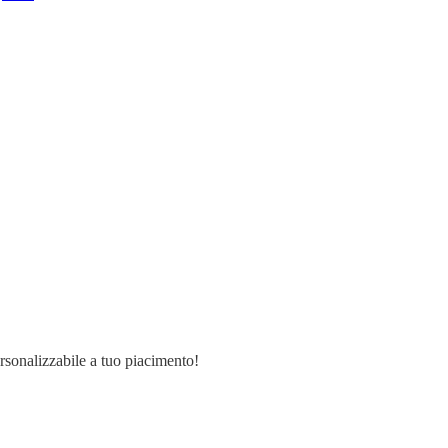
ersonalizzabile a tuo piacimento!