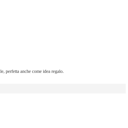
ale, perfetta anche come idea regalo.