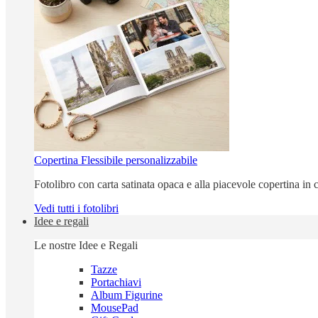
Copertina Flessibile personalizzabile
Fotolibro con carta satinata opaca e alla piacevole copertina in c
Vedi tutti i fotolibri
Idee e regali
Le nostre Idee e Regali
Tazze
Portachiavi
Album Figurine
MousePad