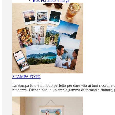
Box Portafoto Vintage
STAMPA FOTO
La stampa foto è il modo perfetto per dare vita ai tuoi ricordi e c
nitidezza. Disponibile in un'ampia gamma di formati e finiture, 