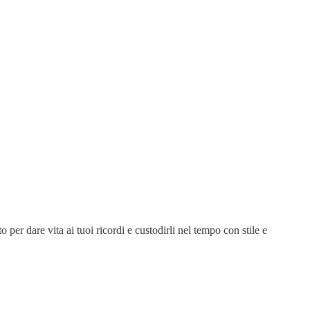
 per dare vita ai tuoi ricordi e custodirli nel tempo con stile e