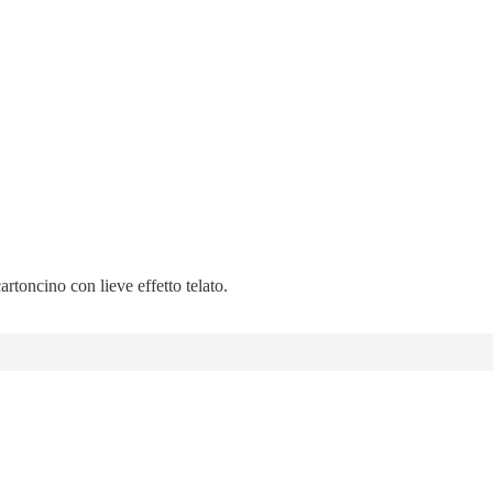
artoncino con lieve effetto telato.