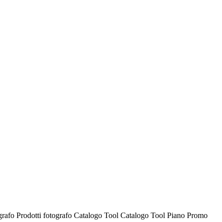
ografo
Prodotti fotografo
Catalogo Tool
Catalogo Tool
Piano Promo