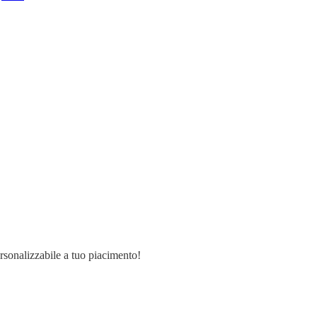
ersonalizzabile a tuo piacimento!