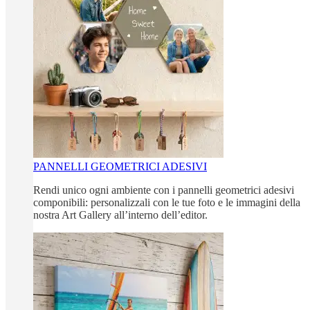
PANNELLI GEOMETRICI ADESIVI
Rendi unico ogni ambiente con i pannelli geometrici adesivi
componibili: personalizzali con le tue foto e le immagini della
nostra Art Gallery all’interno dell’editor.