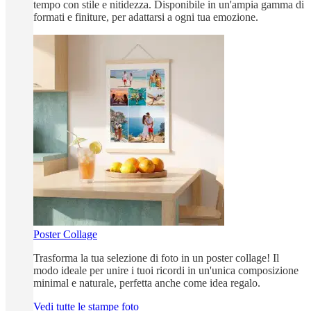
tempo con stile e nitidezza. Disponibile in un'ampia gamma di
formati e finiture, per adattarsi a ogni tua emozione.
Poster Collage
Trasforma la tua selezione di foto in un poster collage! Il
modo ideale per unire i tuoi ricordi in un'unica composizione
minimal e naturale, perfetta anche come idea regalo.
Vedi tutte le stampe foto