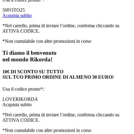
50FOTO25
Acquista subito
*Nel carrello, prima di inviare l’ordine, conferma cliccando su
ATTIVA CODICE.
*Non cumulabile con altre promozioni in corso
Ti diamo il benvenuto
nel mondo Rikorda!
10€ DI SCONTO SU TUTTO
SUL TUO PRIMO ORDINE DI ALMENO 30 EURO!
Usa il codice promo*:
LOVERIKORDA
Acquista subito
*Nel carrello, prima di inviare l’ordine, conferma cliccando su
ATTIVA CODICE.
*Non cumulabile con altre promozioni in corso