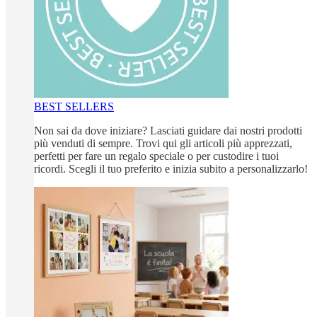
BEST SELLERS
Non sai da dove iniziare? Lasciati guidare dai nostri prodotti
più venduti di sempre. Trovi qui gli articoli più apprezzati,
perfetti per fare un regalo speciale o per custodire i tuoi
ricordi. Scegli il tuo preferito e inizia subito a personalizzarlo!