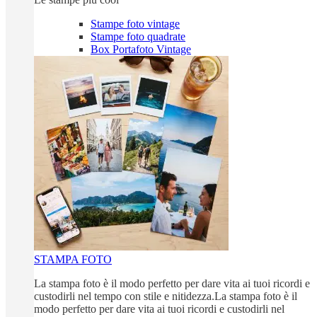
Stampe foto vintage
Stampe foto quadrate
Box Portafoto Vintage
STAMPA FOTO
La stampa foto è il modo perfetto per dare vita ai tuoi ricordi e
custodirli nel tempo con stile e nitidezza.La stampa foto è il
modo perfetto per dare vita ai tuoi ricordi e custodirli nel