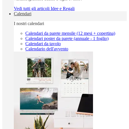
Vedi tutti gli articoli Idee e Regali
Calendari
I nostri calendari
Calendari da parete mensile (12 mesi + copertina)
Calendari poster da parete (annuale - 1 foglio)
Calendari da tavolo
Calendario dell'avvento