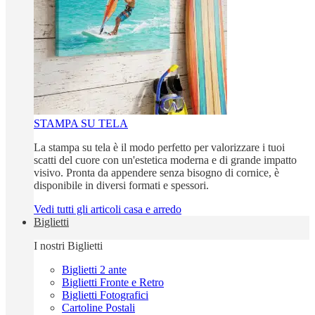
STAMPA SU TELA
La stampa su tela è il modo perfetto per valorizzare i tuoi
scatti del cuore con un'estetica moderna e di grande impatto
visivo. Pronta da appendere senza bisogno di cornice, è
disponibile in diversi formati e spessori.
Vedi tutti gli articoli casa e arredo
Biglietti
I nostri Biglietti
Biglietti 2 ante
Biglietti Fronte e Retro
Biglietti Fotografici
Cartoline Postali