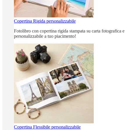
Copertina Rigida personalizzabile
Fotolibro con copertina rigida stampata su carta fotografica e
personalizzabile a tuo piacimento!
Copertina Flessibile personalizzabile