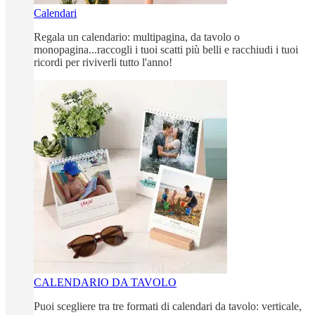
Calendari
Regala un calendario: multipagina, da tavolo o
monopagina...raccogli i tuoi scatti più belli e racchiudi i tuoi
ricordi per riviverli tutto l'anno!
CALENDARIO DA TAVOLO
Puoi scegliere tra tre formati di calendari da tavolo: verticale,