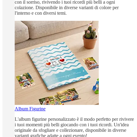
con il sorriso, rivivendo i tuoi ricordi più belli a ogni
colazione. Disponibile in diverse varianti di colore per
l'interno e con diversi temi.
Album Figurine
L'album figurine personalizzato è il modo perfetto per rivivere
i tuoi momenti più belli giocando con i tuoi ricordi. Un'idea
originale da sfogliare e collezionare, disponibile in diverse
varianti grafiche adatte a ogni evento!