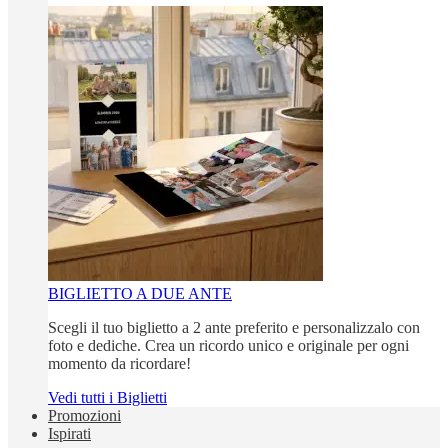
BIGLIETTO A DUE ANTE
Scegli il tuo biglietto a 2 ante preferito e personalizzalo con
foto e dediche. Crea un ricordo unico e originale per ogni
momento da ricordare!
Vedi tutti i Biglietti
Promozioni
Ispirati