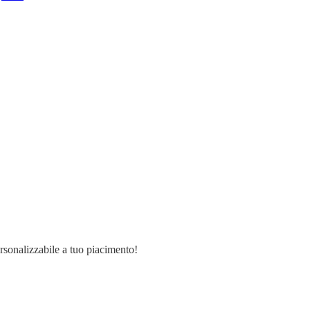
ersonalizzabile a tuo piacimento!