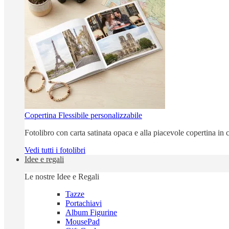
Copertina Flessibile personalizzabile
Fotolibro con carta satinata opaca e alla piacevole copertina in c
Vedi tutti i fotolibri
Idee e regali
Le nostre Idee e Regali
Tazze
Portachiavi
Album Figurine
MousePad