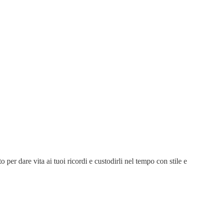
 per dare vita ai tuoi ricordi e custodirli nel tempo con stile e