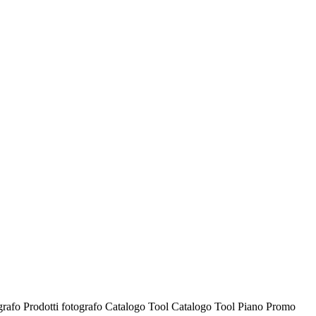
ografo
Prodotti fotografo
Catalogo Tool
Catalogo Tool
Piano Promo