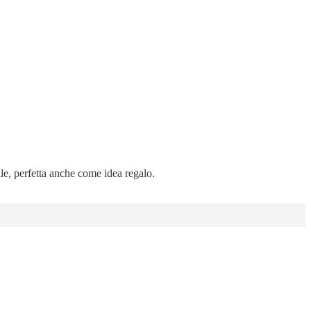
ale, perfetta anche come idea regalo.