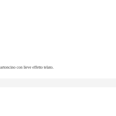
artoncino con lieve effetto telato.