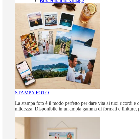
Box Portafoto Vintage
STAMPA FOTO
La stampa foto è il modo perfetto per dare vita ai tuoi ricordi e c
nitidezza. Disponibile in un'ampia gamma di formati e finiture, 