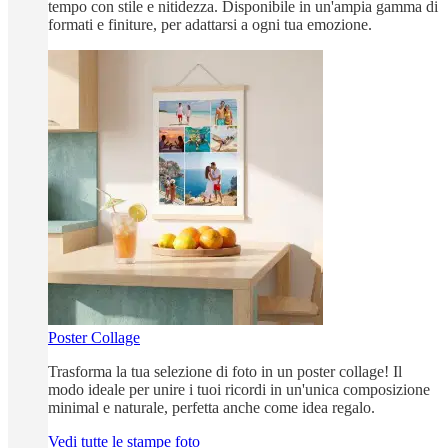
tempo con stile e nitidezza. Disponibile in un'ampia gamma di
formati e finiture, per adattarsi a ogni tua emozione.
Poster Collage
Trasforma la tua selezione di foto in un poster collage! Il
modo ideale per unire i tuoi ricordi in un'unica composizione
minimal e naturale, perfetta anche come idea regalo.
Vedi tutte le stampe foto