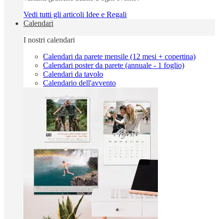
Vedi tutti gli articoli Idee e Regali
Calendari
I nostri calendari
Calendari da parete mensile (12 mesi + copertina)
Calendari poster da parete (annuale - 1 foglio)
Calendari da tavolo
Calendario dell'avvento