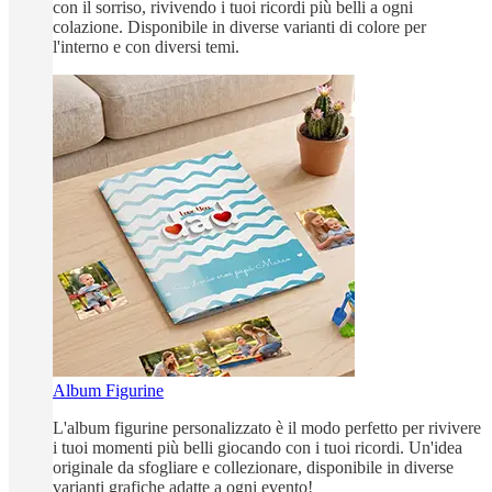
con il sorriso, rivivendo i tuoi ricordi più belli a ogni
colazione. Disponibile in diverse varianti di colore per
l'interno e con diversi temi.
Album Figurine
L'album figurine personalizzato è il modo perfetto per rivivere
i tuoi momenti più belli giocando con i tuoi ricordi. Un'idea
originale da sfogliare e collezionare, disponibile in diverse
varianti grafiche adatte a ogni evento!