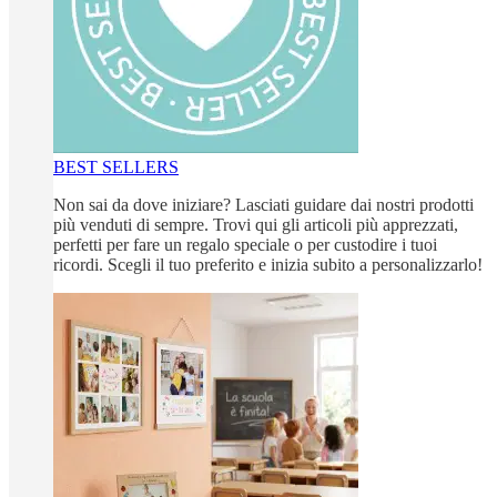
BEST SELLERS
Non sai da dove iniziare? Lasciati guidare dai nostri prodotti
più venduti di sempre. Trovi qui gli articoli più apprezzati,
perfetti per fare un regalo speciale o per custodire i tuoi
ricordi. Scegli il tuo preferito e inizia subito a personalizzarlo!