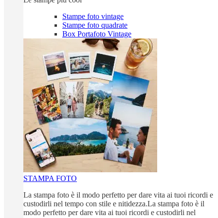
Stampe foto vintage
Stampe foto quadrate
Box Portafoto Vintage
STAMPA FOTO
La stampa foto è il modo perfetto per dare vita ai tuoi ricordi e
custodirli nel tempo con stile e nitidezza.La stampa foto è il
modo perfetto per dare vita ai tuoi ricordi e custodirli nel