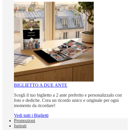
BIGLIETTO A DUE ANTE
Scegli il tuo biglietto a 2 ante preferito e personalizzalo con
foto e dediche. Crea un ricordo unico e originale per ogni
momento da ricordare!
Vedi tutti i Biglietti
Promozioni
Ispirati