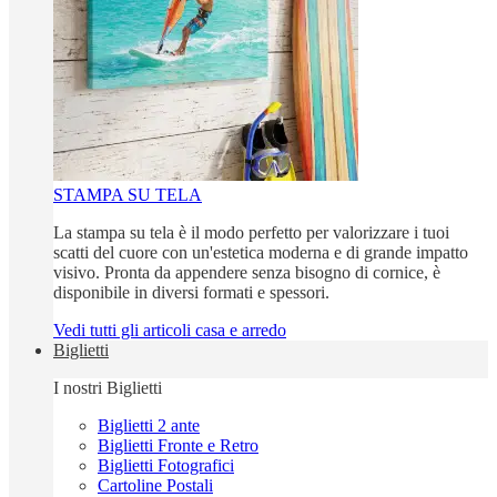
STAMPA SU TELA
La stampa su tela è il modo perfetto per valorizzare i tuoi
scatti del cuore con un'estetica moderna e di grande impatto
visivo. Pronta da appendere senza bisogno di cornice, è
disponibile in diversi formati e spessori.
Vedi tutti gli articoli casa e arredo
Biglietti
I nostri Biglietti
Biglietti 2 ante
Biglietti Fronte e Retro
Biglietti Fotografici
Cartoline Postali