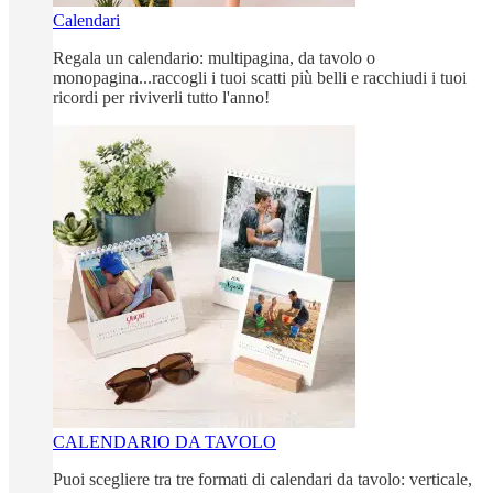
Calendari
Regala un calendario: multipagina, da tavolo o
monopagina...raccogli i tuoi scatti più belli e racchiudi i tuoi
ricordi per riviverli tutto l'anno!
CALENDARIO DA TAVOLO
Puoi scegliere tra tre formati di calendari da tavolo: verticale,