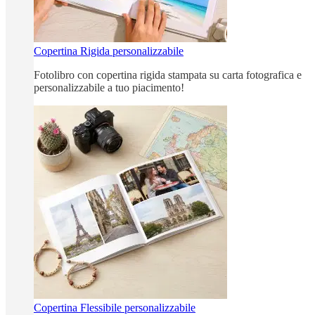
Copertina Rigida personalizzabile
Fotolibro con copertina rigida stampata su carta fotografica e
personalizzabile a tuo piacimento!
Copertina Flessibile personalizzabile