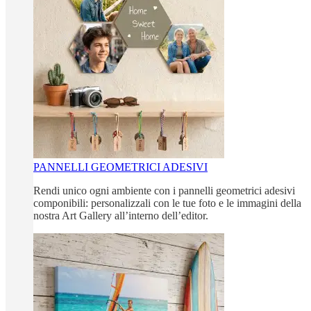
PANNELLI GEOMETRICI ADESIVI
Rendi unico ogni ambiente con i pannelli geometrici adesivi
componibili: personalizzali con le tue foto e le immagini della
nostra Art Gallery all’interno dell’editor.