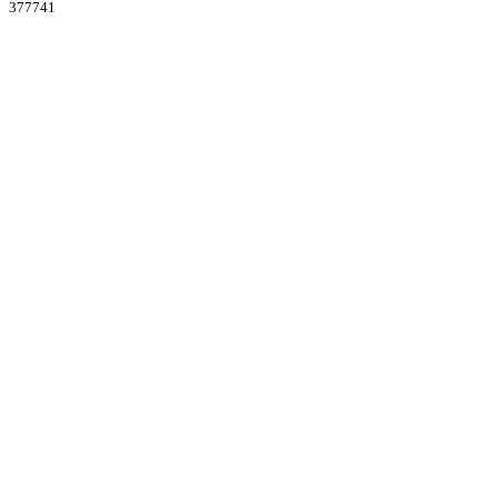
377741