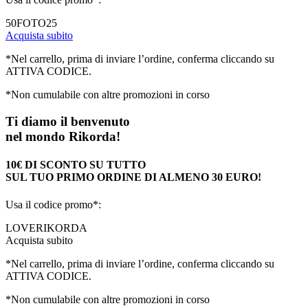
50FOTO25
Acquista subito
*Nel carrello, prima di inviare l’ordine, conferma cliccando su
ATTIVA CODICE.
*Non cumulabile con altre promozioni in corso
Ti diamo il benvenuto
nel mondo Rikorda!
10€ DI SCONTO SU TUTTO
SUL TUO PRIMO ORDINE DI ALMENO 30 EURO!
Usa il codice promo*:
LOVERIKORDA
Acquista subito
*Nel carrello, prima di inviare l’ordine, conferma cliccando su
ATTIVA CODICE.
*Non cumulabile con altre promozioni in corso