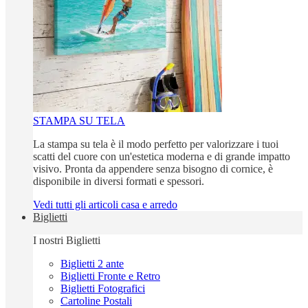
STAMPA SU TELA
La stampa su tela è il modo perfetto per valorizzare i tuoi
scatti del cuore con un'estetica moderna e di grande impatto
visivo. Pronta da appendere senza bisogno di cornice, è
disponibile in diversi formati e spessori.
Vedi tutti gli articoli casa e arredo
Biglietti
I nostri Biglietti
Biglietti 2 ante
Biglietti Fronte e Retro
Biglietti Fotografici
Cartoline Postali