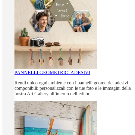
PANNELLI GEOMETRICI ADESIVI
Rendi unico ogni ambiente con i pannelli geometrici adesivi
componibili: personalizzali con le tue foto e le immagini della
nostra Art Gallery all’interno dell’editor.