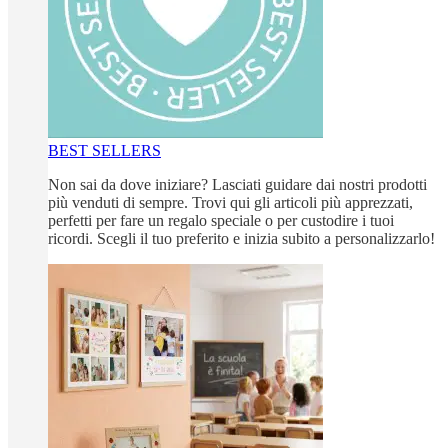
BEST SELLERS
Non sai da dove iniziare? Lasciati guidare dai nostri prodotti
più venduti di sempre. Trovi qui gli articoli più apprezzati,
perfetti per fare un regalo speciale o per custodire i tuoi
ricordi. Scegli il tuo preferito e inizia subito a personalizzarlo!