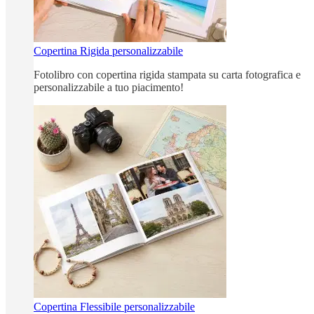
Copertina Rigida personalizzabile
Fotolibro con copertina rigida stampata su carta fotografica e
personalizzabile a tuo piacimento!
Copertina Flessibile personalizzabile