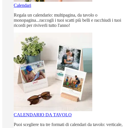
Calendari
Regala un calendario: multipagina, da tavolo o
monopagina...raccogli i tuoi scatti più belli e racchiudi i tuoi
ricordi per riviverli tutto l'anno!
CALENDARIO DA TAVOLO
Puoi scegliere tra tre formati di calendari da tavolo: verticale,