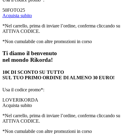
50FOTO25
Acquista subito
*Nel carrello, prima di inviare l’ordine, conferma cliccando su
ATTIVA CODICE.
*Non cumulabile con altre promozioni in corso
Ti diamo il benvenuto
nel mondo Rikorda!
10€ DI SCONTO SU TUTTO
SUL TUO PRIMO ORDINE DI ALMENO 30 EURO!
Usa il codice promo*:
LOVERIKORDA
Acquista subito
*Nel carrello, prima di inviare l’ordine, conferma cliccando su
ATTIVA CODICE.
*Non cumulabile con altre promozioni in corso