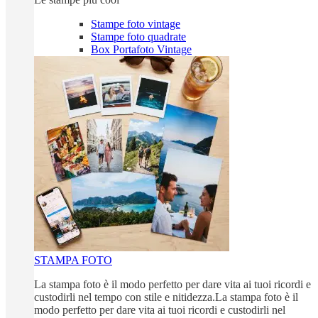
Stampe foto vintage
Stampe foto quadrate
Box Portafoto Vintage
STAMPA FOTO
La stampa foto è il modo perfetto per dare vita ai tuoi ricordi e
custodirli nel tempo con stile e nitidezza.La stampa foto è il
modo perfetto per dare vita ai tuoi ricordi e custodirli nel