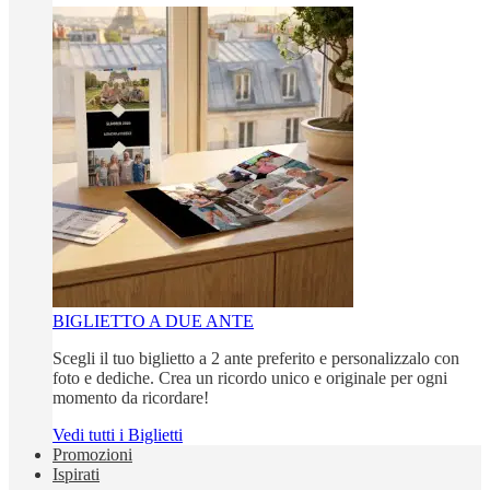
BIGLIETTO A DUE ANTE
Scegli il tuo biglietto a 2 ante preferito e personalizzalo con
foto e dediche. Crea un ricordo unico e originale per ogni
momento da ricordare!
Vedi tutti i Biglietti
Promozioni
Ispirati