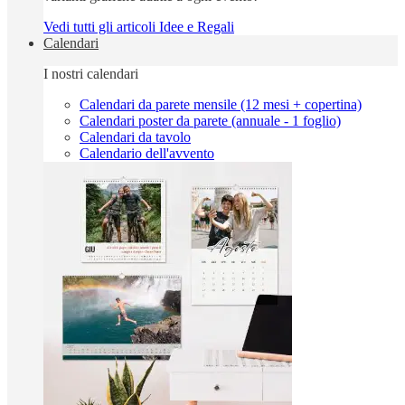
Vedi tutti gli articoli Idee e Regali
Calendari
I nostri calendari
Calendari da parete mensile (12 mesi + copertina)
Calendari poster da parete (annuale - 1 foglio)
Calendari da tavolo
Calendario dell'avvento