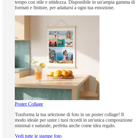
tempo con stile e nitidezza. Disponibile in un'ampia gamma di
formati e finiture, per adattarsi a ogni tua emozione.
Poster Collage
Trasforma la tua selezione di foto in un poster collage! Il
modo ideale per unire i tuoi ricordi in un'unica composizione
minimal e naturale, perfetta anche come idea regalo.
Vedi tutte le stampe foto