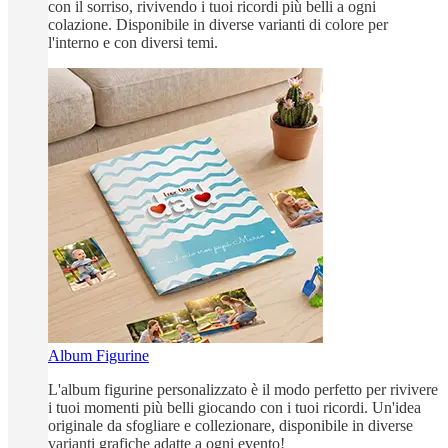
con il sorriso, rivivendo i tuoi ricordi più belli a ogni
colazione. Disponibile in diverse varianti di colore per
l'interno e con diversi temi.
Album Figurine
L'album figurine personalizzato è il modo perfetto per rivivere
i tuoi momenti più belli giocando con i tuoi ricordi. Un'idea
originale da sfogliare e collezionare, disponibile in diverse
varianti grafiche adatte a ogni evento!