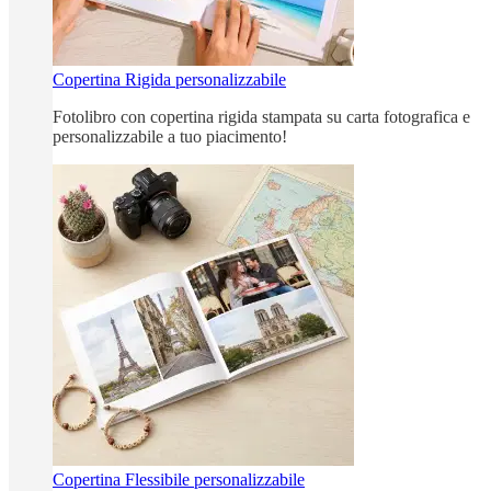
Copertina Rigida personalizzabile
Fotolibro con copertina rigida stampata su carta fotografica e
personalizzabile a tuo piacimento!
Copertina Flessibile personalizzabile