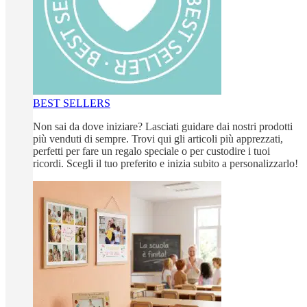
BEST SELLERS
Non sai da dove iniziare? Lasciati guidare dai nostri prodotti
più venduti di sempre. Trovi qui gli articoli più apprezzati,
perfetti per fare un regalo speciale o per custodire i tuoi
ricordi. Scegli il tuo preferito e inizia subito a personalizzarlo!