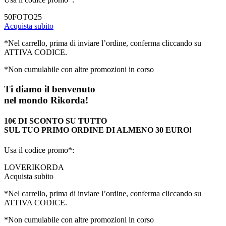
50FOTO25
Acquista subito
*Nel carrello, prima di inviare l’ordine, conferma cliccando su
ATTIVA CODICE.
*Non cumulabile con altre promozioni in corso
Ti diamo il benvenuto
nel mondo Rikorda!
10€ DI SCONTO SU TUTTO
SUL TUO PRIMO ORDINE DI ALMENO 30 EURO!
Usa il codice promo*:
LOVERIKORDA
Acquista subito
*Nel carrello, prima di inviare l’ordine, conferma cliccando su
ATTIVA CODICE.
*Non cumulabile con altre promozioni in corso