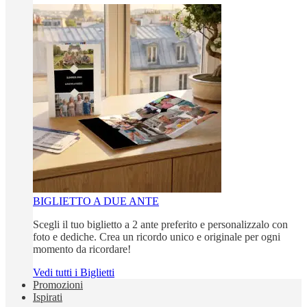
BIGLIETTO A DUE ANTE
Scegli il tuo biglietto a 2 ante preferito e personalizzalo con
foto e dediche. Crea un ricordo unico e originale per ogni
momento da ricordare!
Vedi tutti i Biglietti
Promozioni
Ispirati