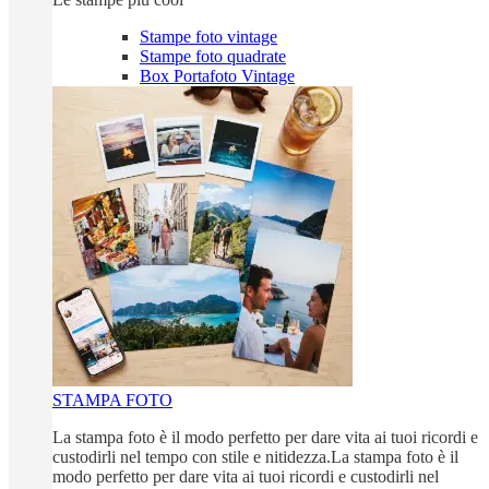
Stampe foto vintage
Stampe foto quadrate
Box Portafoto Vintage
STAMPA FOTO
La stampa foto è il modo perfetto per dare vita ai tuoi ricordi e
custodirli nel tempo con stile e nitidezza.La stampa foto è il
modo perfetto per dare vita ai tuoi ricordi e custodirli nel