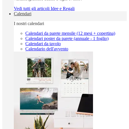
Vedi tutti gli articoli Idee e Regali
Calendari
I nostri calendari
Calendari da parete mensile (12 mesi + copertina)
Calendari poster da parete (annuale - 1 foglio)
Calendari da tavolo
Calendario dell'avvento