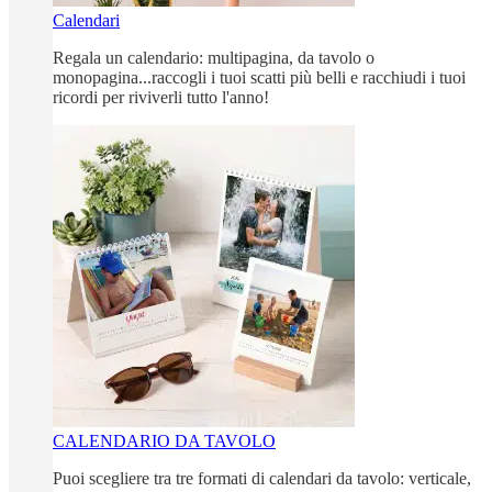
Calendari
Regala un calendario: multipagina, da tavolo o
monopagina...raccogli i tuoi scatti più belli e racchiudi i tuoi
ricordi per riviverli tutto l'anno!
CALENDARIO DA TAVOLO
Puoi scegliere tra tre formati di calendari da tavolo: verticale,