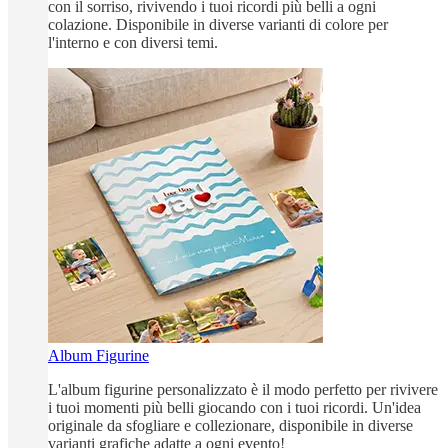
con il sorriso, rivivendo i tuoi ricordi più belli a ogni
colazione. Disponibile in diverse varianti di colore per
l'interno e con diversi temi.
Album Figurine
L'album figurine personalizzato è il modo perfetto per rivivere
i tuoi momenti più belli giocando con i tuoi ricordi. Un'idea
originale da sfogliare e collezionare, disponibile in diverse
varianti grafiche adatte a ogni evento!