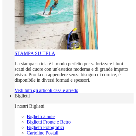
STAMPA SU TELA
La stampa su tela è il modo perfetto per valorizzare i tuoi
scatti del cuore con un'estetica moderna e di grande impatto
visivo. Pronta da appendere senza bisogno di cornice, è
disponibile in diversi formati e spessori.
Vedi tutti gli articoli casa e arredo
Biglietti
I nostri Biglietti
Biglietti 2 ante
Biglietti Fronte e Retro
Biglietti Fotografici
Cartoline Postali