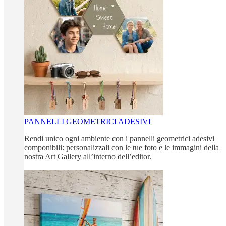
PANNELLI GEOMETRICI ADESIVI
Rendi unico ogni ambiente con i pannelli geometrici adesivi
componibili: personalizzali con le tue foto e le immagini della
nostra Art Gallery all’interno dell’editor.