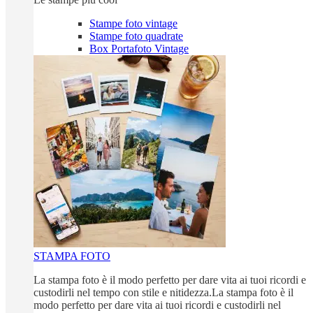
Stampe foto vintage
Stampe foto quadrate
Box Portafoto Vintage
STAMPA FOTO
La stampa foto è il modo perfetto per dare vita ai tuoi ricordi e
custodirli nel tempo con stile e nitidezza.La stampa foto è il
modo perfetto per dare vita ai tuoi ricordi e custodirli nel