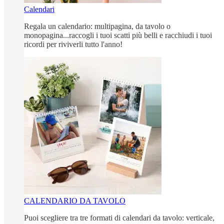
Calendari
Regala un calendario: multipagina, da tavolo o
monopagina...raccogli i tuoi scatti più belli e racchiudi i tuoi
ricordi per riviverli tutto l'anno!
CALENDARIO DA TAVOLO
Puoi scegliere tra tre formati di calendari da tavolo: verticale,