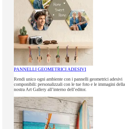
PANNELLI GEOMETRICI ADESIVI
Rendi unico ogni ambiente con i pannelli geometrici adesivi
componibili: personalizzali con le tue foto e le immagini della
nostra Art Gallery all’interno dell’editor.