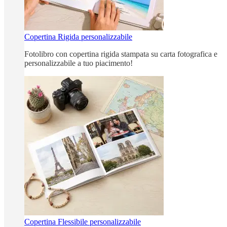
Copertina Rigida personalizzabile
Fotolibro con copertina rigida stampata su carta fotografica e
personalizzabile a tuo piacimento!
Copertina Flessibile personalizzabile