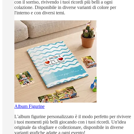
con il sorriso, rivivendo i tuoi ricordi più belli a ogni
colazione. Disponibile in diverse varianti di colore per
l'interno e con diversi temi.
Album Figurine
L'album figurine personalizzato è il modo perfetto per rivivere
i tuoi momenti più belli giocando con i tuoi ricordi. Un'idea
originale da sfogliare e collezionare, disponibile in diverse
varianti grafiche adatte a ogni evento!