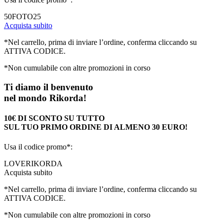
50FOTO25
Acquista subito
*Nel carrello, prima di inviare l’ordine, conferma cliccando su
ATTIVA CODICE.
*Non cumulabile con altre promozioni in corso
Ti diamo il benvenuto
nel mondo Rikorda!
10€ DI SCONTO SU TUTTO
SUL TUO PRIMO ORDINE DI ALMENO 30 EURO!
Usa il codice promo*:
LOVERIKORDA
Acquista subito
*Nel carrello, prima di inviare l’ordine, conferma cliccando su
ATTIVA CODICE.
*Non cumulabile con altre promozioni in corso