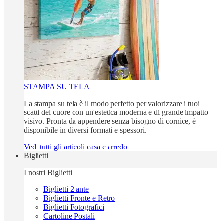
STAMPA SU TELA
La stampa su tela è il modo perfetto per valorizzare i tuoi
scatti del cuore con un'estetica moderna e di grande impatto
visivo. Pronta da appendere senza bisogno di cornice, è
disponibile in diversi formati e spessori.
Vedi tutti gli articoli casa e arredo
Biglietti
I nostri Biglietti
Biglietti 2 ante
Biglietti Fronte e Retro
Biglietti Fotografici
Cartoline Postali