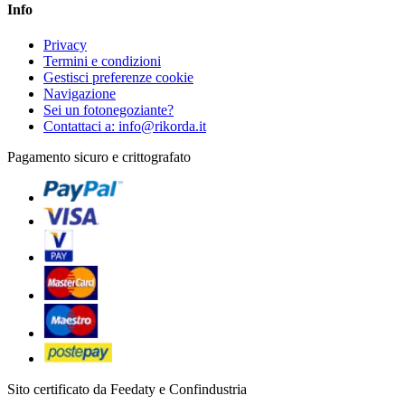
Info
Privacy
Termini e condizioni
Gestisci preferenze cookie
Navigazione
Sei un fotonegoziante?
Contattaci a: info@rikorda.it
Pagamento sicuro e crittografato
Sito certificato da Feedaty e Confindustria