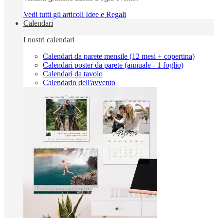
Vedi tutti gli articoli Idee e Regali
Calendari
I nostri calendari
Calendari da parete mensile (12 mesi + copertina)
Calendari poster da parete (annuale - 1 foglio)
Calendari da tavolo
Calendario dell'avvento