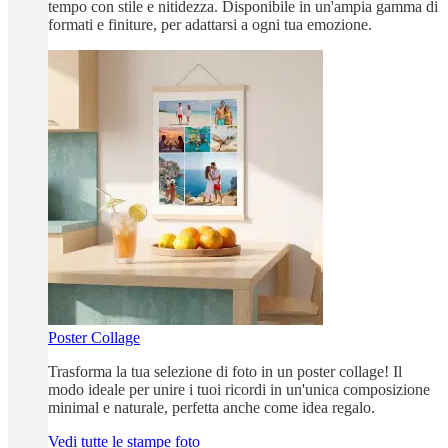
tempo con stile e nitidezza. Disponibile in un'ampia gamma di
formati e finiture, per adattarsi a ogni tua emozione.
Poster Collage
Trasforma la tua selezione di foto in un poster collage! Il
modo ideale per unire i tuoi ricordi in un'unica composizione
minimal e naturale, perfetta anche come idea regalo.
Vedi tutte le stampe foto