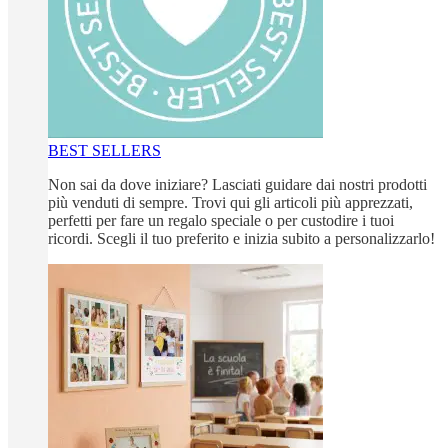
BEST SELLERS
Non sai da dove iniziare? Lasciati guidare dai nostri prodotti
più venduti di sempre. Trovi qui gli articoli più apprezzati,
perfetti per fare un regalo speciale o per custodire i tuoi
ricordi. Scegli il tuo preferito e inizia subito a personalizzarlo!