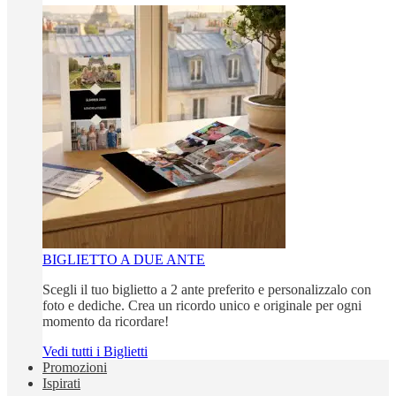
BIGLIETTO A DUE ANTE
Scegli il tuo biglietto a 2 ante preferito e personalizzalo con
foto e dediche. Crea un ricordo unico e originale per ogni
momento da ricordare!
Vedi tutti i Biglietti
Promozioni
Ispirati