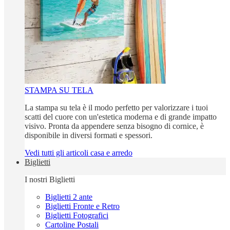
STAMPA SU TELA
La stampa su tela è il modo perfetto per valorizzare i tuoi
scatti del cuore con un'estetica moderna e di grande impatto
visivo. Pronta da appendere senza bisogno di cornice, è
disponibile in diversi formati e spessori.
Vedi tutti gli articoli casa e arredo
Biglietti
I nostri Biglietti
Biglietti 2 ante
Biglietti Fronte e Retro
Biglietti Fotografici
Cartoline Postali