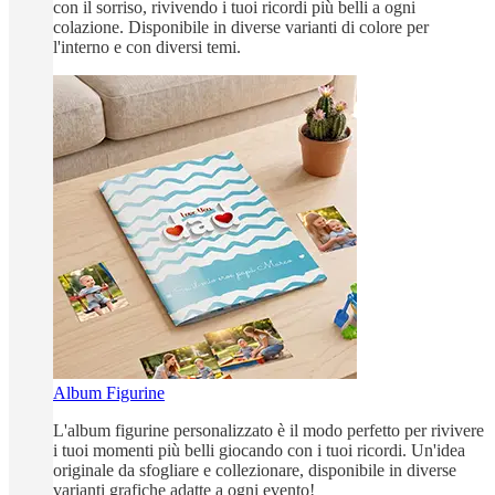
con il sorriso, rivivendo i tuoi ricordi più belli a ogni
colazione. Disponibile in diverse varianti di colore per
l'interno e con diversi temi.
Album Figurine
L'album figurine personalizzato è il modo perfetto per rivivere
i tuoi momenti più belli giocando con i tuoi ricordi. Un'idea
originale da sfogliare e collezionare, disponibile in diverse
varianti grafiche adatte a ogni evento!