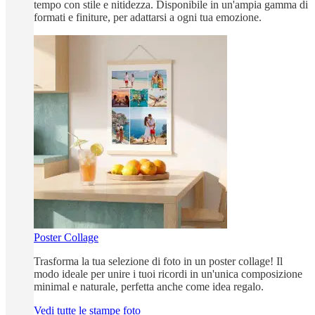
tempo con stile e nitidezza. Disponibile in un'ampia gamma di
formati e finiture, per adattarsi a ogni tua emozione.
Poster Collage
Trasforma la tua selezione di foto in un poster collage! Il
modo ideale per unire i tuoi ricordi in un'unica composizione
minimal e naturale, perfetta anche come idea regalo.
Vedi tutte le stampe foto