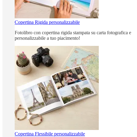
Copertina Rigida personalizzabile
Fotolibro con copertina rigida stampata su carta fotografica e
personalizzabile a tuo piacimento!
Copertina Flessibile personalizzabile