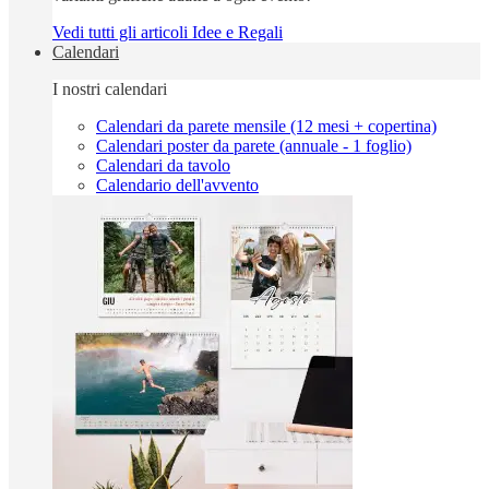
Vedi tutti gli articoli Idee e Regali
Calendari
I nostri calendari
Calendari da parete mensile (12 mesi + copertina)
Calendari poster da parete (annuale - 1 foglio)
Calendari da tavolo
Calendario dell'avvento