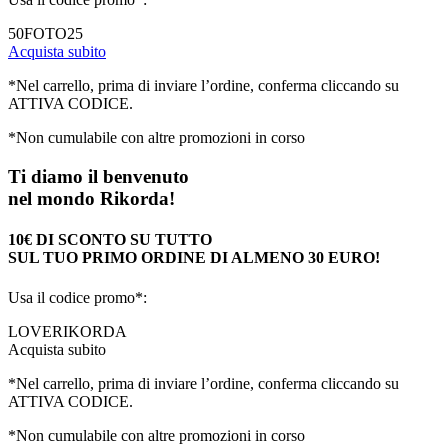
50FOTO25
Acquista subito
*Nel carrello, prima di inviare l’ordine, conferma cliccando su
ATTIVA CODICE.
*Non cumulabile con altre promozioni in corso
Ti diamo il benvenuto
nel mondo Rikorda!
10€ DI SCONTO SU TUTTO
SUL TUO PRIMO ORDINE DI ALMENO 30 EURO!
Usa il codice promo*:
LOVERIKORDA
Acquista subito
*Nel carrello, prima di inviare l’ordine, conferma cliccando su
ATTIVA CODICE.
*Non cumulabile con altre promozioni in corso