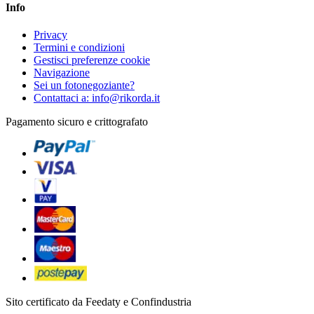
Info
Privacy
Termini e condizioni
Gestisci preferenze cookie
Navigazione
Sei un fotonegoziante?
Contattaci a: info@rikorda.it
Pagamento sicuro e crittografato
Sito certificato da Feedaty e Confindustria