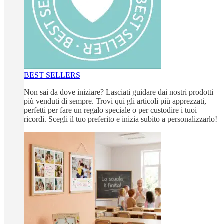
BEST SELLERS
Non sai da dove iniziare? Lasciati guidare dai nostri prodotti
più venduti di sempre. Trovi qui gli articoli più apprezzati,
perfetti per fare un regalo speciale o per custodire i tuoi
ricordi. Scegli il tuo preferito e inizia subito a personalizzarlo!