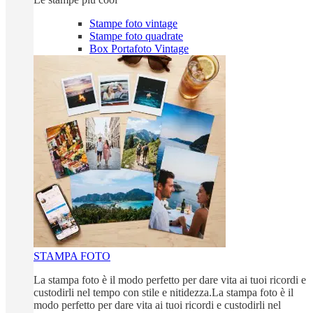
Stampe foto vintage
Stampe foto quadrate
Box Portafoto Vintage
STAMPA FOTO
La stampa foto è il modo perfetto per dare vita ai tuoi ricordi e
custodirli nel tempo con stile e nitidezza.La stampa foto è il
modo perfetto per dare vita ai tuoi ricordi e custodirli nel