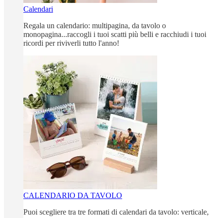
Calendari
Regala un calendario: multipagina, da tavolo o
monopagina...raccogli i tuoi scatti più belli e racchiudi i tuoi
ricordi per riviverli tutto l'anno!
CALENDARIO DA TAVOLO
Puoi scegliere tra tre formati di calendari da tavolo: verticale,