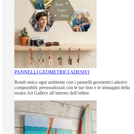
PANNELLI GEOMETRICI ADESIVI
Rendi unico ogni ambiente con i pannelli geometrici adesivi
componibili: personalizzali con le tue foto e le immagini della
nostra Art Gallery all’interno dell’editor.