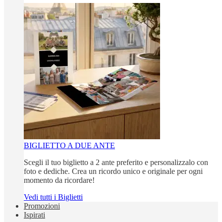
BIGLIETTO A DUE ANTE
Scegli il tuo biglietto a 2 ante preferito e personalizzalo con
foto e dediche. Crea un ricordo unico e originale per ogni
momento da ricordare!
Vedi tutti i Biglietti
Promozioni
Ispirati