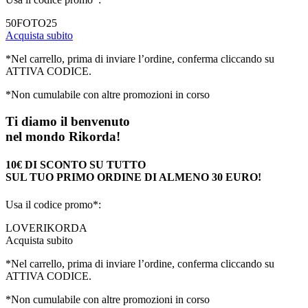
50FOTO25
Acquista subito
*Nel carrello, prima di inviare l’ordine, conferma cliccando su
ATTIVA CODICE.
*Non cumulabile con altre promozioni in corso
Ti diamo il benvenuto
nel mondo Rikorda!
10€ DI SCONTO SU TUTTO
SUL TUO PRIMO ORDINE DI ALMENO 30 EURO!
Usa il codice promo*:
LOVERIKORDA
Acquista subito
*Nel carrello, prima di inviare l’ordine, conferma cliccando su
ATTIVA CODICE.
*Non cumulabile con altre promozioni in corso