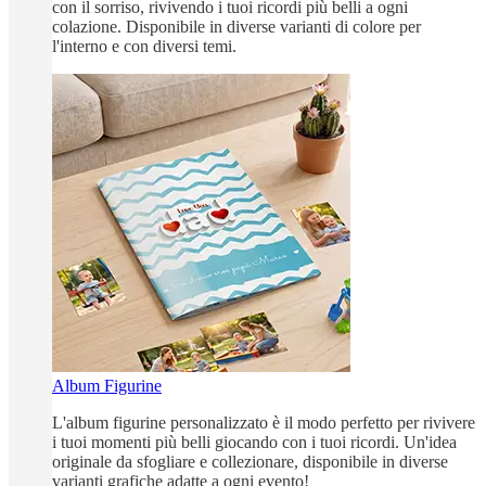
con il sorriso, rivivendo i tuoi ricordi più belli a ogni
colazione. Disponibile in diverse varianti di colore per
l'interno e con diversi temi.
Album Figurine
L'album figurine personalizzato è il modo perfetto per rivivere
i tuoi momenti più belli giocando con i tuoi ricordi. Un'idea
originale da sfogliare e collezionare, disponibile in diverse
varianti grafiche adatte a ogni evento!