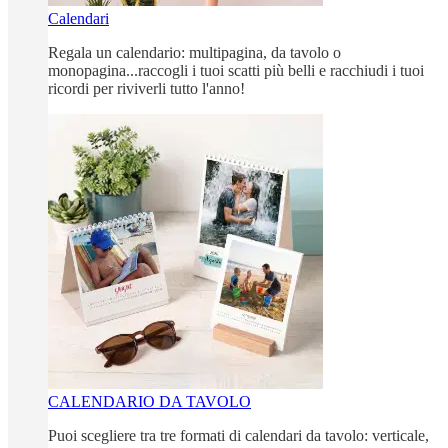
Calendari
Regala un calendario: multipagina, da tavolo o
monopagina...raccogli i tuoi scatti più belli e racchiudi i tuoi
ricordi per riviverli tutto l'anno!
CALENDARIO DA TAVOLO
Puoi scegliere tra tre formati di calendari da tavolo: verticale,