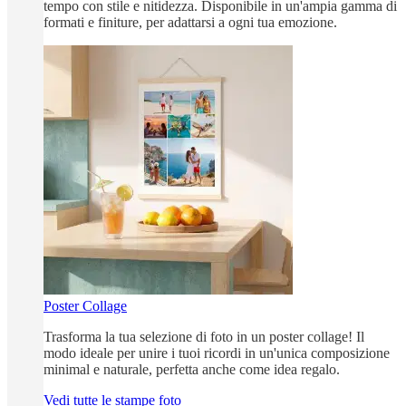
tempo con stile e nitidezza. Disponibile in un'ampia gamma di
formati e finiture, per adattarsi a ogni tua emozione.
Poster Collage
Trasforma la tua selezione di foto in un poster collage! Il
modo ideale per unire i tuoi ricordi in un'unica composizione
minimal e naturale, perfetta anche come idea regalo.
Vedi tutte le stampe foto