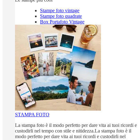
Stampe foto vintage
Stampe foto quadrate
Box Portafoto Vintage
STAMPA FOTO
La stampa foto è il modo perfetto per dare vita ai tuoi ricordi e
custodirli nel tempo con stile e nitidezza.La stampa foto è il
modo perfetto per dare vita ai tuoi ricordi e custodirli nel