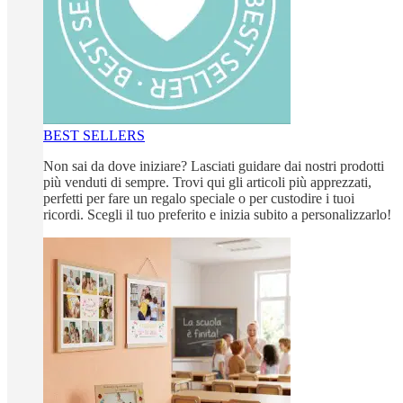
BEST SELLERS
Non sai da dove iniziare? Lasciati guidare dai nostri prodotti
più venduti di sempre. Trovi qui gli articoli più apprezzati,
perfetti per fare un regalo speciale o per custodire i tuoi
ricordi. Scegli il tuo preferito e inizia subito a personalizzarlo!