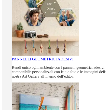
PANNELLI GEOMETRICI ADESIVI
Rendi unico ogni ambiente con i pannelli geometrici adesivi
componibili: personalizzali con le tue foto e le immagini della
nostra Art Gallery all’interno dell’editor.