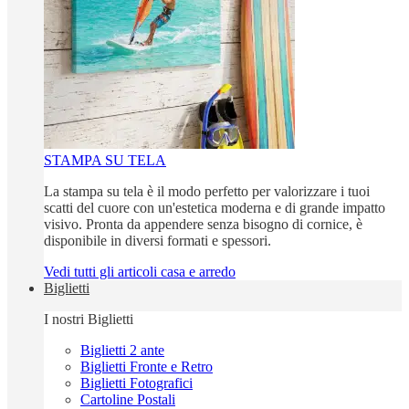
STAMPA SU TELA
La stampa su tela è il modo perfetto per valorizzare i tuoi
scatti del cuore con un'estetica moderna e di grande impatto
visivo. Pronta da appendere senza bisogno di cornice, è
disponibile in diversi formati e spessori.
Vedi tutti gli articoli casa e arredo
Biglietti
I nostri Biglietti
Biglietti 2 ante
Biglietti Fronte e Retro
Biglietti Fotografici
Cartoline Postali