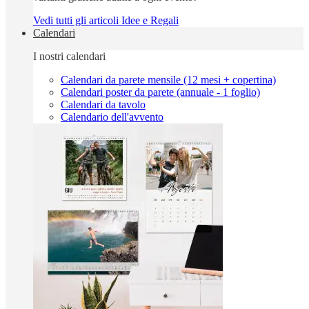
Vedi tutti gli articoli Idee e Regali
Calendari
I nostri calendari
Calendari da parete mensile (12 mesi + copertina)
Calendari poster da parete (annuale - 1 foglio)
Calendari da tavolo
Calendario dell'avvento