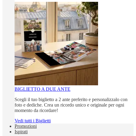
BIGLIETTO A DUE ANTE
Scegli il tuo biglietto a 2 ante preferito e personalizzalo con
foto e dediche. Crea un ricordo unico e originale per ogni
momento da ricordare!
Vedi tutti i Biglietti
Promozioni
Ispirati