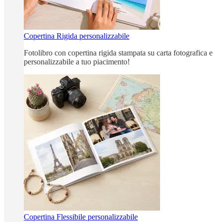
Copertina Rigida personalizzabile
Fotolibro con copertina rigida stampata su carta fotografica e
personalizzabile a tuo piacimento!
Copertina Flessibile personalizzabile