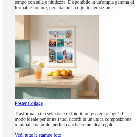
tempo con stile e nitidezza. Disponibile in un'ampia gamma di
formati e finiture, per adattarsi a ogni tua emozione.
Poster Collage
Trasforma la tua selezione di foto in un poster collage! Il
modo ideale per unire i tuoi ricordi in un'unica composizione
minimal e naturale, perfetta anche come idea regalo.
Vedi tutte le stampe foto