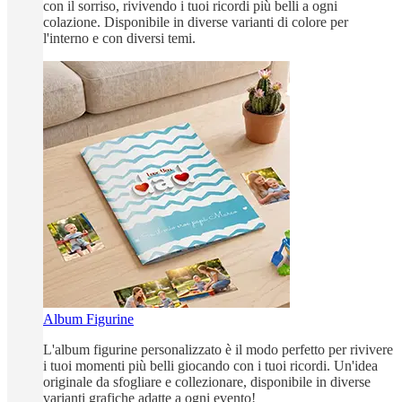
con il sorriso, rivivendo i tuoi ricordi più belli a ogni
colazione. Disponibile in diverse varianti di colore per
l'interno e con diversi temi.
Album Figurine
L'album figurine personalizzato è il modo perfetto per rivivere
i tuoi momenti più belli giocando con i tuoi ricordi. Un'idea
originale da sfogliare e collezionare, disponibile in diverse
varianti grafiche adatte a ogni evento!