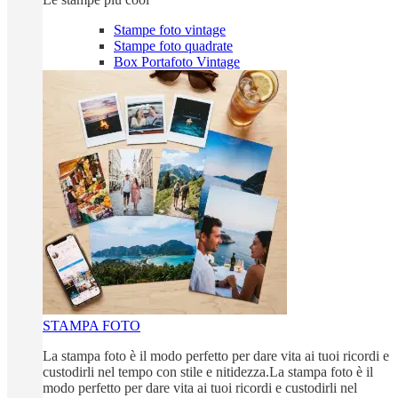
Stampe foto vintage
Stampe foto quadrate
Box Portafoto Vintage
STAMPA FOTO
La stampa foto è il modo perfetto per dare vita ai tuoi ricordi e
custodirli nel tempo con stile e nitidezza.La stampa foto è il
modo perfetto per dare vita ai tuoi ricordi e custodirli nel