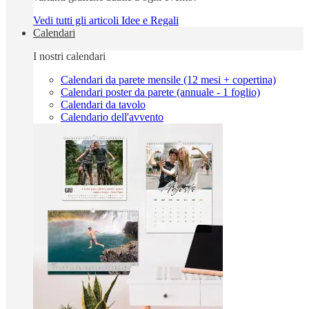
Vedi tutti gli articoli Idee e Regali
Calendari
I nostri calendari
Calendari da parete mensile (12 mesi + copertina)
Calendari poster da parete (annuale - 1 foglio)
Calendari da tavolo
Calendario dell'avvento