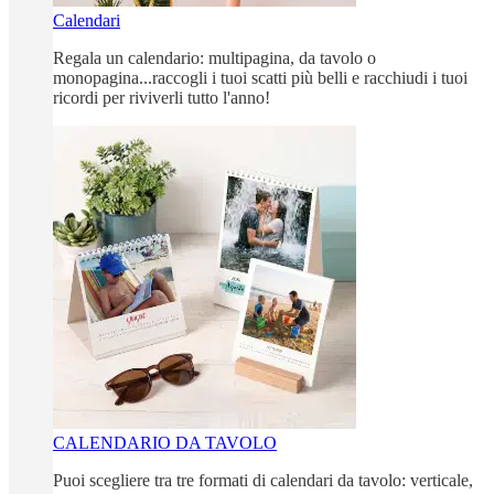
Calendari
Regala un calendario: multipagina, da tavolo o
monopagina...raccogli i tuoi scatti più belli e racchiudi i tuoi
ricordi per riviverli tutto l'anno!
CALENDARIO DA TAVOLO
Puoi scegliere tra tre formati di calendari da tavolo: verticale,