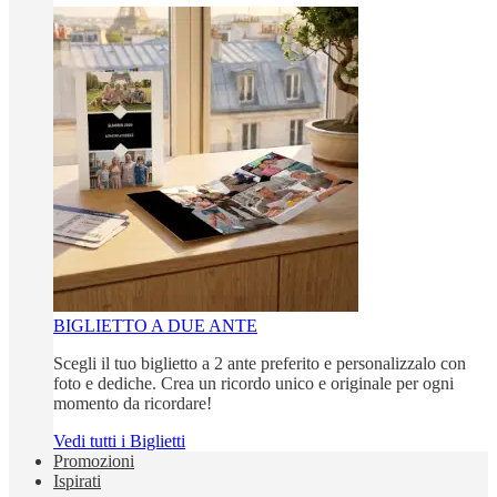
BIGLIETTO A DUE ANTE
Scegli il tuo biglietto a 2 ante preferito e personalizzalo con
foto e dediche. Crea un ricordo unico e originale per ogni
momento da ricordare!
Vedi tutti i Biglietti
Promozioni
Ispirati