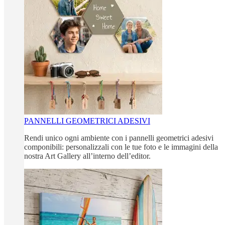
PANNELLI GEOMETRICI ADESIVI
Rendi unico ogni ambiente con i pannelli geometrici adesivi
componibili: personalizzali con le tue foto e le immagini della
nostra Art Gallery all’interno dell’editor.