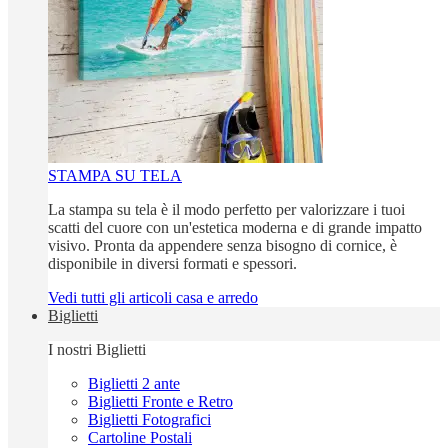
STAMPA SU TELA
La stampa su tela è il modo perfetto per valorizzare i tuoi
scatti del cuore con un'estetica moderna e di grande impatto
visivo. Pronta da appendere senza bisogno di cornice, è
disponibile in diversi formati e spessori.
Vedi tutti gli articoli casa e arredo
Biglietti
I nostri Biglietti
Biglietti 2 ante
Biglietti Fronte e Retro
Biglietti Fotografici
Cartoline Postali