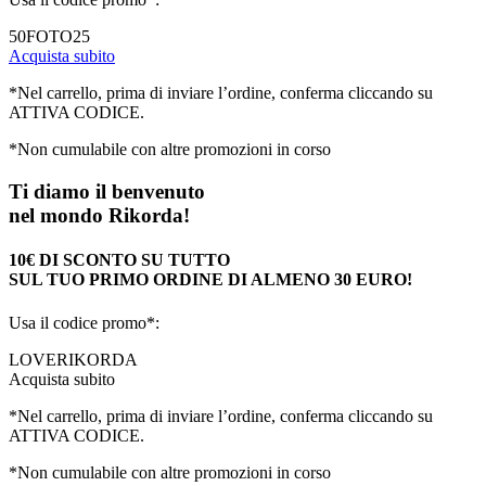
50FOTO25
Acquista subito
*Nel carrello, prima di inviare l’ordine, conferma cliccando su
ATTIVA CODICE.
*Non cumulabile con altre promozioni in corso
Ti diamo il benvenuto
nel mondo Rikorda!
10€ DI SCONTO SU TUTTO
SUL TUO PRIMO ORDINE DI ALMENO 30 EURO!
Usa il codice promo*:
LOVERIKORDA
Acquista subito
*Nel carrello, prima di inviare l’ordine, conferma cliccando su
ATTIVA CODICE.
*Non cumulabile con altre promozioni in corso