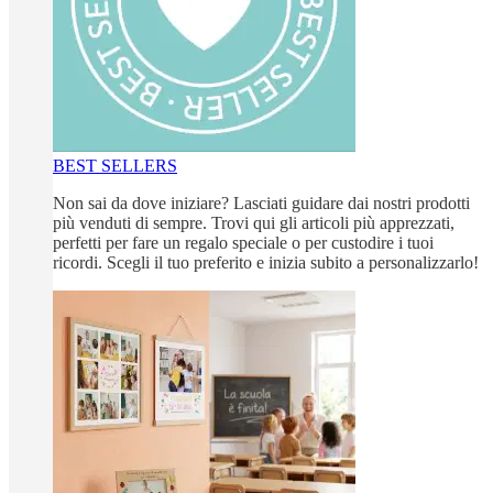
BEST SELLERS
Non sai da dove iniziare? Lasciati guidare dai nostri prodotti
più venduti di sempre. Trovi qui gli articoli più apprezzati,
perfetti per fare un regalo speciale o per custodire i tuoi
ricordi. Scegli il tuo preferito e inizia subito a personalizzarlo!