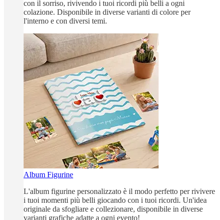
con il sorriso, rivivendo i tuoi ricordi più belli a ogni
colazione. Disponibile in diverse varianti di colore per
l'interno e con diversi temi.
Album Figurine
L'album figurine personalizzato è il modo perfetto per rivivere
i tuoi momenti più belli giocando con i tuoi ricordi. Un'idea
originale da sfogliare e collezionare, disponibile in diverse
varianti grafiche adatte a ogni evento!