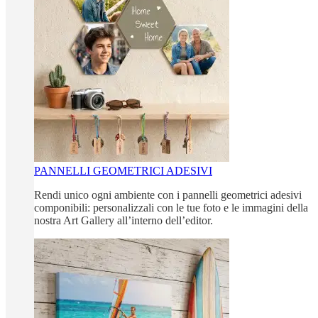
PANNELLI GEOMETRICI ADESIVI
Rendi unico ogni ambiente con i pannelli geometrici adesivi
componibili: personalizzali con le tue foto e le immagini della
nostra Art Gallery all’interno dell’editor.