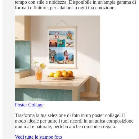
tempo con stile e nitidezza. Disponibile in un'ampia gamma di
formati e finiture, per adattarsi a ogni tua emozione.
Poster Collage
Trasforma la tua selezione di foto in un poster collage! Il
modo ideale per unire i tuoi ricordi in un'unica composizione
minimal e naturale, perfetta anche come idea regalo.
Vedi tutte le stampe foto