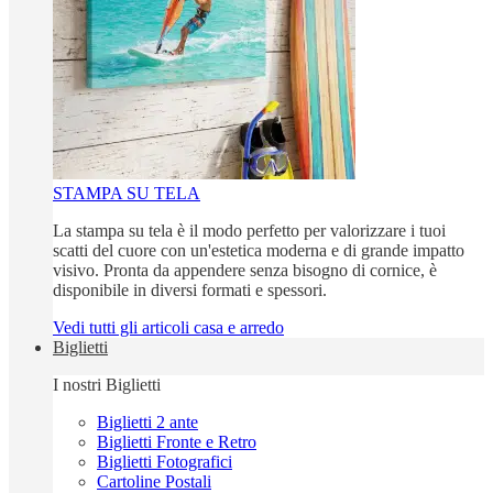
STAMPA SU TELA
La stampa su tela è il modo perfetto per valorizzare i tuoi
scatti del cuore con un'estetica moderna e di grande impatto
visivo. Pronta da appendere senza bisogno di cornice, è
disponibile in diversi formati e spessori.
Vedi tutti gli articoli casa e arredo
Biglietti
I nostri Biglietti
Biglietti 2 ante
Biglietti Fronte e Retro
Biglietti Fotografici
Cartoline Postali