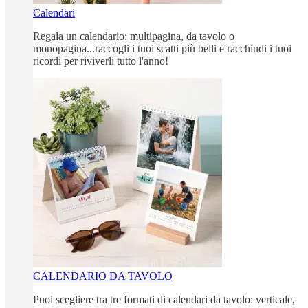
Calendari
Regala un calendario: multipagina, da tavolo o
monopagina...raccogli i tuoi scatti più belli e racchiudi i tuoi
ricordi per riviverli tutto l'anno!
CALENDARIO DA TAVOLO
Puoi scegliere tra tre formati di calendari da tavolo: verticale,