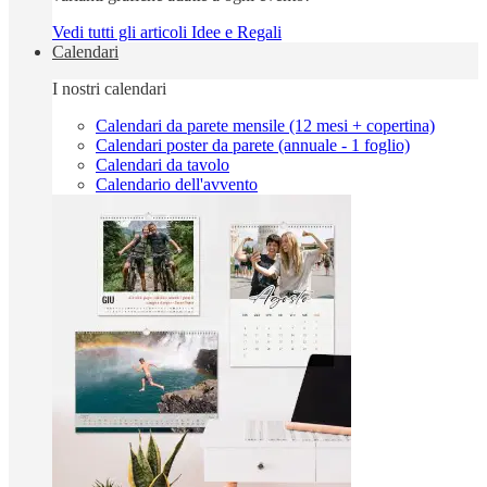
Vedi tutti gli articoli Idee e Regali
Calendari
I nostri calendari
Calendari da parete mensile (12 mesi + copertina)
Calendari poster da parete (annuale - 1 foglio)
Calendari da tavolo
Calendario dell'avvento