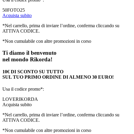
50FOTO25
Acquista subito
*Nel carrello, prima di inviare l’ordine, conferma cliccando su
ATTIVA CODICE.
*Non cumulabile con altre promozioni in corso
Ti diamo il benvenuto
nel mondo Rikorda!
10€ DI SCONTO SU TUTTO
SUL TUO PRIMO ORDINE DI ALMENO 30 EURO!
Usa il codice promo*:
LOVERIKORDA
Acquista subito
*Nel carrello, prima di inviare l’ordine, conferma cliccando su
ATTIVA CODICE.
*Non cumulabile con altre promozioni in corso