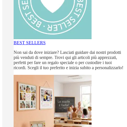
BEST SELLERS
Non sai da dove iniziare? Lasciati guidare dai nostri prodotti
più venduti di sempre. Trovi qui gli articoli più apprezzati,
perfetti per fare un regalo speciale o per custodire i tuoi
ricordi. Scegli il tuo preferito e inizia subito a personalizzarlo!