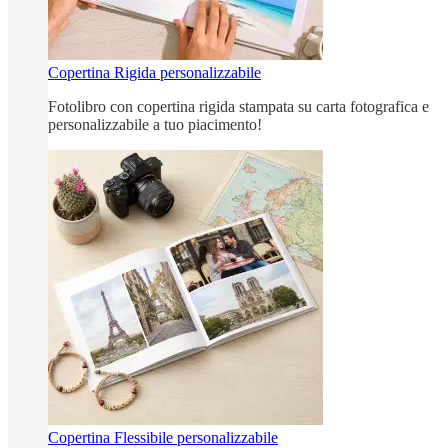
Copertina Rigida personalizzabile
Fotolibro con copertina rigida stampata su carta fotografica e
personalizzabile a tuo piacimento!
Copertina Flessibile personalizzabile