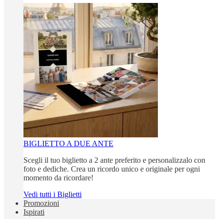
BIGLIETTO A DUE ANTE
Scegli il tuo biglietto a 2 ante preferito e personalizzalo con
foto e dediche. Crea un ricordo unico e originale per ogni
momento da ricordare!
Vedi tutti i Biglietti
Promozioni
Ispirati