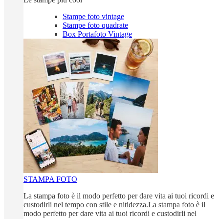
Stampe foto vintage
Stampe foto quadrate
Box Portafoto Vintage
STAMPA FOTO
La stampa foto è il modo perfetto per dare vita ai tuoi ricordi e
custodirli nel tempo con stile e nitidezza.La stampa foto è il
modo perfetto per dare vita ai tuoi ricordi e custodirli nel