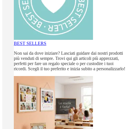
BEST SELLERS
Non sai da dove iniziare? Lasciati guidare dai nostri prodotti
più venduti di sempre. Trovi qui gli articoli più apprezzati,
perfetti per fare un regalo speciale o per custodire i tuoi
ricordi. Scegli il tuo preferito e inizia subito a personalizzarlo!