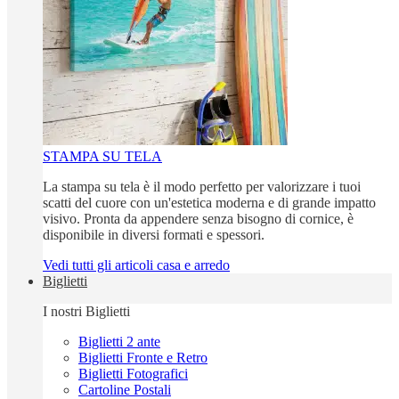
STAMPA SU TELA
La stampa su tela è il modo perfetto per valorizzare i tuoi
scatti del cuore con un'estetica moderna e di grande impatto
visivo. Pronta da appendere senza bisogno di cornice, è
disponibile in diversi formati e spessori.
Vedi tutti gli articoli casa e arredo
Biglietti
I nostri Biglietti
Biglietti 2 ante
Biglietti Fronte e Retro
Biglietti Fotografici
Cartoline Postali