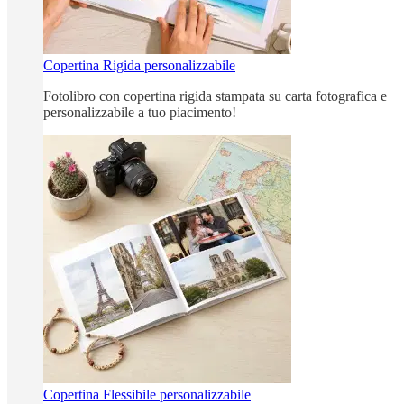
Copertina Rigida personalizzabile
Fotolibro con copertina rigida stampata su carta fotografica e
personalizzabile a tuo piacimento!
Copertina Flessibile personalizzabile