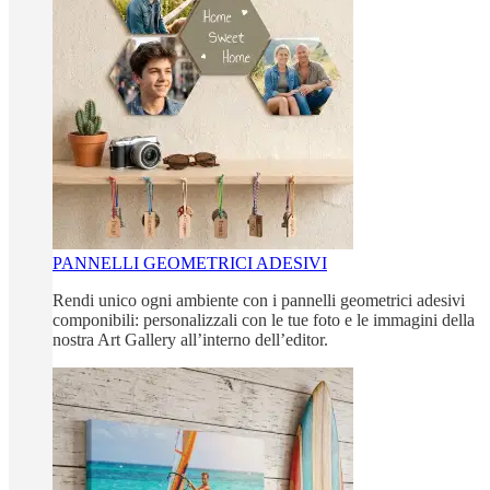
PANNELLI GEOMETRICI ADESIVI
Rendi unico ogni ambiente con i pannelli geometrici adesivi
componibili: personalizzali con le tue foto e le immagini della
nostra Art Gallery all’interno dell’editor.