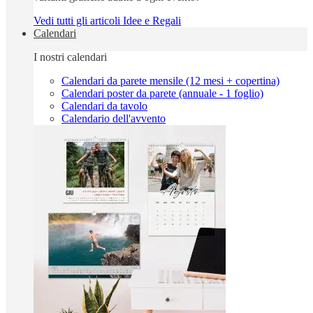
Vedi tutti gli articoli Idee e Regali
Calendari
I nostri calendari
Calendari da parete mensile (12 mesi + copertina)
Calendari poster da parete (annuale - 1 foglio)
Calendari da tavolo
Calendario dell'avvento