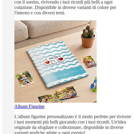
con il sorriso, rivivendo i tuoi ricordi più belli a ogni
colazione. Disponibile in diverse varianti di colore per
l'interno e con diversi temi.
Album Figurine
L'album figurine personalizzato è il modo perfetto per rivivere
i tuoi momenti più belli giocando con i tuoi ricordi. Un'idea
originale da sfogliare e collezionare, disponibile in diverse
varianti grafiche adatte a ogni evento!