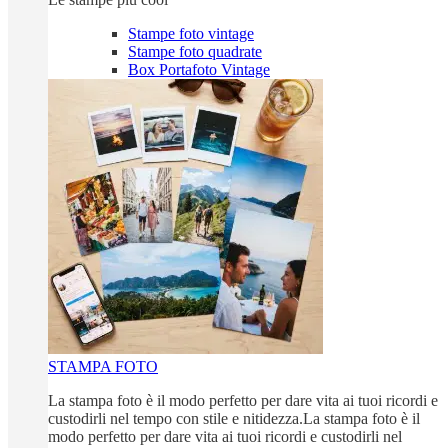
Stampe foto vintage
Stampe foto quadrate
Box Portafoto Vintage
STAMPA FOTO
La stampa foto è il modo perfetto per dare vita ai tuoi ricordi e
custodirli nel tempo con stile e nitidezza.La stampa foto è il
modo perfetto per dare vita ai tuoi ricordi e custodirli nel