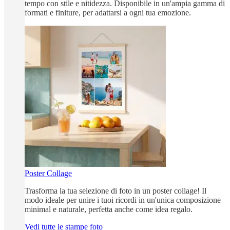
tempo con stile e nitidezza. Disponibile in un'ampia gamma di
formati e finiture, per adattarsi a ogni tua emozione.
Poster Collage
Trasforma la tua selezione di foto in un poster collage! Il
modo ideale per unire i tuoi ricordi in un'unica composizione
minimal e naturale, perfetta anche come idea regalo.
Vedi tutte le stampe foto