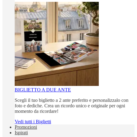
BIGLIETTO A DUE ANTE
Scegli il tuo biglietto a 2 ante preferito e personalizzalo con
foto e dediche. Crea un ricordo unico e originale per ogni
momento da ricordare!
Vedi tutti i Biglietti
Promozioni
Ispirati