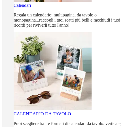
Calendari
Regala un calendario: multipagina, da tavolo o
monopagina...raccogli i tuoi scatti più belli e racchiudi i tuoi
ricordi per riviverli tutto l'anno!
CALENDARIO DA TAVOLO
Puoi scegliere tra tre formati di calendari da tavolo: verticale,