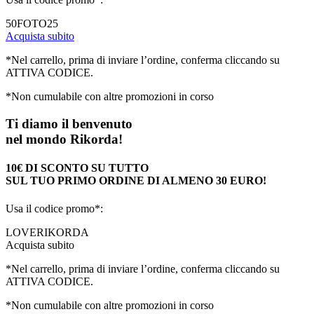
50FOTO25
Acquista subito
*Nel carrello, prima di inviare l’ordine, conferma cliccando su
ATTIVA CODICE.
*Non cumulabile con altre promozioni in corso
Ti diamo il benvenuto
nel mondo Rikorda!
10€ DI SCONTO SU TUTTO
SUL TUO PRIMO ORDINE DI ALMENO 30 EURO!
Usa il codice promo*:
LOVERIKORDA
Acquista subito
*Nel carrello, prima di inviare l’ordine, conferma cliccando su
ATTIVA CODICE.
*Non cumulabile con altre promozioni in corso