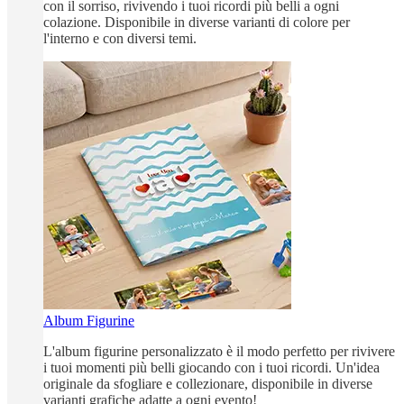
con il sorriso, rivivendo i tuoi ricordi più belli a ogni
colazione. Disponibile in diverse varianti di colore per
l'interno e con diversi temi.
Album Figurine
L'album figurine personalizzato è il modo perfetto per rivivere
i tuoi momenti più belli giocando con i tuoi ricordi. Un'idea
originale da sfogliare e collezionare, disponibile in diverse
varianti grafiche adatte a ogni evento!