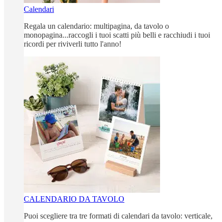
Calendari
Regala un calendario: multipagina, da tavolo o
monopagina...raccogli i tuoi scatti più belli e racchiudi i tuoi
ricordi per riviverli tutto l'anno!
CALENDARIO DA TAVOLO
Puoi scegliere tra tre formati di calendari da tavolo: verticale,