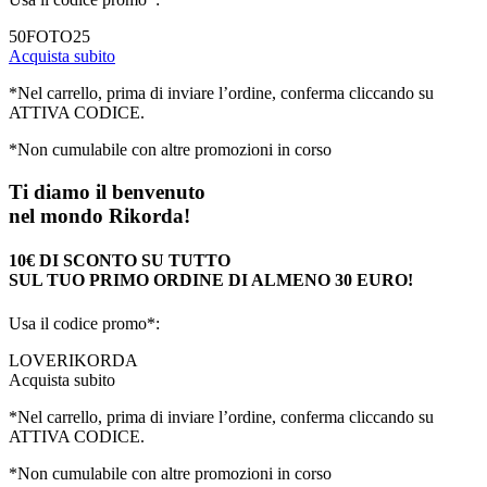
50FOTO25
Acquista subito
*Nel carrello, prima di inviare l’ordine, conferma cliccando su
ATTIVA CODICE.
*Non cumulabile con altre promozioni in corso
Ti diamo il benvenuto
nel mondo Rikorda!
10€ DI SCONTO SU TUTTO
SUL TUO PRIMO ORDINE DI ALMENO 30 EURO!
Usa il codice promo*:
LOVERIKORDA
Acquista subito
*Nel carrello, prima di inviare l’ordine, conferma cliccando su
ATTIVA CODICE.
*Non cumulabile con altre promozioni in corso