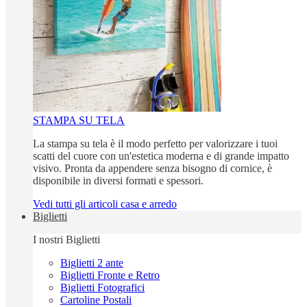
STAMPA SU TELA
La stampa su tela è il modo perfetto per valorizzare i tuoi
scatti del cuore con un'estetica moderna e di grande impatto
visivo. Pronta da appendere senza bisogno di cornice, è
disponibile in diversi formati e spessori.
Vedi tutti gli articoli casa e arredo
Biglietti
I nostri Biglietti
Biglietti 2 ante
Biglietti Fronte e Retro
Biglietti Fotografici
Cartoline Postali