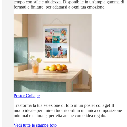
tempo con stile e nitidezza. Disponibile in un'ampia gamma di
formati e finiture, per adattarsi a ogni tua emozione.
Poster Collage
Trasforma la tua selezione di foto in un poster collage! Il
modo ideale per unire i tuoi ricordi in un'unica composizione
minimal e naturale, perfetta anche come idea regalo.
Vedi tutte le stampe foto