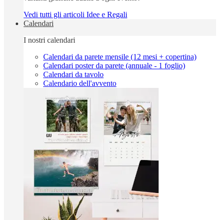
Vedi tutti gli articoli Idee e Regali
Calendari
I nostri calendari
Calendari da parete mensile (12 mesi + copertina)
Calendari poster da parete (annuale - 1 foglio)
Calendari da tavolo
Calendario dell'avvento