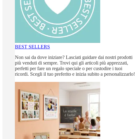
BEST SELLERS
Non sai da dove iniziare? Lasciati guidare dai nostri prodotti
più venduti di sempre. Trovi qui gli articoli più apprezzati,
perfetti per fare un regalo speciale o per custodire i tuoi
ricordi. Scegli il tuo preferito e inizia subito a personalizzarlo!