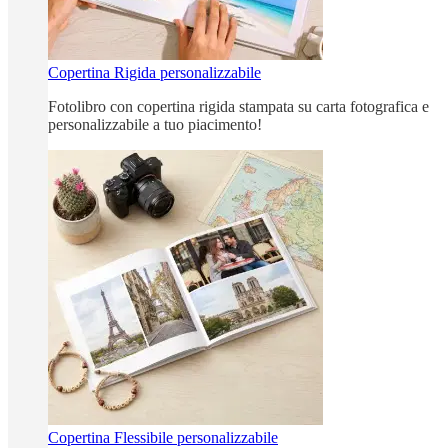
Copertina Rigida personalizzabile
Fotolibro con copertina rigida stampata su carta fotografica e
personalizzabile a tuo piacimento!
Copertina Flessibile personalizzabile