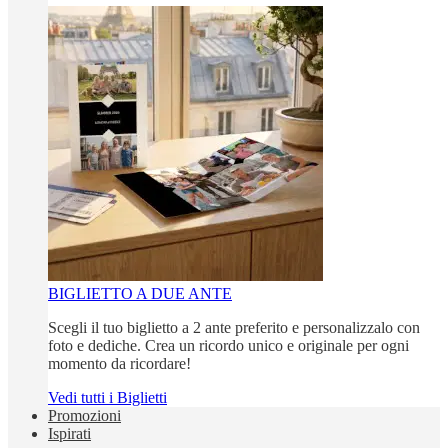
BIGLIETTO A DUE ANTE
Scegli il tuo biglietto a 2 ante preferito e personalizzalo con
foto e dediche. Crea un ricordo unico e originale per ogni
momento da ricordare!
Vedi tutti i Biglietti
Promozioni
Ispirati