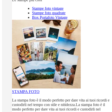
Stampe foto vintage
Stampe foto quadrate
Box Portafoto Vintage
STAMPA FOTO
La stampa foto è il modo perfetto per dare vita ai tuoi ricordi e
custodirli nel tempo con stile e nitidezza.La stampa foto è il
modo perfetto per dare vita ai tuoi ricordi e custodirli nel