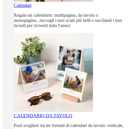
Calendari
Regala un calendario: multipagina, da tavolo o
monopagina...raccogli i tuoi scatti più belli e racchiudi i tuoi
ricordi per riviverli tutto l'anno!
CALENDARIO DA TAVOLO
Puoi scegliere tra tre formati di calendari da tavolo: verticale,