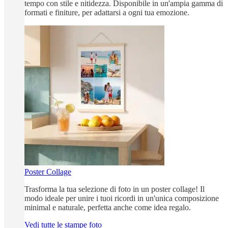
tempo con stile e nitidezza. Disponibile in un'ampia gamma di
formati e finiture, per adattarsi a ogni tua emozione.
Poster Collage
Trasforma la tua selezione di foto in un poster collage! Il
modo ideale per unire i tuoi ricordi in un'unica composizione
minimal e naturale, perfetta anche come idea regalo.
Vedi tutte le stampe foto