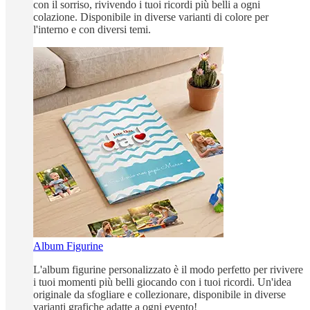
con il sorriso, rivivendo i tuoi ricordi più belli a ogni
colazione. Disponibile in diverse varianti di colore per
l'interno e con diversi temi.
Album Figurine
L'album figurine personalizzato è il modo perfetto per rivivere
i tuoi momenti più belli giocando con i tuoi ricordi. Un'idea
originale da sfogliare e collezionare, disponibile in diverse
varianti grafiche adatte a ogni evento!