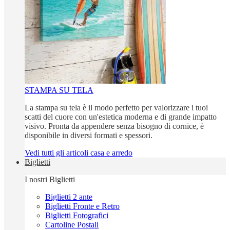
STAMPA SU TELA
La stampa su tela è il modo perfetto per valorizzare i tuoi
scatti del cuore con un'estetica moderna e di grande impatto
visivo. Pronta da appendere senza bisogno di cornice, è
disponibile in diversi formati e spessori.
Vedi tutti gli articoli casa e arredo
Biglietti
I nostri Biglietti
Biglietti 2 ante
Biglietti Fronte e Retro
Biglietti Fotografici
Cartoline Postali