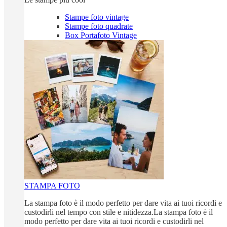
Stampe foto vintage
Stampe foto quadrate
Box Portafoto Vintage
STAMPA FOTO
La stampa foto è il modo perfetto per dare vita ai tuoi ricordi e
custodirli nel tempo con stile e nitidezza.La stampa foto è il
modo perfetto per dare vita ai tuoi ricordi e custodirli nel