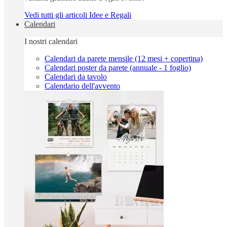
Vedi tutti gli articoli Idee e Regali
Calendari
I nostri calendari
Calendari da parete mensile (12 mesi + copertina)
Calendari poster da parete (annuale - 1 foglio)
Calendari da tavolo
Calendario dell'avvento