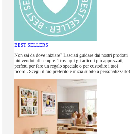
BEST SELLERS
Non sai da dove iniziare? Lasciati guidare dai nostri prodotti
più venduti di sempre. Trovi qui gli articoli più apprezzati,
perfetti per fare un regalo speciale o per custodire i tuoi
ricordi. Scegli il tuo preferito e inizia subito a personalizzarlo!