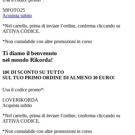
50FOTO25
Acquista subito
*Nel carrello, prima di inviare l’ordine, conferma cliccando su
ATTIVA CODICE.
*Non cumulabile con altre promozioni in corso
Ti diamo il benvenuto
nel mondo Rikorda!
10€ DI SCONTO SU TUTTO
SUL TUO PRIMO ORDINE DI ALMENO 30 EURO!
Usa il codice promo*:
LOVERIKORDA
Acquista subito
*Nel carrello, prima di inviare l’ordine, conferma cliccando su
ATTIVA CODICE.
*Non cumulabile con altre promozioni in corso