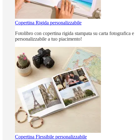
Copertina Rigida personalizzabile
Fotolibro con copertina rigida stampata su carta fotografica e
personalizzabile a tuo piacimento!
Copertina Flessibile personalizzabile