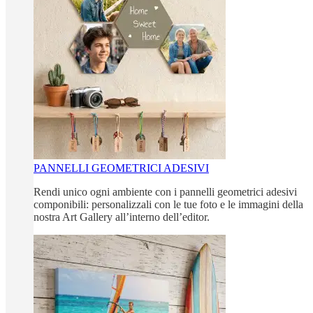
PANNELLI GEOMETRICI ADESIVI
Rendi unico ogni ambiente con i pannelli geometrici adesivi
componibili: personalizzali con le tue foto e le immagini della
nostra Art Gallery all’interno dell’editor.