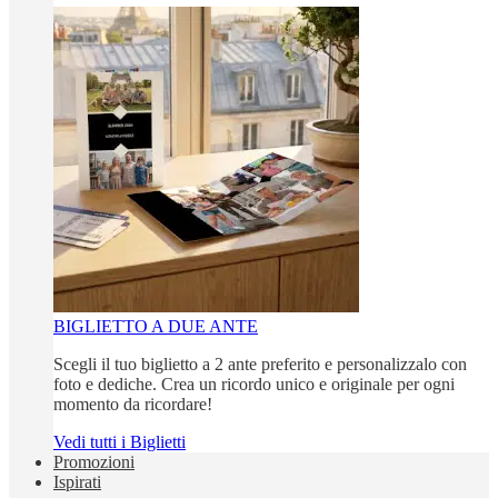
BIGLIETTO A DUE ANTE
Scegli il tuo biglietto a 2 ante preferito e personalizzalo con
foto e dediche. Crea un ricordo unico e originale per ogni
momento da ricordare!
Vedi tutti i Biglietti
Promozioni
Ispirati