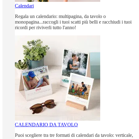
Calendari
Regala un calendario: multipagina, da tavolo o
monopagina...raccogli i tuoi scatti più belli e racchiudi i tuoi
ricordi per riviverli tutto l'anno!
CALENDARIO DA TAVOLO
Puoi scegliere tra tre formati di calendari da tavolo: verticale,