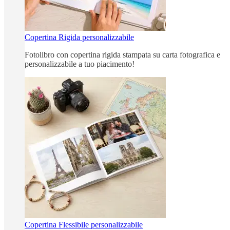
Copertina Rigida personalizzabile
Fotolibro con copertina rigida stampata su carta fotografica e
personalizzabile a tuo piacimento!
Copertina Flessibile personalizzabile