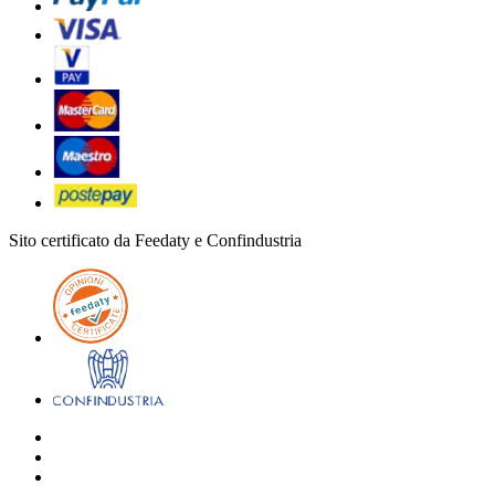
Sito certificato da Feedaty e Confindustria