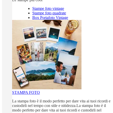
Stampe foto vintage
Stampe foto quadrate
Box Portafoto Vintage
STAMPA FOTO
La stampa foto è il modo perfetto per dare vita ai tuoi ricordi e
custodirli nel tempo con stile e nitidezza.La stampa foto è il
modo perfetto per dare vita ai tuoi ricordi e custodirli nel