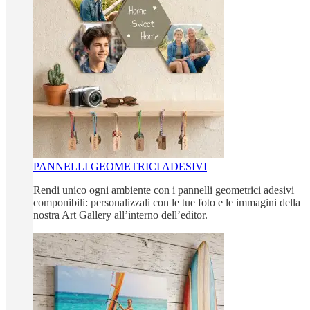
PANNELLI GEOMETRICI ADESIVI
Rendi unico ogni ambiente con i pannelli geometrici adesivi
componibili: personalizzali con le tue foto e le immagini della
nostra Art Gallery all’interno dell’editor.