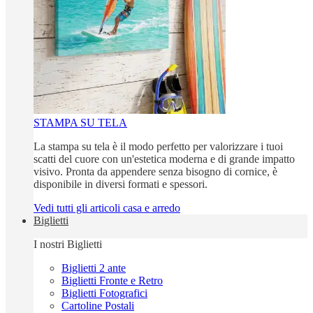
STAMPA SU TELA
La stampa su tela è il modo perfetto per valorizzare i tuoi
scatti del cuore con un'estetica moderna e di grande impatto
visivo. Pronta da appendere senza bisogno di cornice, è
disponibile in diversi formati e spessori.
Vedi tutti gli articoli casa e arredo
Biglietti
I nostri Biglietti
Biglietti 2 ante
Biglietti Fronte e Retro
Biglietti Fotografici
Cartoline Postali