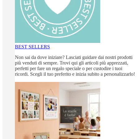
BEST SELLERS
Non sai da dove iniziare? Lasciati guidare dai nostri prodotti
più venduti di sempre. Trovi qui gli articoli più apprezzati,
perfetti per fare un regalo speciale o per custodire i tuoi
ricordi. Scegli il tuo preferito e inizia subito a personalizzarlo!