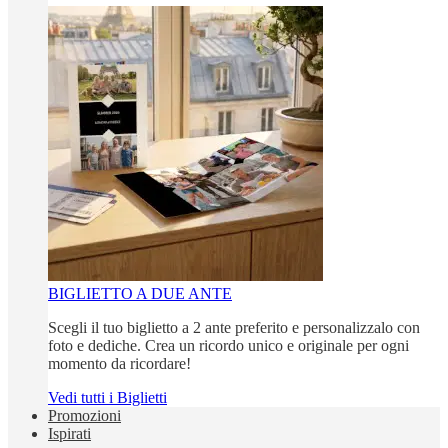
BIGLIETTO A DUE ANTE
Scegli il tuo biglietto a 2 ante preferito e personalizzalo con
foto e dediche. Crea un ricordo unico e originale per ogni
momento da ricordare!
Vedi tutti i Biglietti
Promozioni
Ispirati