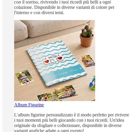
con il sorriso, rivivendo i tuoi ricordi più belli a ogni
colazione. Disponibile in diverse varianti di colore per
l'interno e con diversi temi.
Album Figurine
L'album figurine personalizzato è il modo perfetto per rivivere
i tuoi momenti più belli giocando con i tuoi ricordi. Un'idea
originale da sfogliare e collezionare, disponibile in diverse
varianti grafiche adatte a ogni evento!