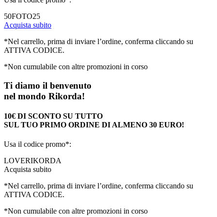
50FOTO25
Acquista subito
*Nel carrello, prima di inviare l’ordine, conferma cliccando su
ATTIVA CODICE.
*Non cumulabile con altre promozioni in corso
Ti diamo il benvenuto
nel mondo Rikorda!
10€ DI SCONTO SU TUTTO
SUL TUO PRIMO ORDINE DI ALMENO 30 EURO!
Usa il codice promo*:
LOVERIKORDA
Acquista subito
*Nel carrello, prima di inviare l’ordine, conferma cliccando su
ATTIVA CODICE.
*Non cumulabile con altre promozioni in corso