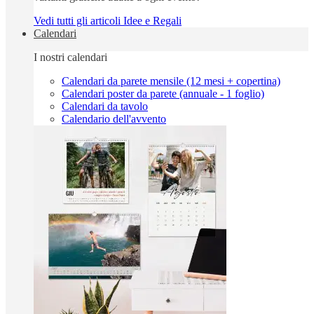
Vedi tutti gli articoli Idee e Regali
Calendari
I nostri calendari
Calendari da parete mensile (12 mesi + copertina)
Calendari poster da parete (annuale - 1 foglio)
Calendari da tavolo
Calendario dell'avvento