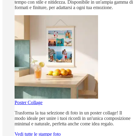
tempo con stile e nitidezza. Disponibile in un'ampia gamma di
formati e finiture, per adattarsi a ogni tua emozione.
Poster Collage
Trasforma la tua selezione di foto in un poster collage! Il
modo ideale per unire i tuoi ricordi in un'unica composizione
minimal e naturale, perfetta anche come idea regalo.
Vedi tutte le stampe foto