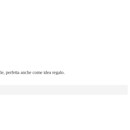
ale, perfetta anche come idea regalo.