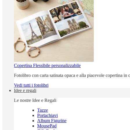
Copertina Flessibile personalizzabile
Fotolibro con carta satinata opaca e alla piacevole copertina in c
Vedi tutti i fotolibri
Idee e regali
Le nostre Idee e Regali
Tazze
Portachiavi
Album Figurine
MousePad