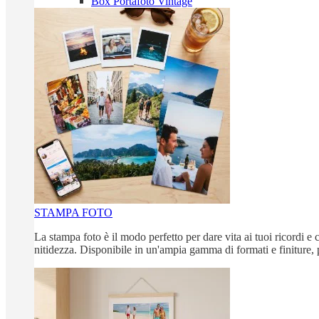
Box Portafoto Vintage
STAMPA FOTO
La stampa foto è il modo perfetto per dare vita ai tuoi ricordi e c
nitidezza. Disponibile in un'ampia gamma di formati e finiture, 