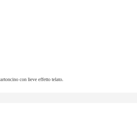
artoncino con lieve effetto telato.