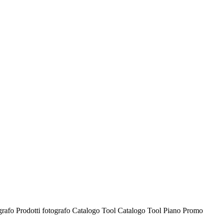
ografo
Prodotti fotografo
Catalogo Tool
Catalogo Tool
Piano Promo