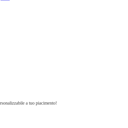
ersonalizzabile a tuo piacimento!