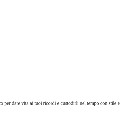
 per dare vita ai tuoi ricordi e custodirli nel tempo con stile e