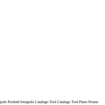
ografo
Prodotti fotografo
Catalogo Tool
Catalogo Tool
Piano Promo