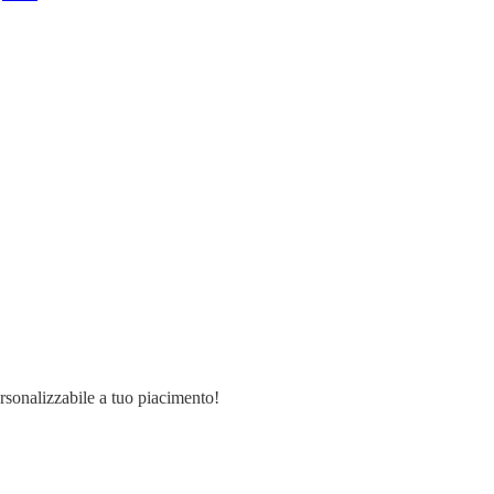
ersonalizzabile a tuo piacimento!