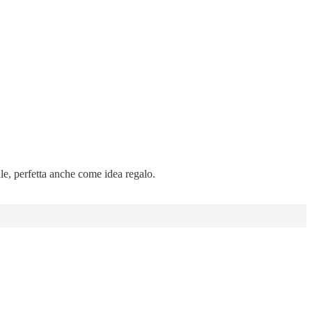
ale, perfetta anche come idea regalo.