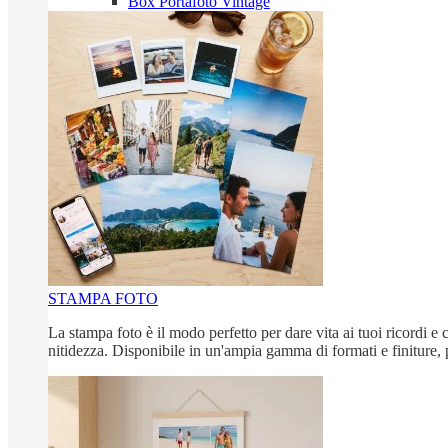
Box Portafoto Vintage
STAMPA FOTO
La stampa foto è il modo perfetto per dare vita ai tuoi ricordi e c
nitidezza. Disponibile in un'ampia gamma di formati e finiture, 