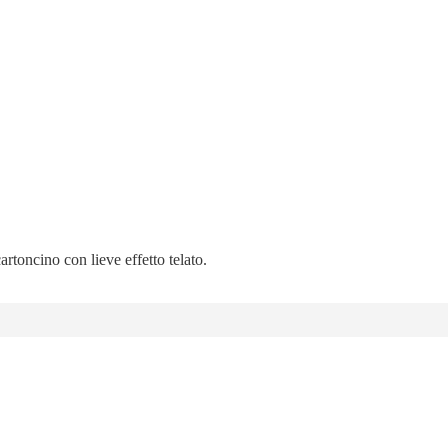
artoncino con lieve effetto telato.