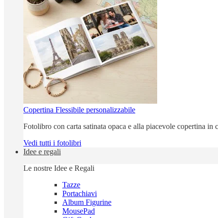
Copertina Flessibile personalizzabile
Fotolibro con carta satinata opaca e alla piacevole copertina in c
Vedi tutti i fotolibri
Idee e regali
Le nostre Idee e Regali
Tazze
Portachiavi
Album Figurine
MousePad