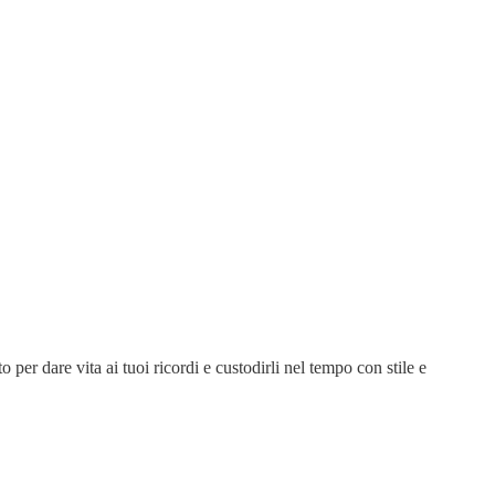
 per dare vita ai tuoi ricordi e custodirli nel tempo con stile e