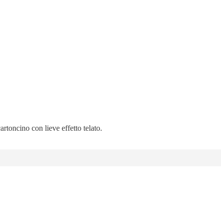
artoncino con lieve effetto telato.