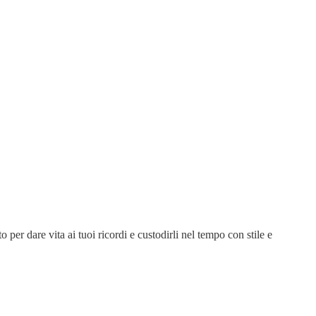
 per dare vita ai tuoi ricordi e custodirli nel tempo con stile e