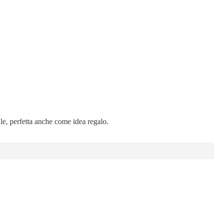
ale, perfetta anche come idea regalo.