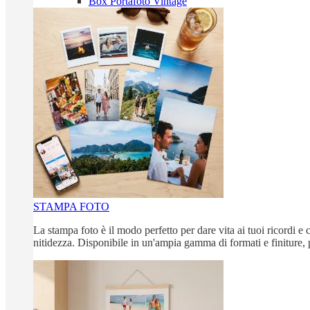
Box Portafoto Vintage
STAMPA FOTO
La stampa foto è il modo perfetto per dare vita ai tuoi ricordi e c
nitidezza. Disponibile in un'ampia gamma di formati e finiture, 