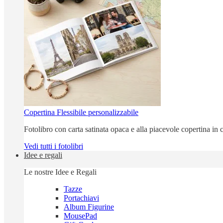
Copertina Flessibile personalizzabile
Fotolibro con carta satinata opaca e alla piacevole copertina in c
Vedi tutti i fotolibri
Idee e regali
Le nostre Idee e Regali
Tazze
Portachiavi
Album Figurine
MousePad