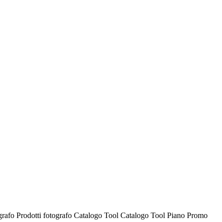
ografo
Prodotti fotografo
Catalogo Tool
Catalogo Tool
Piano Promo