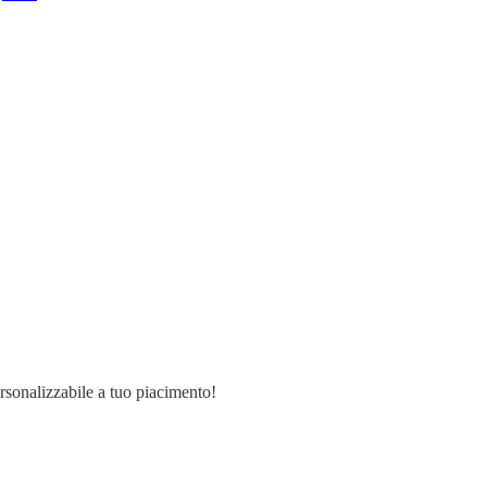
ersonalizzabile a tuo piacimento!