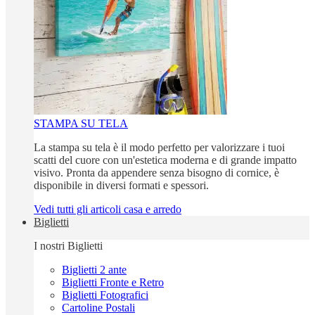
STAMPA SU TELA
La stampa su tela è il modo perfetto per valorizzare i tuoi
scatti del cuore con un'estetica moderna e di grande impatto
visivo. Pronta da appendere senza bisogno di cornice, è
disponibile in diversi formati e spessori.
Vedi tutti gli articoli casa e arredo
Biglietti
I nostri Biglietti
Biglietti 2 ante
Biglietti Fronte e Retro
Biglietti Fotografici
Cartoline Postali