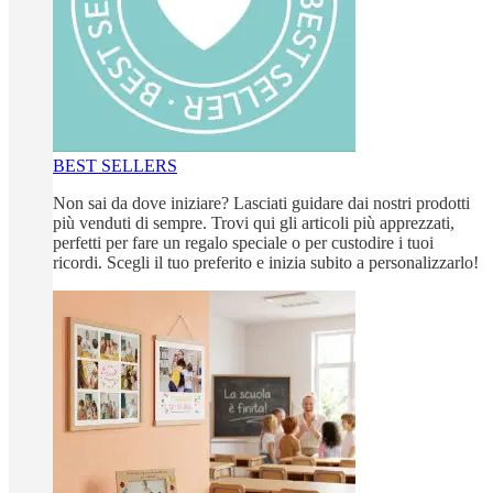
BEST SELLERS
Non sai da dove iniziare? Lasciati guidare dai nostri prodotti
più venduti di sempre. Trovi qui gli articoli più apprezzati,
perfetti per fare un regalo speciale o per custodire i tuoi
ricordi. Scegli il tuo preferito e inizia subito a personalizzarlo!