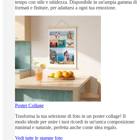
tempo con stile e nitidezza. Disponibile in un'ampia gamma di
formati e finiture, per adattarsi a ogni tua emozione.
Poster Collage
Trasforma la tua selezione di foto in un poster collage! Il
modo ideale per unire i tuoi ricordi in un'unica composizione
minimal e naturale, perfetta anche come idea regalo.
Vedi tutte le stampe foto