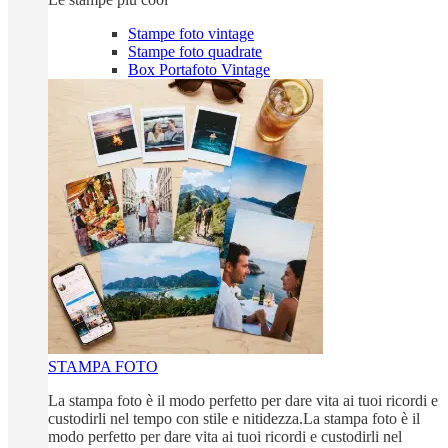
Stampe foto vintage
Stampe foto quadrate
Box Portafoto Vintage
STAMPA FOTO
La stampa foto è il modo perfetto per dare vita ai tuoi ricordi e
custodirli nel tempo con stile e nitidezza.La stampa foto è il
modo perfetto per dare vita ai tuoi ricordi e custodirli nel