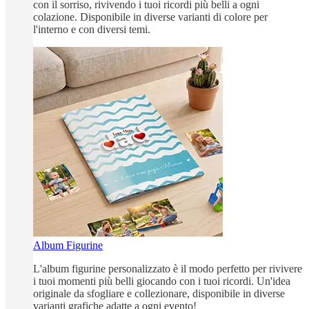
con il sorriso, rivivendo i tuoi ricordi più belli a ogni
colazione. Disponibile in diverse varianti di colore per
l'interno e con diversi temi.
Album Figurine
L'album figurine personalizzato è il modo perfetto per rivivere
i tuoi momenti più belli giocando con i tuoi ricordi. Un'idea
originale da sfogliare e collezionare, disponibile in diverse
varianti grafiche adatte a ogni evento!