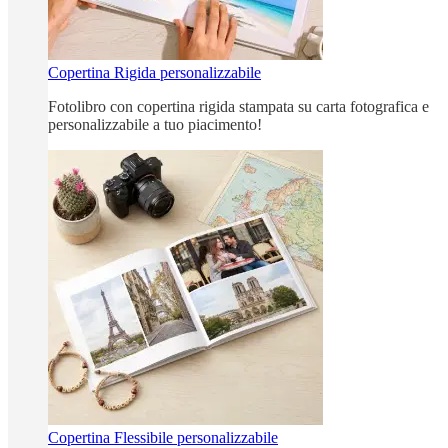
Copertina Rigida personalizzabile
Fotolibro con copertina rigida stampata su carta fotografica e
personalizzabile a tuo piacimento!
Copertina Flessibile personalizzabile