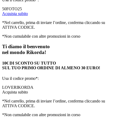
50FOTO25
Acquista subito
*Nel carrello, prima di inviare l’ordine, conferma cliccando su
ATTIVA CODICE.
*Non cumulabile con altre promozioni in corso
Ti diamo il benvenuto
nel mondo Rikorda!
10€ DI SCONTO SU TUTTO
SUL TUO PRIMO ORDINE DI ALMENO 30 EURO!
Usa il codice promo*:
LOVERIKORDA
Acquista subito
*Nel carrello, prima di inviare l’ordine, conferma cliccando su
ATTIVA CODICE.
*Non cumulabile con altre promozioni in corso