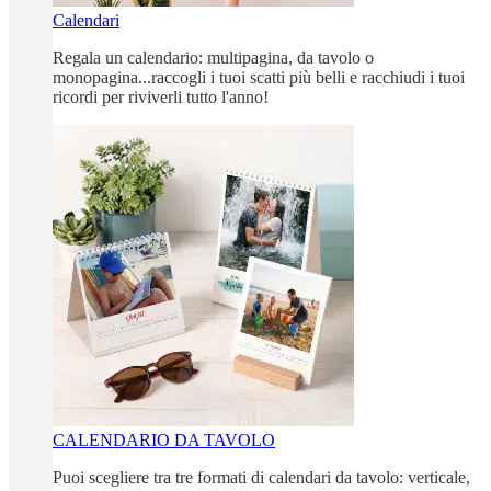
Calendari
Regala un calendario: multipagina, da tavolo o
monopagina...raccogli i tuoi scatti più belli e racchiudi i tuoi
ricordi per riviverli tutto l'anno!
CALENDARIO DA TAVOLO
Puoi scegliere tra tre formati di calendari da tavolo: verticale,