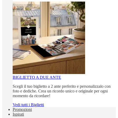
BIGLIETTO A DUE ANTE
Scegli il tuo biglietto a 2 ante preferito e personalizzalo con
foto e dediche. Crea un ricordo unico e originale per ogni
momento da ricordare!
Vedi tutti i Biglietti
Promozioni
Ispirati