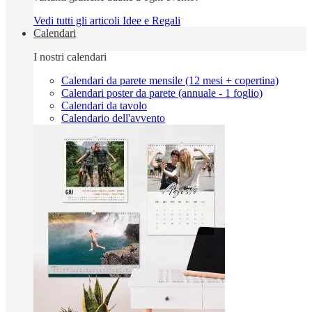
Vedi tutti gli articoli Idee e Regali
Calendari
I nostri calendari
Calendari da parete mensile (12 mesi + copertina)
Calendari poster da parete (annuale - 1 foglio)
Calendari da tavolo
Calendario dell'avvento