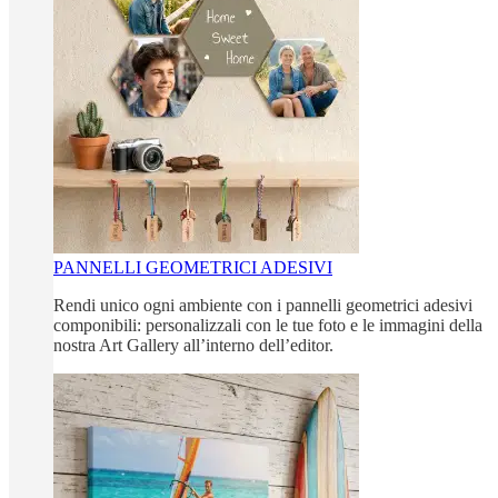
PANNELLI GEOMETRICI ADESIVI
Rendi unico ogni ambiente con i pannelli geometrici adesivi
componibili: personalizzali con le tue foto e le immagini della
nostra Art Gallery all’interno dell’editor.