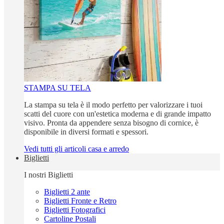
STAMPA SU TELA
La stampa su tela è il modo perfetto per valorizzare i tuoi
scatti del cuore con un'estetica moderna e di grande impatto
visivo. Pronta da appendere senza bisogno di cornice, è
disponibile in diversi formati e spessori.
Vedi tutti gli articoli casa e arredo
Biglietti
I nostri Biglietti
Biglietti 2 ante
Biglietti Fronte e Retro
Biglietti Fotografici
Cartoline Postali