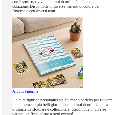
con il sorriso, rivivendo i tuoi ricordi più belli a ogni
colazione. Disponibile in diverse varianti di colore per
l'interno e con diversi temi.
Album Figurine
L'album figurine personalizzato è il modo perfetto per rivivere
i tuoi momenti più belli giocando con i tuoi ricordi. Un'idea
originale da sfogliare e collezionare, disponibile in diverse
varianti grafiche adatte a ogni evento!