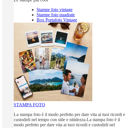
Stampe foto vintage
Stampe foto quadrate
Box Portafoto Vintage
STAMPA FOTO
La stampa foto è il modo perfetto per dare vita ai tuoi ricordi e
custodirli nel tempo con stile e nitidezza.La stampa foto è il
modo perfetto per dare vita ai tuoi ricordi e custodirli nel