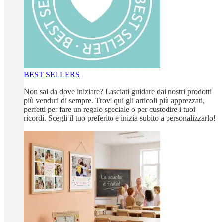
BEST SELLERS
Non sai da dove iniziare? Lasciati guidare dai nostri prodotti
più venduti di sempre. Trovi qui gli articoli più apprezzati,
perfetti per fare un regalo speciale o per custodire i tuoi
ricordi. Scegli il tuo preferito e inizia subito a personalizzarlo!