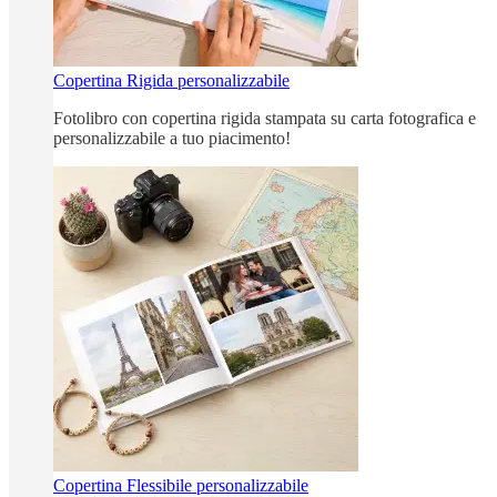
Copertina Rigida personalizzabile
Fotolibro con copertina rigida stampata su carta fotografica e
personalizzabile a tuo piacimento!
Copertina Flessibile personalizzabile