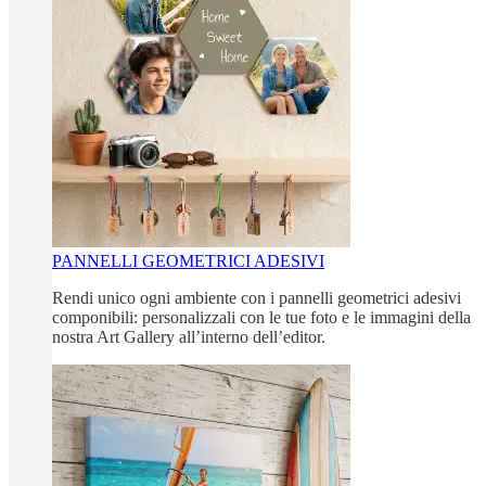
PANNELLI GEOMETRICI ADESIVI
Rendi unico ogni ambiente con i pannelli geometrici adesivi
componibili: personalizzali con le tue foto e le immagini della
nostra Art Gallery all’interno dell’editor.