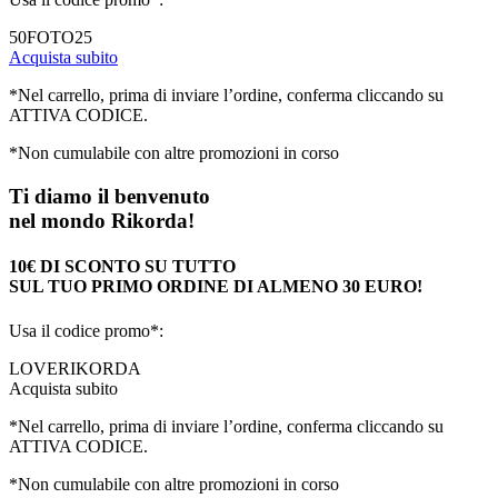
50FOTO25
Acquista subito
*Nel carrello, prima di inviare l’ordine, conferma cliccando su
ATTIVA CODICE.
*Non cumulabile con altre promozioni in corso
Ti diamo il benvenuto
nel mondo Rikorda!
10€ DI SCONTO SU TUTTO
SUL TUO PRIMO ORDINE DI ALMENO 30 EURO!
Usa il codice promo*:
LOVERIKORDA
Acquista subito
*Nel carrello, prima di inviare l’ordine, conferma cliccando su
ATTIVA CODICE.
*Non cumulabile con altre promozioni in corso