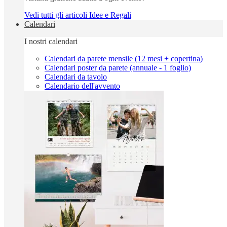
Vedi tutti gli articoli Idee e Regali
Calendari
I nostri calendari
Calendari da parete mensile (12 mesi + copertina)
Calendari poster da parete (annuale - 1 foglio)
Calendari da tavolo
Calendario dell'avvento