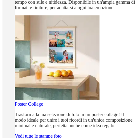
tempo con stile e nitidezza. Disponibile in un'ampia gamma di
formati e finiture, per adattarsi a ogni tua emozione.
Poster Collage
Trasforma la tua selezione di foto in un poster collage! Il
modo ideale per unire i tuoi ricordi in un'unica composizione
minimal e naturale, perfetta anche come idea regalo.
Vedi tutte le stampe foto