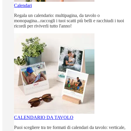
Calendari
Regala un calendario: multipagina, da tavolo o
monopagina...raccogli i tuoi scatti più belli e racchiudi i tuoi
ricordi per riviverli tutto l'anno!
CALENDARIO DA TAVOLO
Puoi scegliere tra tre formati di calendari da tavolo: verticale,