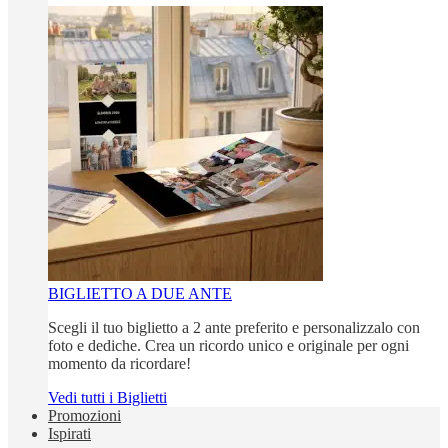
BIGLIETTO A DUE ANTE
Scegli il tuo biglietto a 2 ante preferito e personalizzalo con
foto e dediche. Crea un ricordo unico e originale per ogni
momento da ricordare!
Vedi tutti i Biglietti
Promozioni
Ispirati