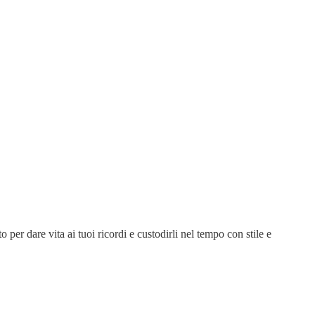
 per dare vita ai tuoi ricordi e custodirli nel tempo con stile e