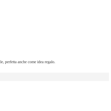
ale, perfetta anche come idea regalo.