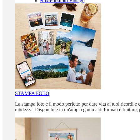
Box Portafoto Vintage
STAMPA FOTO
La stampa foto è il modo perfetto per dare vita ai tuoi ricordi e c
nitidezza. Disponibile in un'ampia gamma di formati e finiture, 