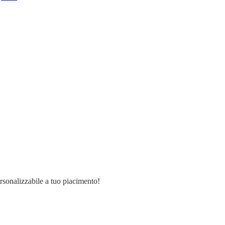
ersonalizzabile a tuo piacimento!