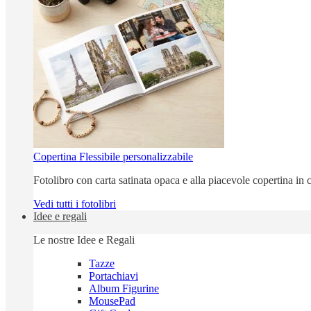
Copertina Flessibile personalizzabile
Fotolibro con carta satinata opaca e alla piacevole copertina in c
Vedi tutti i fotolibri
Idee e regali
Le nostre Idee e Regali
Tazze
Portachiavi
Album Figurine
MousePad