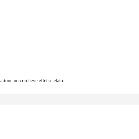
artoncino con lieve effetto telato.