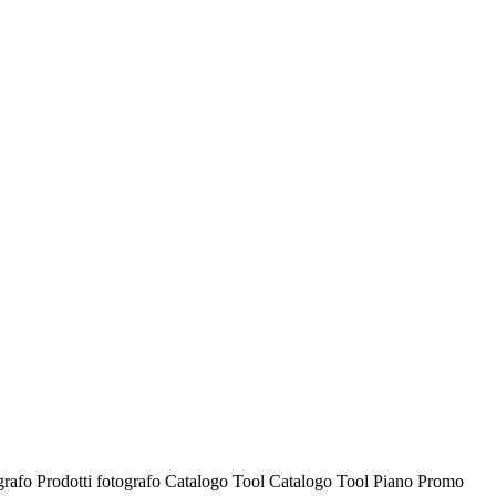
ografo
Prodotti fotografo
Catalogo Tool
Catalogo Tool
Piano Promo