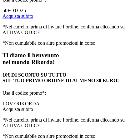
50FOTO25
Acquista subito
*Nel carrello, prima di inviare l’ordine, conferma cliccando su
ATTIVA CODICE.
*Non cumulabile con altre promozioni in corso
Ti diamo il benvenuto
nel mondo Rikorda!
10€ DI SCONTO SU TUTTO
SUL TUO PRIMO ORDINE DI ALMENO 30 EURO!
Usa il codice promo*:
LOVERIKORDA
Acquista subito
*Nel carrello, prima di inviare l’ordine, conferma cliccando su
ATTIVA CODICE.
*Non cumulabile con altre promozioni in corso