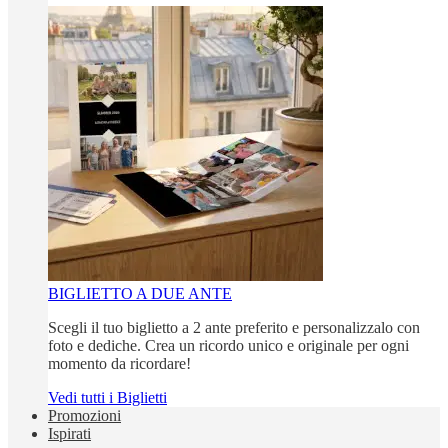
BIGLIETTO A DUE ANTE
Scegli il tuo biglietto a 2 ante preferito e personalizzalo con
foto e dediche. Crea un ricordo unico e originale per ogni
momento da ricordare!
Vedi tutti i Biglietti
Promozioni
Ispirati