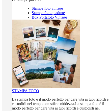
Stampe foto vintage
Stampe foto quadrate
Box Portafoto Vintage
STAMPA FOTO
La stampa foto è il modo perfetto per dare vita ai tuoi ricordi e
custodirli nel tempo con stile e nitidezza.La stampa foto è il
modo perfetto per dare vita ai tuoi ricordi e custodirli nel