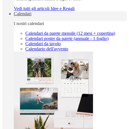
Vedi tutti gli articoli Idee e Regali
Calendari
I nostri calendari
Calendari da parete mensile (12 mesi + copertina)
Calendari poster da parete (annuale - 1 foglio)
Calendari da tavolo
Calendario dell'avvento