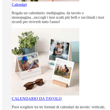
Calendari
Regala un calendario: multipagina, da tavolo o
monopagina...raccogli i tuoi scatti più belli e racchiudi i tuoi
ricordi per riviverli tutto l'anno!
CALENDARIO DA TAVOLO
Puoi scegliere tra tre formati di calendari da tavolo: verticale,