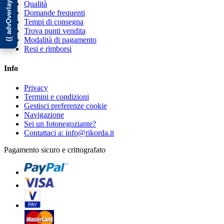
Qualità
Domande frequenti
Tempi di consegna
Trova punti vendita
Modalità di pagamento
Resi e rimborsi
Info
Privacy
Termini e condizioni
Gestisci preferenze cookie
Navigazione
Sei un fotonegoziante?
Contattaci a: info@rikorda.it
Pagamento sicuro e crittografato