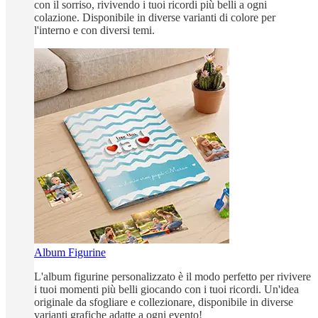
con il sorriso, rivivendo i tuoi ricordi più belli a ogni
colazione. Disponibile in diverse varianti di colore per
l'interno e con diversi temi.
Album Figurine
L'album figurine personalizzato è il modo perfetto per rivivere
i tuoi momenti più belli giocando con i tuoi ricordi. Un'idea
originale da sfogliare e collezionare, disponibile in diverse
varianti grafiche adatte a ogni evento!