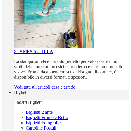
STAMPA SU TELA
La stampa su tela è il modo perfetto per valorizzare i tuoi
scatti del cuore con un'estetica moderna e di grande impatto
visivo. Pronta da appendere senza bisogno di cornice, è
disponibile in diversi formati e spessori.
Vedi tutti gli articoli casa e arredo
Biglietti
I nostri Biglietti
Biglietti 2 ante
Biglietti Fronte e Retro
Biglietti Fotografici
Cartoline Postali