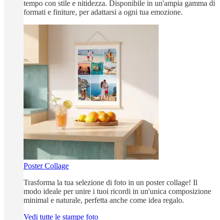
tempo con stile e nitidezza. Disponibile in un'ampia gamma di
formati e finiture, per adattarsi a ogni tua emozione.
Poster Collage
Trasforma la tua selezione di foto in un poster collage! Il
modo ideale per unire i tuoi ricordi in un'unica composizione
minimal e naturale, perfetta anche come idea regalo.
Vedi tutte le stampe foto