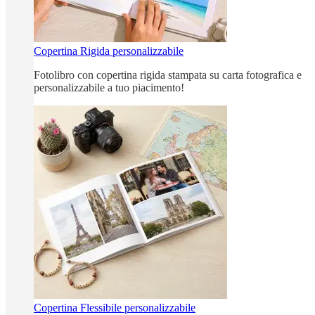
Copertina Rigida personalizzabile
Fotolibro con copertina rigida stampata su carta fotografica e
personalizzabile a tuo piacimento!
Copertina Flessibile personalizzabile