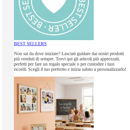
BEST SELLERS
Non sai da dove iniziare? Lasciati guidare dai nostri prodotti
più venduti di sempre. Trovi qui gli articoli più apprezzati,
perfetti per fare un regalo speciale o per custodire i tuoi
ricordi. Scegli il tuo preferito e inizia subito a personalizzarlo!