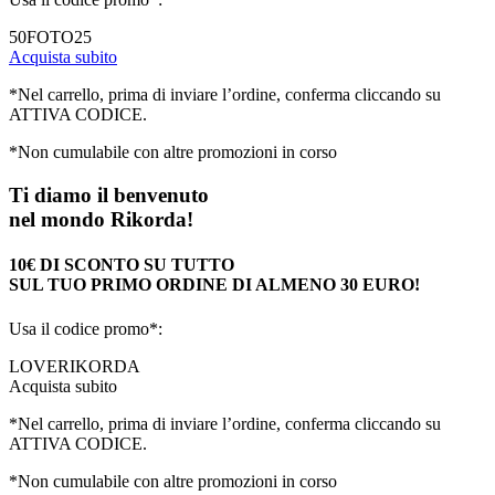
50FOTO25
Acquista subito
*Nel carrello, prima di inviare l’ordine, conferma cliccando su
ATTIVA CODICE.
*Non cumulabile con altre promozioni in corso
Ti diamo il benvenuto
nel mondo Rikorda!
10€ DI SCONTO SU TUTTO
SUL TUO PRIMO ORDINE DI ALMENO 30 EURO!
Usa il codice promo*:
LOVERIKORDA
Acquista subito
*Nel carrello, prima di inviare l’ordine, conferma cliccando su
ATTIVA CODICE.
*Non cumulabile con altre promozioni in corso