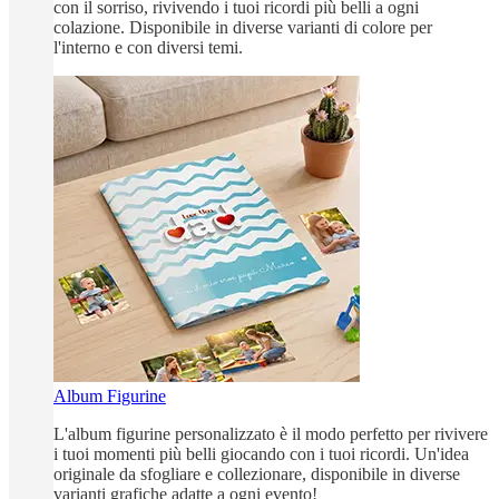
con il sorriso, rivivendo i tuoi ricordi più belli a ogni
colazione. Disponibile in diverse varianti di colore per
l'interno e con diversi temi.
Album Figurine
L'album figurine personalizzato è il modo perfetto per rivivere
i tuoi momenti più belli giocando con i tuoi ricordi. Un'idea
originale da sfogliare e collezionare, disponibile in diverse
varianti grafiche adatte a ogni evento!