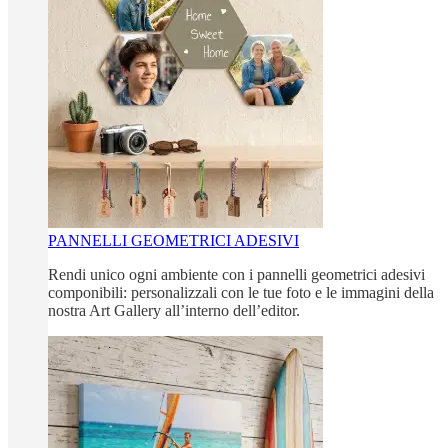
PANNELLI GEOMETRICI ADESIVI
Rendi unico ogni ambiente con i pannelli geometrici adesivi
componibili: personalizzali con le tue foto e le immagini della
nostra Art Gallery all’interno dell’editor.