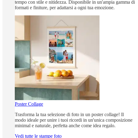
tempo con stile e nitidezza. Disponibile in un'ampia gamma di
formati e finiture, per adattarsi a ogni tua emozione.
Poster Collage
Trasforma la tua selezione di foto in un poster collage! Il
modo ideale per unire i tuoi ricordi in un'unica composizione
minimal e naturale, perfetta anche come idea regalo.
Vedi tutte le stampe foto