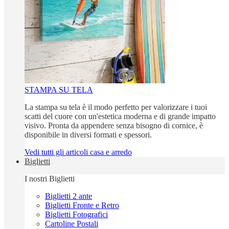
STAMPA SU TELA
La stampa su tela è il modo perfetto per valorizzare i tuoi
scatti del cuore con un'estetica moderna e di grande impatto
visivo. Pronta da appendere senza bisogno di cornice, è
disponibile in diversi formati e spessori.
Vedi tutti gli articoli casa e arredo
Biglietti
I nostri Biglietti
Biglietti 2 ante
Biglietti Fronte e Retro
Biglietti Fotografici
Cartoline Postali