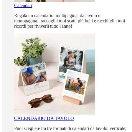
Calendari
Regala un calendario: multipagina, da tavolo o
monopagina...raccogli i tuoi scatti più belli e racchiudi i tuoi
ricordi per riviverli tutto l'anno!
CALENDARIO DA TAVOLO
Puoi scegliere tra tre formati di calendari da tavolo: verticale,