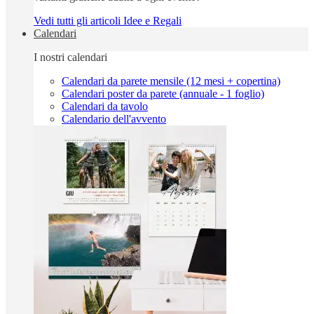
Vedi tutti gli articoli Idee e Regali
Calendari
I nostri calendari
Calendari da parete mensile (12 mesi + copertina)
Calendari poster da parete (annuale - 1 foglio)
Calendari da tavolo
Calendario dell'avvento