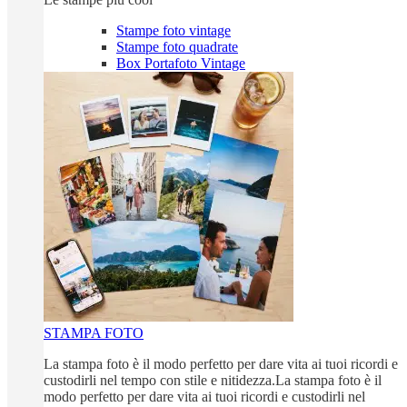
Stampe foto vintage
Stampe foto quadrate
Box Portafoto Vintage
STAMPA FOTO
La stampa foto è il modo perfetto per dare vita ai tuoi ricordi e
custodirli nel tempo con stile e nitidezza.La stampa foto è il
modo perfetto per dare vita ai tuoi ricordi e custodirli nel