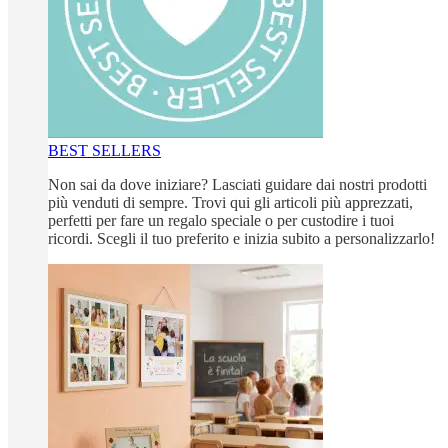
BEST SELLERS
Non sai da dove iniziare? Lasciati guidare dai nostri prodotti
più venduti di sempre. Trovi qui gli articoli più apprezzati,
perfetti per fare un regalo speciale o per custodire i tuoi
ricordi. Scegli il tuo preferito e inizia subito a personalizzarlo!