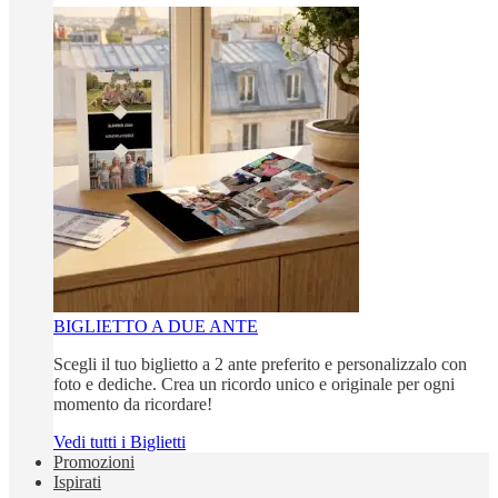
BIGLIETTO A DUE ANTE
Scegli il tuo biglietto a 2 ante preferito e personalizzalo con
foto e dediche. Crea un ricordo unico e originale per ogni
momento da ricordare!
Vedi tutti i Biglietti
Promozioni
Ispirati