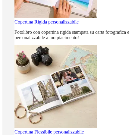
Copertina Rigida personalizzabile
Fotolibro con copertina rigida stampata su carta fotografica e
personalizzabile a tuo piacimento!
Copertina Flessibile personalizzabile