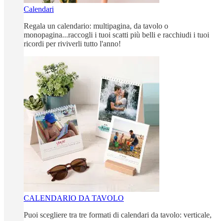
Calendari
Regala un calendario: multipagina, da tavolo o
monopagina...raccogli i tuoi scatti più belli e racchiudi i tuoi
ricordi per riviverli tutto l'anno!
CALENDARIO DA TAVOLO
Puoi scegliere tra tre formati di calendari da tavolo: verticale,