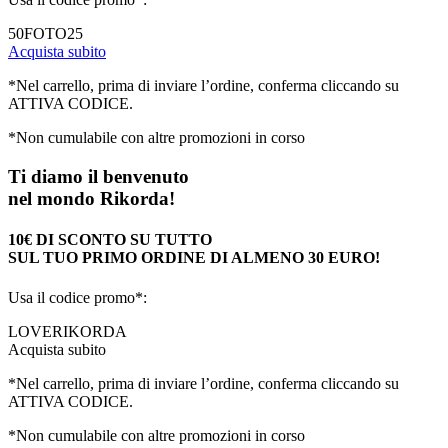
50FOTO25
Acquista subito
*Nel carrello, prima di inviare l’ordine, conferma cliccando su
ATTIVA CODICE.
*Non cumulabile con altre promozioni in corso
Ti diamo il benvenuto
nel mondo Rikorda!
10€ DI SCONTO SU TUTTO
SUL TUO PRIMO ORDINE DI ALMENO 30 EURO!
Usa il codice promo*:
LOVERIKORDA
Acquista subito
*Nel carrello, prima di inviare l’ordine, conferma cliccando su
ATTIVA CODICE.
*Non cumulabile con altre promozioni in corso