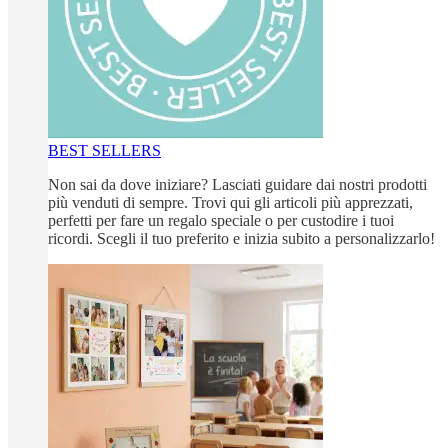
BEST SELLERS
Non sai da dove iniziare? Lasciati guidare dai nostri prodotti
più venduti di sempre. Trovi qui gli articoli più apprezzati,
perfetti per fare un regalo speciale o per custodire i tuoi
ricordi. Scegli il tuo preferito e inizia subito a personalizzarlo!