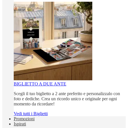
BIGLIETTO A DUE ANTE
Scegli il tuo biglietto a 2 ante preferito e personalizzalo con
foto e dediche. Crea un ricordo unico e originale per ogni
momento da ricordare!
Vedi tutti i Biglietti
Promozioni
Ispirati