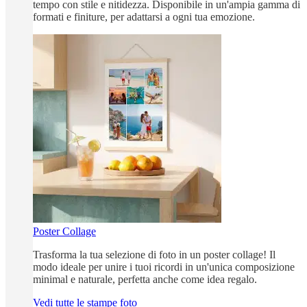
tempo con stile e nitidezza. Disponibile in un'ampia gamma di
formati e finiture, per adattarsi a ogni tua emozione.
Poster Collage
Trasforma la tua selezione di foto in un poster collage! Il
modo ideale per unire i tuoi ricordi in un'unica composizione
minimal e naturale, perfetta anche come idea regalo.
Vedi tutte le stampe foto