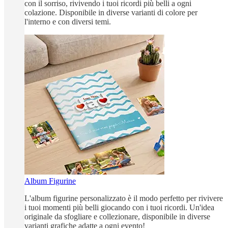
con il sorriso, rivivendo i tuoi ricordi più belli a ogni
colazione. Disponibile in diverse varianti di colore per
l'interno e con diversi temi.
Album Figurine
L'album figurine personalizzato è il modo perfetto per rivivere
i tuoi momenti più belli giocando con i tuoi ricordi. Un'idea
originale da sfogliare e collezionare, disponibile in diverse
varianti grafiche adatte a ogni evento!