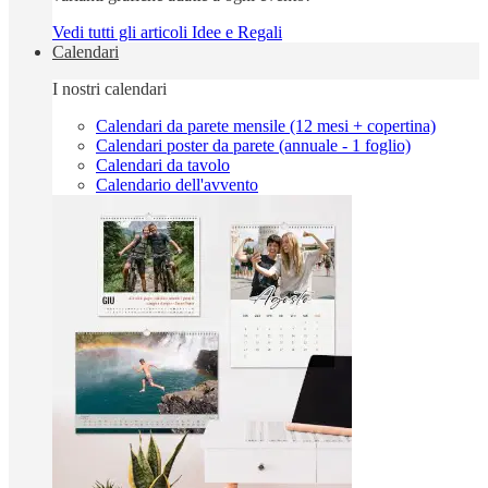
Vedi tutti gli articoli Idee e Regali
Calendari
I nostri calendari
Calendari da parete mensile (12 mesi + copertina)
Calendari poster da parete (annuale - 1 foglio)
Calendari da tavolo
Calendario dell'avvento