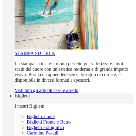
STAMPA SU TELA
La stampa su tela è il modo perfetto per valorizzare i tuoi
scatti del cuore con un'estetica moderna e di grande impatto
visivo. Pronta da appendere senza bisogno di cornice, è
disponibile in diversi formati e spessori.
Vedi tutti gli articoli casa e arredo
Biglietti
I nostri Biglietti
Biglietti 2 ante
Biglietti Fronte e Retro
Biglietti Fotografici
Cartoline Postali