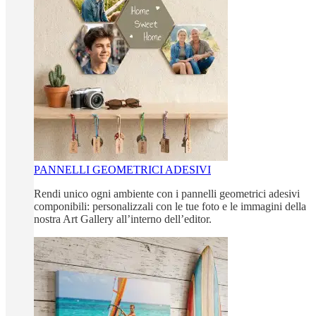
PANNELLI GEOMETRICI ADESIVI
Rendi unico ogni ambiente con i pannelli geometrici adesivi
componibili: personalizzali con le tue foto e le immagini della
nostra Art Gallery all’interno dell’editor.