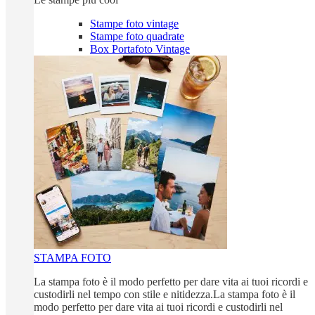
Stampe foto vintage
Stampe foto quadrate
Box Portafoto Vintage
STAMPA FOTO
La stampa foto è il modo perfetto per dare vita ai tuoi ricordi e
custodirli nel tempo con stile e nitidezza.La stampa foto è il
modo perfetto per dare vita ai tuoi ricordi e custodirli nel