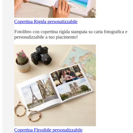
Copertina Rigida personalizzabile
Fotolibro con copertina rigida stampata su carta fotografica e
personalizzabile a tuo piacimento!
Copertina Flessibile personalizzabile