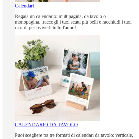
Calendari
Regala un calendario: multipagina, da tavolo o
monopagina...raccogli i tuoi scatti più belli e racchiudi i tuoi
ricordi per riviverli tutto l'anno!
CALENDARIO DA TAVOLO
Puoi scegliere tra tre formati di calendari da tavolo: verticale,