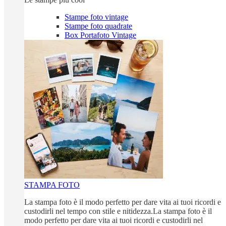
Stampe foto vintage
Stampe foto quadrate
Box Portafoto Vintage
STAMPA FOTO
La stampa foto è il modo perfetto per dare vita ai tuoi ricordi e
custodirli nel tempo con stile e nitidezza.La stampa foto è il
modo perfetto per dare vita ai tuoi ricordi e custodirli nel