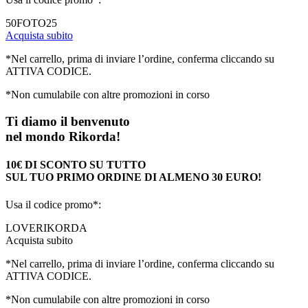
50FOTO25
Acquista subito
*Nel carrello, prima di inviare l’ordine, conferma cliccando su
ATTIVA CODICE.
*Non cumulabile con altre promozioni in corso
Ti diamo il benvenuto
nel mondo Rikorda!
10€ DI SCONTO SU TUTTO
SUL TUO PRIMO ORDINE DI ALMENO 30 EURO!
Usa il codice promo*:
LOVERIKORDA
Acquista subito
*Nel carrello, prima di inviare l’ordine, conferma cliccando su
ATTIVA CODICE.
*Non cumulabile con altre promozioni in corso