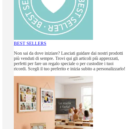
BEST SELLERS
Non sai da dove iniziare? Lasciati guidare dai nostri prodotti
più venduti di sempre. Trovi qui gli articoli più apprezzati,
perfetti per fare un regalo speciale o per custodire i tuoi
ricordi. Scegli il tuo preferito e inizia subito a personalizzarlo!