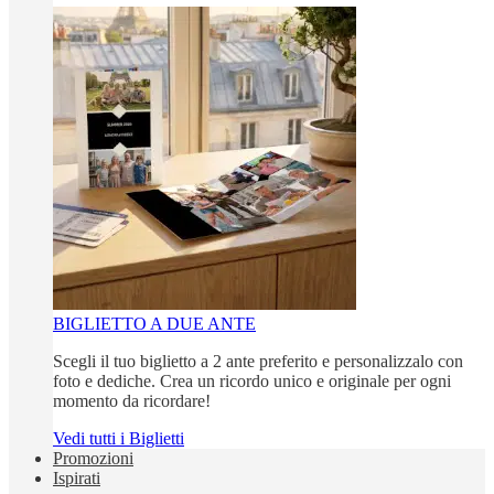
BIGLIETTO A DUE ANTE
Scegli il tuo biglietto a 2 ante preferito e personalizzalo con
foto e dediche. Crea un ricordo unico e originale per ogni
momento da ricordare!
Vedi tutti i Biglietti
Promozioni
Ispirati