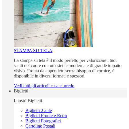
STAMPA SU TELA
La stampa su tela è il modo perfetto per valorizzare i tuoi
scatti del cuore con un'estetica moderna e di grande impatto
visivo. Pronta da appendere senza bisogno di cornice, è
disponibile in diversi formati e spessori.
Vedi tutti gli articoli casa e arredo
Biglietti
I nostri Biglietti
Biglietti 2 ante
Biglietti Fronte e Retro
Biglietti Fotografici
Cartoline Postali