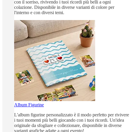
con il sorriso, rivivendo i tuoi ricordi più belli a ogni
colazione. Disponibile in diverse varianti di colore per
l'interno e con diversi temi.
Album Figurine
L'album figurine personalizzato è il modo perfetto per rivivere
i tuoi momenti più belli giocando con i tuoi ricordi. Un'idea
originale da sfogliare e collezionare, disponibile in diverse
varianti grafiche adatte a ogni evento!