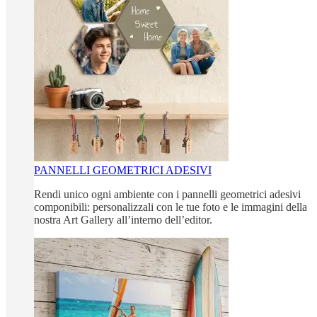
PANNELLI GEOMETRICI ADESIVI
Rendi unico ogni ambiente con i pannelli geometrici adesivi
componibili: personalizzali con le tue foto e le immagini della
nostra Art Gallery all’interno dell’editor.