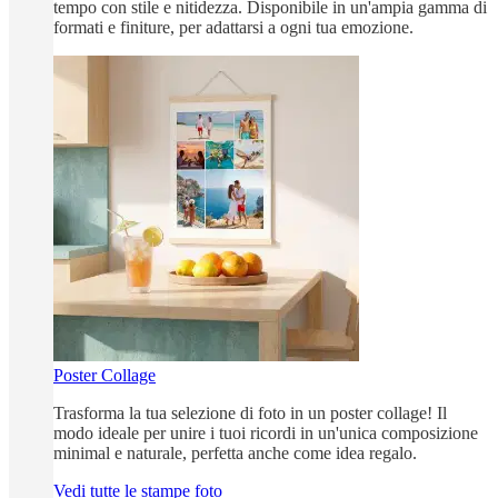
tempo con stile e nitidezza. Disponibile in un'ampia gamma di
formati e finiture, per adattarsi a ogni tua emozione.
Poster Collage
Trasforma la tua selezione di foto in un poster collage! Il
modo ideale per unire i tuoi ricordi in un'unica composizione
minimal e naturale, perfetta anche come idea regalo.
Vedi tutte le stampe foto