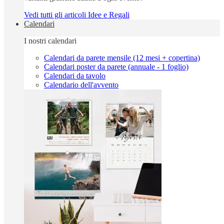
Vedi tutti gli articoli Idee e Regali
Calendari
I nostri calendari
Calendari da parete mensile (12 mesi + copertina)
Calendari poster da parete (annuale - 1 foglio)
Calendari da tavolo
Calendario dell'avvento