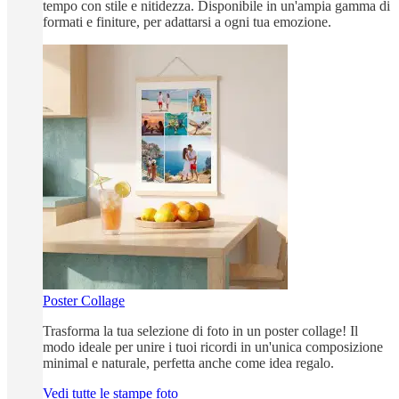
tempo con stile e nitidezza. Disponibile in un'ampia gamma di
formati e finiture, per adattarsi a ogni tua emozione.
Poster Collage
Trasforma la tua selezione di foto in un poster collage! Il
modo ideale per unire i tuoi ricordi in un'unica composizione
minimal e naturale, perfetta anche come idea regalo.
Vedi tutte le stampe foto