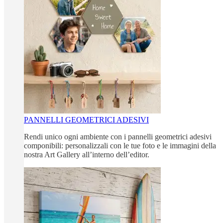
PANNELLI GEOMETRICI ADESIVI
Rendi unico ogni ambiente con i pannelli geometrici adesivi
componibili: personalizzali con le tue foto e le immagini della
nostra Art Gallery all’interno dell’editor.