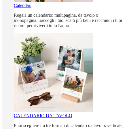
Calendari
Regala un calendario: multipagina, da tavolo o
monopagina...raccogli i tuoi scatti più belli e racchiudi i tuoi
ricordi per riviverli tutto l'anno!
CALENDARIO DA TAVOLO
Puoi scegliere tra tre formati di calendari da tavolo: verticale,