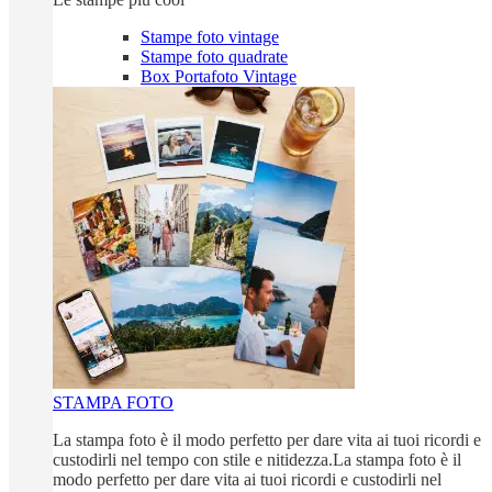
Stampe foto vintage
Stampe foto quadrate
Box Portafoto Vintage
STAMPA FOTO
La stampa foto è il modo perfetto per dare vita ai tuoi ricordi e
custodirli nel tempo con stile e nitidezza.La stampa foto è il
modo perfetto per dare vita ai tuoi ricordi e custodirli nel