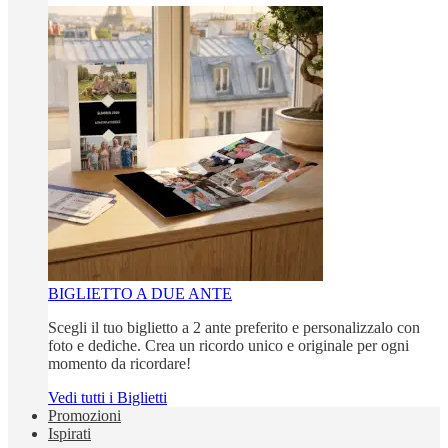
BIGLIETTO A DUE ANTE
Scegli il tuo biglietto a 2 ante preferito e personalizzalo con
foto e dediche. Crea un ricordo unico e originale per ogni
momento da ricordare!
Vedi tutti i Biglietti
Promozioni
Ispirati