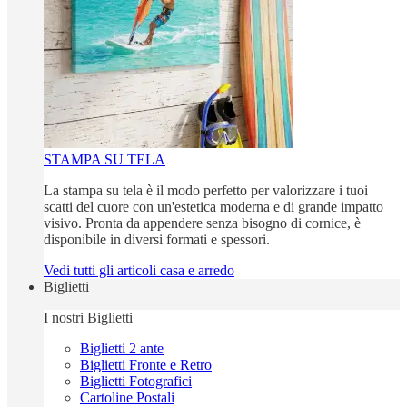
STAMPA SU TELA
La stampa su tela è il modo perfetto per valorizzare i tuoi
scatti del cuore con un'estetica moderna e di grande impatto
visivo. Pronta da appendere senza bisogno di cornice, è
disponibile in diversi formati e spessori.
Vedi tutti gli articoli casa e arredo
Biglietti
I nostri Biglietti
Biglietti 2 ante
Biglietti Fronte e Retro
Biglietti Fotografici
Cartoline Postali