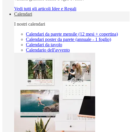
Vedi tutti gli articoli Idee e Regali
Calendari
I nostri calendari
Calendari da parete mensile (12 mesi + copertina)
Calendari poster da parete (annuale - 1 foglio)
Calendari da tavolo
Calendario dell'avvento