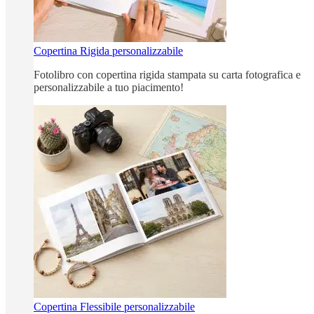
Copertina Rigida personalizzabile
Fotolibro con copertina rigida stampata su carta fotografica e
personalizzabile a tuo piacimento!
Copertina Flessibile personalizzabile