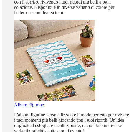
con il sorriso, rivivendo i tuoi ricordi più belli a ogni
colazione. Disponibile in diverse varianti di colore per
l'interno e con diversi temi.
Album Figurine
L'album figurine personalizzato è il modo perfetto per rivivere
i tuoi momenti più belli giocando con i tuoi ricordi. Un'idea
originale da sfogliare e collezionare, disponibile in diverse
varianti grafiche adatte a ogni evento!