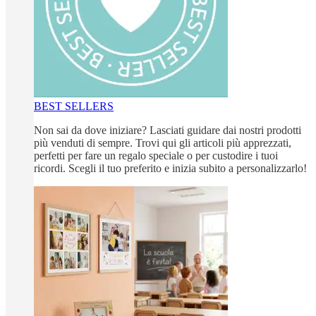
BEST SELLERS
Non sai da dove iniziare? Lasciati guidare dai nostri prodotti
più venduti di sempre. Trovi qui gli articoli più apprezzati,
perfetti per fare un regalo speciale o per custodire i tuoi
ricordi. Scegli il tuo preferito e inizia subito a personalizzarlo!