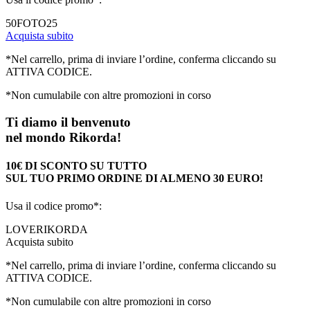
50FOTO25
Acquista subito
*Nel carrello, prima di inviare l’ordine, conferma cliccando su
ATTIVA CODICE.
*Non cumulabile con altre promozioni in corso
Ti diamo il benvenuto
nel mondo Rikorda!
10€ DI SCONTO SU TUTTO
SUL TUO PRIMO ORDINE DI ALMENO 30 EURO!
Usa il codice promo*:
LOVERIKORDA
Acquista subito
*Nel carrello, prima di inviare l’ordine, conferma cliccando su
ATTIVA CODICE.
*Non cumulabile con altre promozioni in corso