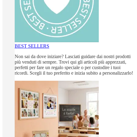
BEST SELLERS
Non sai da dove iniziare? Lasciati guidare dai nostri prodotti
più venduti di sempre. Trovi qui gli articoli più apprezzati,
perfetti per fare un regalo speciale o per custodire i tuoi
ricordi. Scegli il tuo preferito e inizia subito a personalizzarlo!