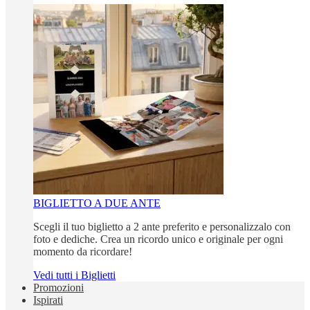
BIGLIETTO A DUE ANTE
Scegli il tuo biglietto a 2 ante preferito e personalizzalo con
foto e dediche. Crea un ricordo unico e originale per ogni
momento da ricordare!
Vedi tutti i Biglietti
Promozioni
Ispirati