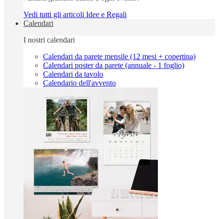
Vedi tutti gli articoli Idee e Regali
Calendari
I nostri calendari
Calendari da parete mensile (12 mesi + copertina)
Calendari poster da parete (annuale - 1 foglio)
Calendari da tavolo
Calendario dell'avvento