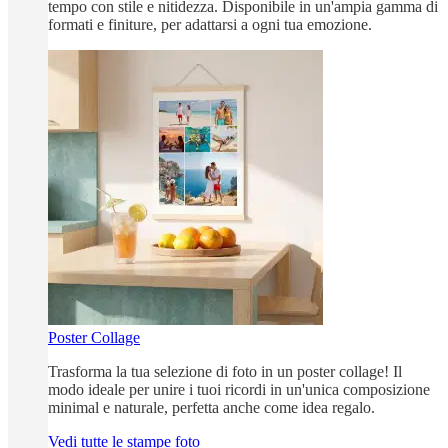
tempo con stile e nitidezza. Disponibile in un'ampia gamma di
formati e finiture, per adattarsi a ogni tua emozione.
Poster Collage
Trasforma la tua selezione di foto in un poster collage! Il
modo ideale per unire i tuoi ricordi in un'unica composizione
minimal e naturale, perfetta anche come idea regalo.
Vedi tutte le stampe foto