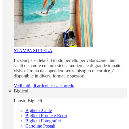
STAMPA SU TELA
La stampa su tela è il modo perfetto per valorizzare i tuoi
scatti del cuore con un'estetica moderna e di grande impatto
visivo. Pronta da appendere senza bisogno di cornice, è
disponibile in diversi formati e spessori.
Vedi tutti gli articoli casa e arredo
Biglietti
I nostri Biglietti
Biglietti 2 ante
Biglietti Fronte e Retro
Biglietti Fotografici
Cartoline Postali