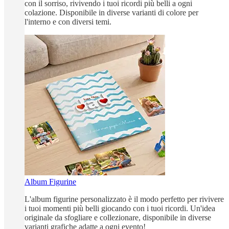
con il sorriso, rivivendo i tuoi ricordi più belli a ogni
colazione. Disponibile in diverse varianti di colore per
l'interno e con diversi temi.
Album Figurine
L'album figurine personalizzato è il modo perfetto per rivivere
i tuoi momenti più belli giocando con i tuoi ricordi. Un'idea
originale da sfogliare e collezionare, disponibile in diverse
varianti grafiche adatte a ogni evento!