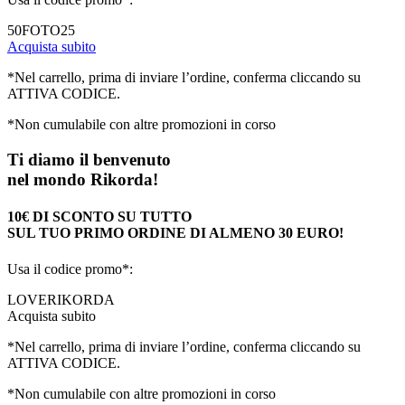
50FOTO25
Acquista subito
*Nel carrello, prima di inviare l’ordine, conferma cliccando su
ATTIVA CODICE.
*Non cumulabile con altre promozioni in corso
Ti diamo il benvenuto
nel mondo Rikorda!
10€ DI SCONTO SU TUTTO
SUL TUO PRIMO ORDINE DI ALMENO 30 EURO!
Usa il codice promo*:
LOVERIKORDA
Acquista subito
*Nel carrello, prima di inviare l’ordine, conferma cliccando su
ATTIVA CODICE.
*Non cumulabile con altre promozioni in corso