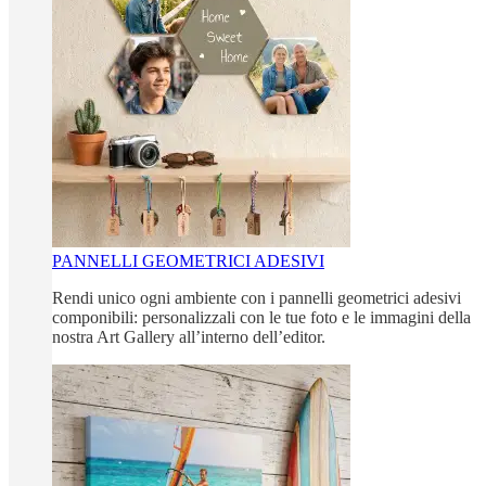
PANNELLI GEOMETRICI ADESIVI
Rendi unico ogni ambiente con i pannelli geometrici adesivi
componibili: personalizzali con le tue foto e le immagini della
nostra Art Gallery all’interno dell’editor.