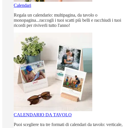
Calendari
Regala un calendario: multipagina, da tavolo o
monopagina...raccogli i tuoi scatti più belli e racchiudi i tuoi
ricordi per riviverli tutto l'anno!
CALENDARIO DA TAVOLO
Puoi scegliere tra tre formati di calendari da tavolo: verticale,