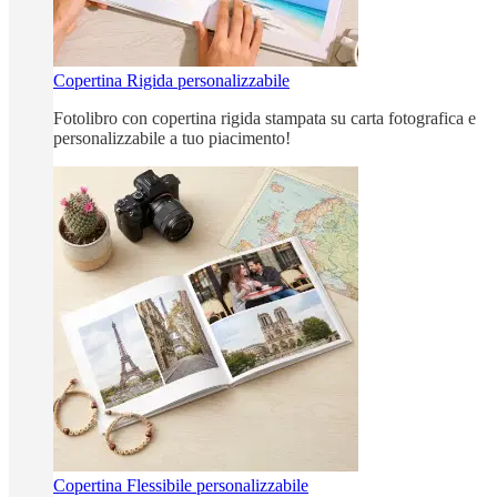
Copertina Rigida personalizzabile
Fotolibro con copertina rigida stampata su carta fotografica e
personalizzabile a tuo piacimento!
Copertina Flessibile personalizzabile