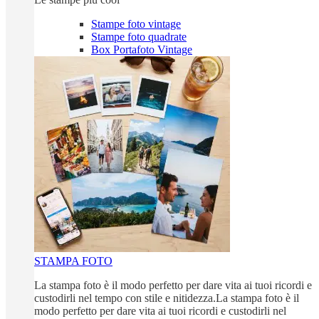
Stampe foto vintage
Stampe foto quadrate
Box Portafoto Vintage
STAMPA FOTO
La stampa foto è il modo perfetto per dare vita ai tuoi ricordi e
custodirli nel tempo con stile e nitidezza.La stampa foto è il
modo perfetto per dare vita ai tuoi ricordi e custodirli nel