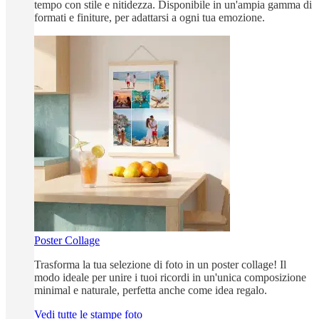
tempo con stile e nitidezza. Disponibile in un'ampia gamma di
formati e finiture, per adattarsi a ogni tua emozione.
Poster Collage
Trasforma la tua selezione di foto in un poster collage! Il
modo ideale per unire i tuoi ricordi in un'unica composizione
minimal e naturale, perfetta anche come idea regalo.
Vedi tutte le stampe foto