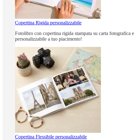
Copertina Rigida personalizzabile
Fotolibro con copertina rigida stampata su carta fotografica e
personalizzabile a tuo piacimento!
Copertina Flessibile personalizzabile