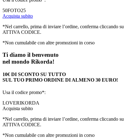
50FOTO25
Acquista subito
*Nel carrello, prima di inviare l’ordine, conferma cliccando su
ATTIVA CODICE.
*Non cumulabile con altre promozioni in corso
Ti diamo il benvenuto
nel mondo Rikorda!
10€ DI SCONTO SU TUTTO
SUL TUO PRIMO ORDINE DI ALMENO 30 EURO!
Usa il codice promo*:
LOVERIKORDA
Acquista subito
*Nel carrello, prima di inviare l’ordine, conferma cliccando su
ATTIVA CODICE.
*Non cumulabile con altre promozioni in corso