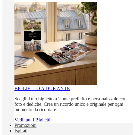
BIGLIETTO A DUE ANTE
Scegli il tuo biglietto a 2 ante preferito e personalizzalo con
foto e dediche. Crea un ricordo unico e originale per ogni
momento da ricordare!
Vedi tutti i Biglietti
Promozioni
Ispirati