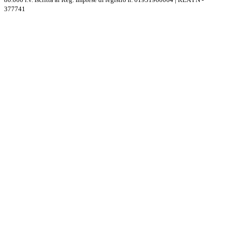
377741