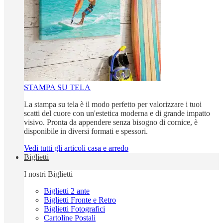
STAMPA SU TELA
La stampa su tela è il modo perfetto per valorizzare i tuoi
scatti del cuore con un'estetica moderna e di grande impatto
visivo. Pronta da appendere senza bisogno di cornice, è
disponibile in diversi formati e spessori.
Vedi tutti gli articoli casa e arredo
Biglietti
I nostri Biglietti
Biglietti 2 ante
Biglietti Fronte e Retro
Biglietti Fotografici
Cartoline Postali