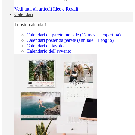
Vedi tutti gli articoli Idee e Regali
Calendari
I nostri calendari
Calendari da parete mensile (12 mesi + copertina)
Calendari poster da parete (annuale - 1 foglio)
Calendari da tavolo
Calendario dell'avvento