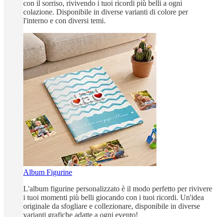
con il sorriso, rivivendo i tuoi ricordi più belli a ogni
colazione. Disponibile in diverse varianti di colore per
l'interno e con diversi temi.
Album Figurine
L'album figurine personalizzato è il modo perfetto per rivivere
i tuoi momenti più belli giocando con i tuoi ricordi. Un'idea
originale da sfogliare e collezionare, disponibile in diverse
varianti grafiche adatte a ogni evento!