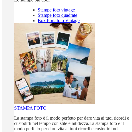
Stampe foto vintage
Stampe foto quadrate
Box Portafoto Vintage
STAMPA FOTO
La stampa foto è il modo perfetto per dare vita ai tuoi ricordi e
custodirli nel tempo con stile e nitidezza.La stampa foto è il
modo perfetto per dare vita ai tuoi ricordi e custodirli nel