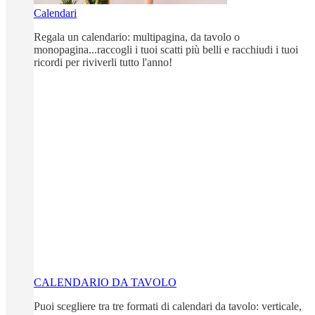
Calendari
Regala un calendario: multipagina, da tavolo o
monopagina...raccogli i tuoi scatti più belli e racchiudi i tuoi
ricordi per riviverli tutto l'anno!
CALENDARIO DA TAVOLO
Puoi scegliere tra tre formati di calendari da tavolo: verticale,