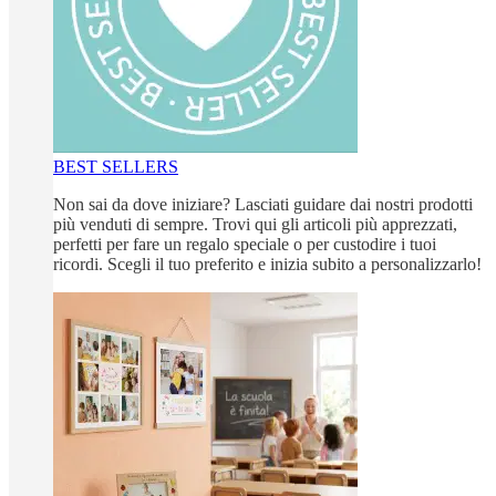
BEST SELLERS
Non sai da dove iniziare? Lasciati guidare dai nostri prodotti
più venduti di sempre. Trovi qui gli articoli più apprezzati,
perfetti per fare un regalo speciale o per custodire i tuoi
ricordi. Scegli il tuo preferito e inizia subito a personalizzarlo!