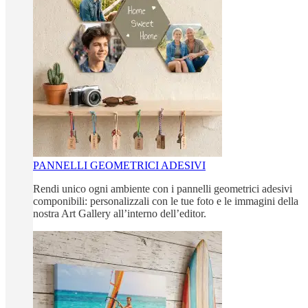
PANNELLI GEOMETRICI ADESIVI
Rendi unico ogni ambiente con i pannelli geometrici adesivi
componibili: personalizzali con le tue foto e le immagini della
nostra Art Gallery all’interno dell’editor.