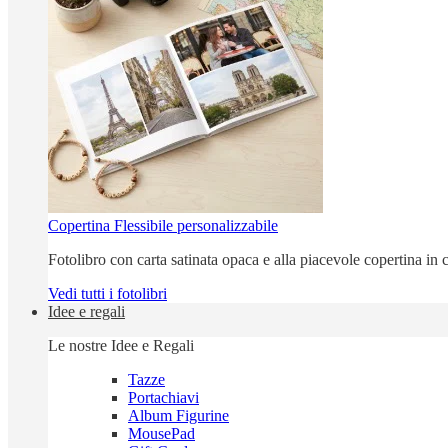
Copertina Flessibile personalizzabile
Fotolibro con carta satinata opaca e alla piacevole copertina in c
Vedi tutti i fotolibri
Idee e regali
Le nostre Idee e Regali
Tazze
Portachiavi
Album Figurine
MousePad