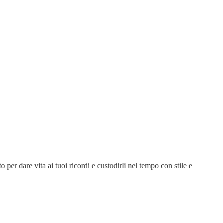
 per dare vita ai tuoi ricordi e custodirli nel tempo con stile e