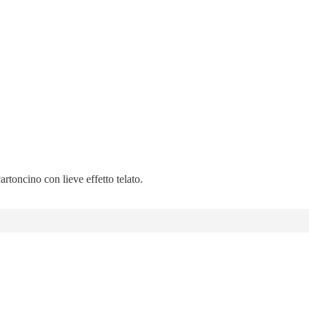
artoncino con lieve effetto telato.