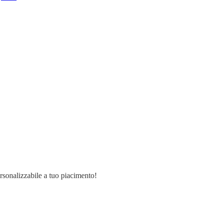
ersonalizzabile a tuo piacimento!