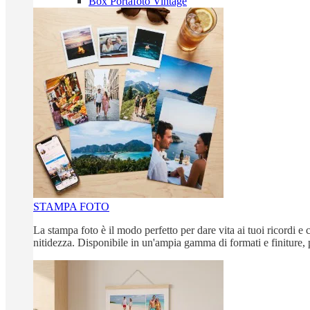
Box Portafoto Vintage
STAMPA FOTO
La stampa foto è il modo perfetto per dare vita ai tuoi ricordi e c
nitidezza. Disponibile in un'ampia gamma di formati e finiture, 