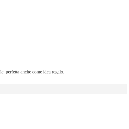
ale, perfetta anche come idea regalo.