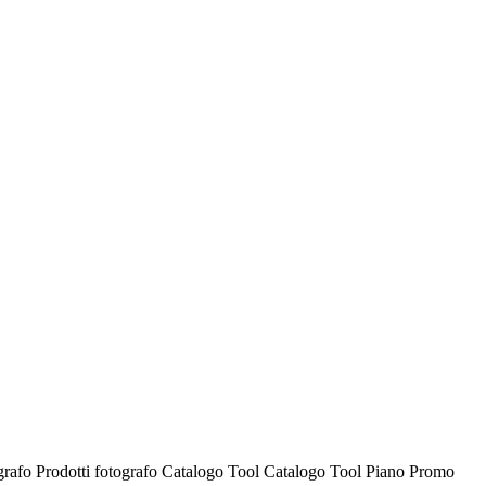
ografo
Prodotti fotografo
Catalogo Tool
Catalogo Tool
Piano Promo