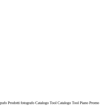
ografo
Prodotti fotografo
Catalogo Tool
Catalogo Tool
Piano Promo