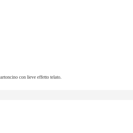
artoncino con lieve effetto telato.