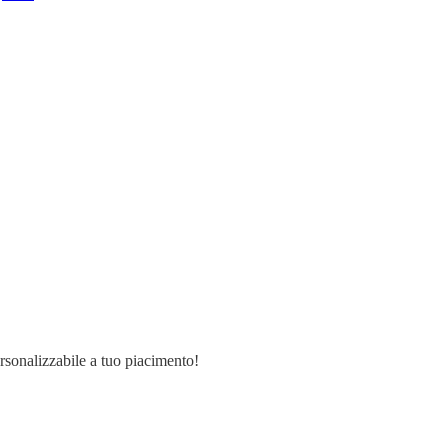
ersonalizzabile a tuo piacimento!