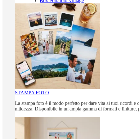
Box Portafoto Vintage
STAMPA FOTO
La stampa foto è il modo perfetto per dare vita ai tuoi ricordi e c
nitidezza. Disponibile in un'ampia gamma di formati e finiture, 