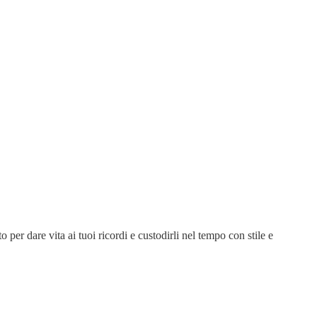
 per dare vita ai tuoi ricordi e custodirli nel tempo con stile e