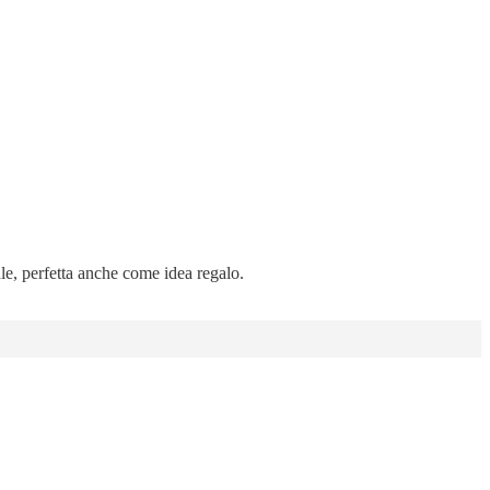
ale, perfetta anche come idea regalo.