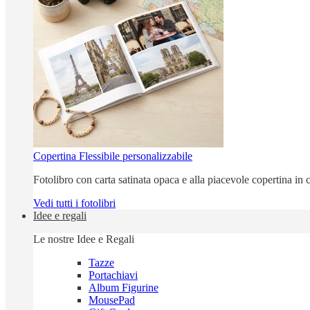
Copertina Flessibile personalizzabile
Fotolibro con carta satinata opaca e alla piacevole copertina in c
Vedi tutti i fotolibri
Idee e regali
Le nostre Idee e Regali
Tazze
Portachiavi
Album Figurine
MousePad