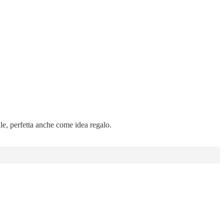
ale, perfetta anche come idea regalo.