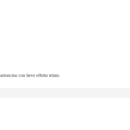
artoncino con lieve effetto telato.