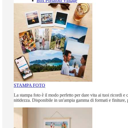
Box Portafoto Vintage
STAMPA FOTO
La stampa foto è il modo perfetto per dare vita ai tuoi ricordi e c
nitidezza. Disponibile in un'ampia gamma di formati e finiture, 