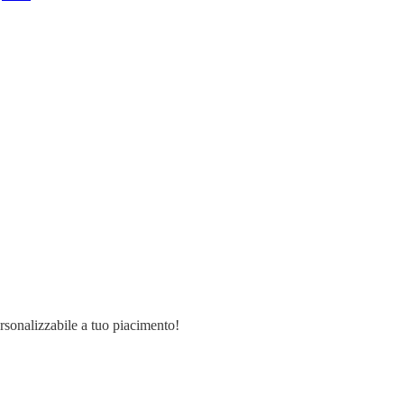
ersonalizzabile a tuo piacimento!