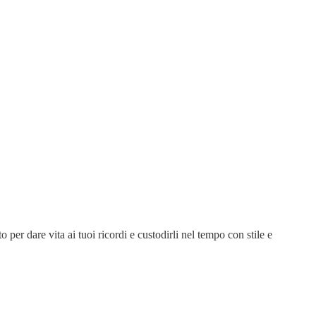
 per dare vita ai tuoi ricordi e custodirli nel tempo con stile e