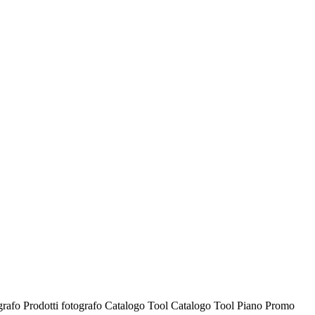
ografo
Prodotti fotografo
Catalogo Tool
Catalogo Tool
Piano Promo