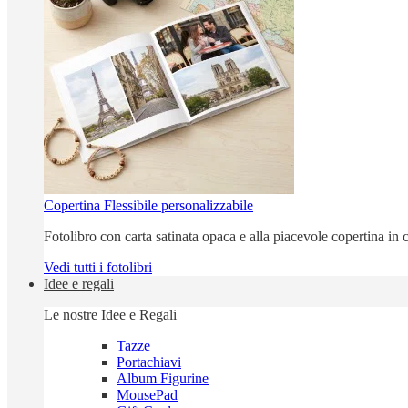
Copertina Flessibile personalizzabile
Fotolibro con carta satinata opaca e alla piacevole copertina in c
Vedi tutti i fotolibri
Idee e regali
Le nostre Idee e Regali
Tazze
Portachiavi
Album Figurine
MousePad