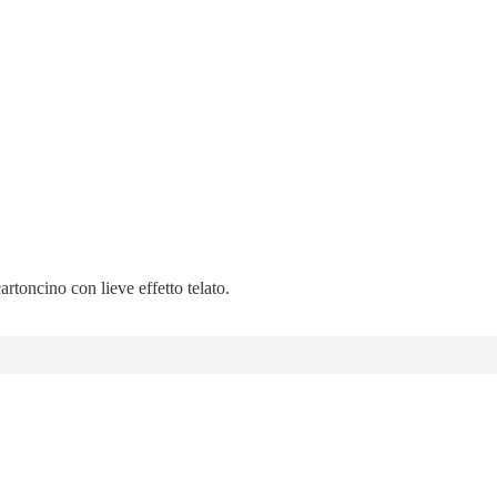
artoncino con lieve effetto telato.