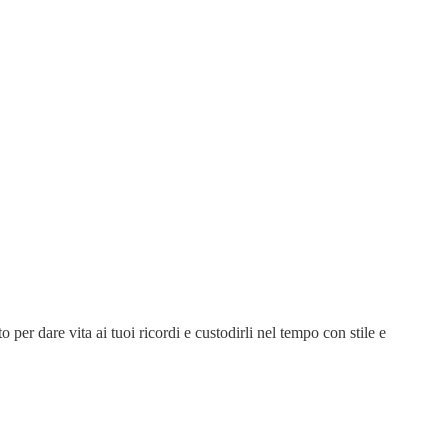
 per dare vita ai tuoi ricordi e custodirli nel tempo con stile e