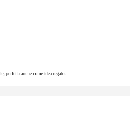
ale, perfetta anche come idea regalo.