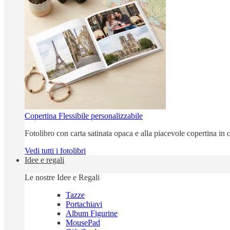
Copertina Flessibile personalizzabile
Fotolibro con carta satinata opaca e alla piacevole copertina in c
Vedi tutti i fotolibri
Idee e regali
Le nostre Idee e Regali
Tazze
Portachiavi
Album Figurine
MousePad