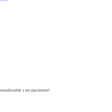
ersonalizzabile a tuo piacimento!