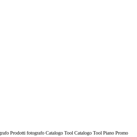
ografo
Prodotti fotografo
Catalogo Tool
Catalogo Tool
Piano Promo