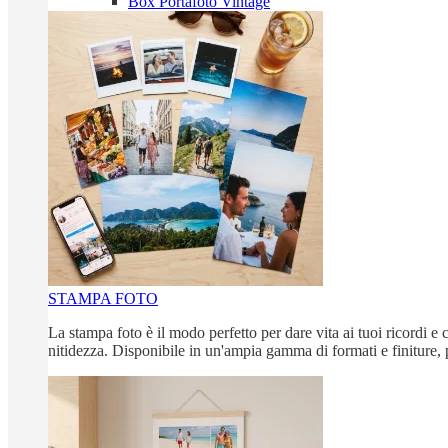
Box Portafoto Vintage
STAMPA FOTO
La stampa foto è il modo perfetto per dare vita ai tuoi ricordi e c
nitidezza. Disponibile in un'ampia gamma di formati e finiture, 