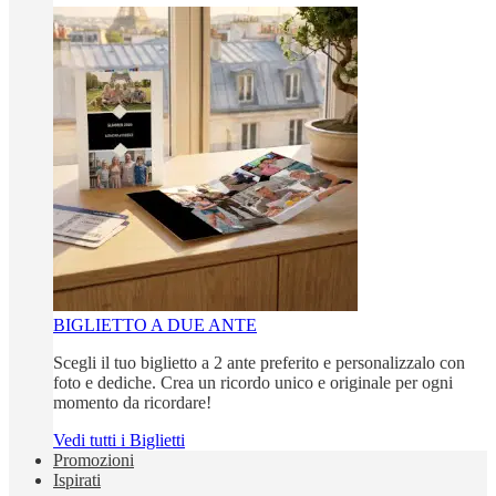
BIGLIETTO A DUE ANTE
Scegli il tuo biglietto a 2 ante preferito e personalizzalo con
foto e dediche. Crea un ricordo unico e originale per ogni
momento da ricordare!
Vedi tutti i Biglietti
Promozioni
Ispirati