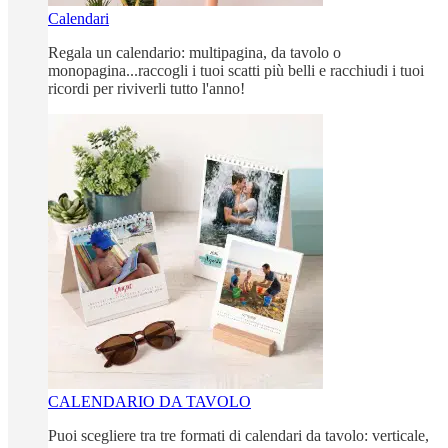
Calendari
Regala un calendario: multipagina, da tavolo o
monopagina...raccogli i tuoi scatti più belli e racchiudi i tuoi
ricordi per riviverli tutto l'anno!
CALENDARIO DA TAVOLO
Puoi scegliere tra tre formati di calendari da tavolo: verticale,