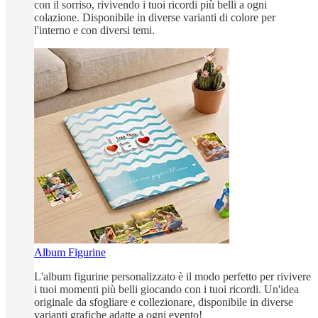
con il sorriso, rivivendo i tuoi ricordi più belli a ogni
colazione. Disponibile in diverse varianti di colore per
l'interno e con diversi temi.
Album Figurine
L'album figurine personalizzato è il modo perfetto per rivivere
i tuoi momenti più belli giocando con i tuoi ricordi. Un'idea
originale da sfogliare e collezionare, disponibile in diverse
varianti grafiche adatte a ogni evento!