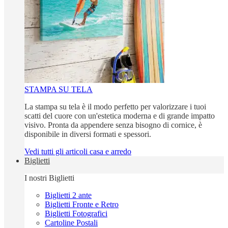
STAMPA SU TELA
La stampa su tela è il modo perfetto per valorizzare i tuoi
scatti del cuore con un'estetica moderna e di grande impatto
visivo. Pronta da appendere senza bisogno di cornice, è
disponibile in diversi formati e spessori.
Vedi tutti gli articoli casa e arredo
Biglietti
I nostri Biglietti
Biglietti 2 ante
Biglietti Fronte e Retro
Biglietti Fotografici
Cartoline Postali