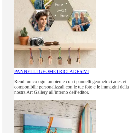
PANNELLI GEOMETRICI ADESIVI
Rendi unico ogni ambiente con i pannelli geometrici adesivi
componibili: personalizzali con le tue foto e le immagini della
nostra Art Gallery all’interno dell’editor.