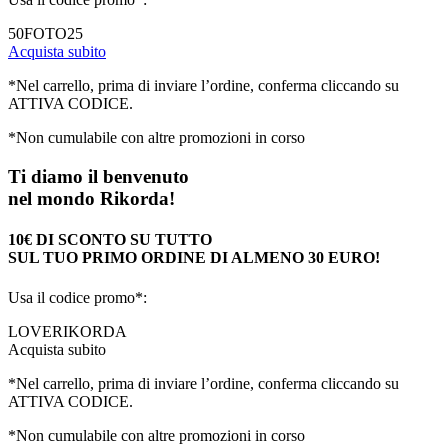
50FOTO25
Acquista subito
*Nel carrello, prima di inviare l’ordine, conferma cliccando su
ATTIVA CODICE.
*Non cumulabile con altre promozioni in corso
Ti diamo il benvenuto
nel mondo Rikorda!
10€ DI SCONTO SU TUTTO
SUL TUO PRIMO ORDINE DI ALMENO 30 EURO!
Usa il codice promo*:
LOVERIKORDA
Acquista subito
*Nel carrello, prima di inviare l’ordine, conferma cliccando su
ATTIVA CODICE.
*Non cumulabile con altre promozioni in corso