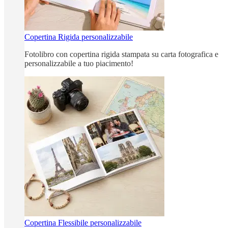
Copertina Rigida personalizzabile
Fotolibro con copertina rigida stampata su carta fotografica e
personalizzabile a tuo piacimento!
Copertina Flessibile personalizzabile