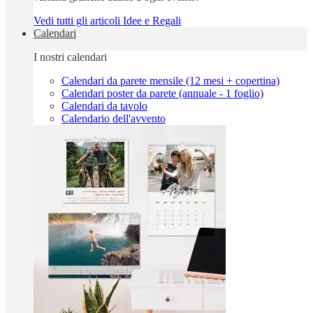
Vedi tutti gli articoli Idee e Regali
Calendari
I nostri calendari
Calendari da parete mensile (12 mesi + copertina)
Calendari poster da parete (annuale - 1 foglio)
Calendari da tavolo
Calendario dell'avvento