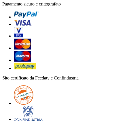
Pagamento sicuro e crittografato
Sito certificato da Feedaty e Confindustria