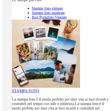
Stampe foto vintage
Stampe foto quadrate
Box Portafoto Vintage
STAMPA FOTO
La stampa foto è il modo perfetto per dare vita ai tuoi ricordi e
custodirli nel tempo con stile e nitidezza.La stampa foto è il
modo perfetto per dare vita ai tuoi ricordi e custodirli nel