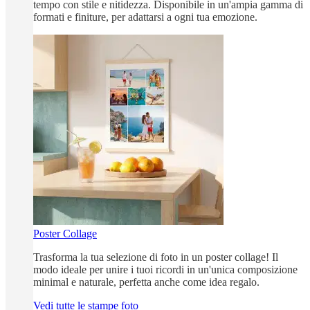
tempo con stile e nitidezza. Disponibile in un'ampia gamma di
formati e finiture, per adattarsi a ogni tua emozione.
Poster Collage
Trasforma la tua selezione di foto in un poster collage! Il
modo ideale per unire i tuoi ricordi in un'unica composizione
minimal e naturale, perfetta anche come idea regalo.
Vedi tutte le stampe foto