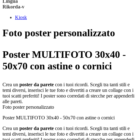
Lingua
Rikorda-v
Kiosk
Foto poster personalizzato
Poster MULTIFOTO 30x40 -
50x70 con astine o cornici
Crea un
poster da parete
con i tuoi ricordi. Scegli tra tanti stili e
temi diversi, inserisci le tue foto e divertiti a creare un collage con i
tuoi scatti preferiti! I poster sono corredati di stecche per appenderli
alle pareti.
Foto poster personalizzato
Poster MULTIFOTO 30x40 - 50x70 con astine o cornici
Crea un
poster da parete
con i tuoi ricordi. Scegli tra tanti stili e
temi diversi, inserisci le tue foto e divertiti a creare un collage con i
tuoi scatti preferiti! I poster sono corredati di stecche per appenderli