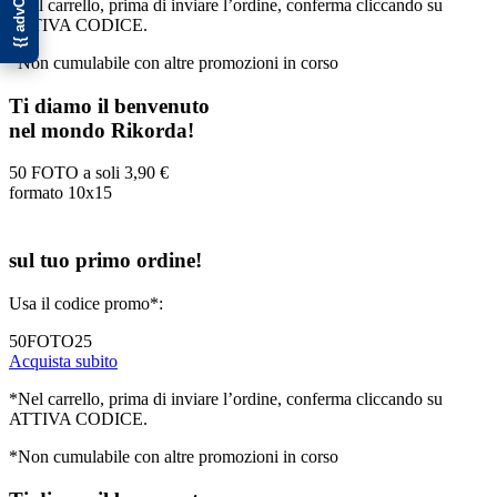
*Nel carrello, prima di inviare l’ordine, conferma cliccando su
ATTIVA CODICE.
*Non cumulabile con altre promozioni in corso
Ti diamo il benvenuto
nel mondo Rikorda!
50 FOTO a soli
3,90 €
formato 10x15
sul tuo primo ordine!
Usa il codice promo*:
50FOTO25
Acquista subito
*Nel carrello, prima di inviare l’ordine, conferma cliccando su
ATTIVA CODICE.
*Non cumulabile con altre promozioni in corso