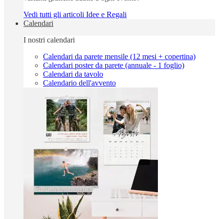
Vedi tutti gli articoli Idee e Regali
Calendari
I nostri calendari
Calendari da parete mensile (12 mesi + copertina)
Calendari poster da parete (annuale - 1 foglio)
Calendari da tavolo
Calendario dell'avvento