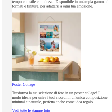
tempo con stile e nitidezza. Disponibile in un'ampia gamma di
formati e finiture, per adattarsi a ogni tua emozione.
Poster Collage
Trasforma la tua selezione di foto in un poster collage! Il
modo ideale per unire i tuoi ricordi in un'unica composizione
minimal e naturale, perfetta anche come idea regalo.
Vedi tutte le stampe foto