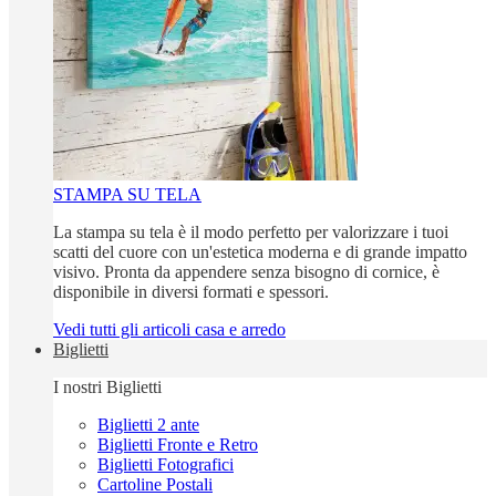
STAMPA SU TELA
La stampa su tela è il modo perfetto per valorizzare i tuoi
scatti del cuore con un'estetica moderna e di grande impatto
visivo. Pronta da appendere senza bisogno di cornice, è
disponibile in diversi formati e spessori.
Vedi tutti gli articoli casa e arredo
Biglietti
I nostri Biglietti
Biglietti 2 ante
Biglietti Fronte e Retro
Biglietti Fotografici
Cartoline Postali