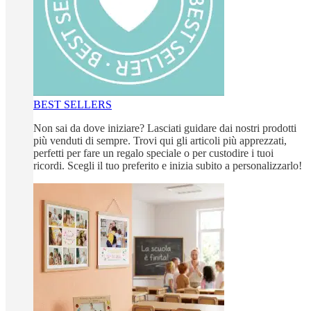
BEST SELLERS
Non sai da dove iniziare? Lasciati guidare dai nostri prodotti
più venduti di sempre. Trovi qui gli articoli più apprezzati,
perfetti per fare un regalo speciale o per custodire i tuoi
ricordi. Scegli il tuo preferito e inizia subito a personalizzarlo!