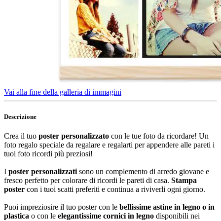
Vai alla fine della galleria di immagini
Descrizione
Crea il tuo
poster personalizzato
con le tue foto da ricordare! Un
foto regalo speciale da regalare e regalarti per appendere alle pareti i
tuoi foto ricordi più preziosi!
I
poster personalizzati
sono un complemento di arredo giovane e
fresco perfetto per colorare di ricordi le pareti di casa.
Stampa
poster
con i tuoi scatti preferiti e continua a riviverli ogni giorno.
Puoi impreziosire il tuo poster con le
bellissime astine in legno o in
plastica
o con le
elegantissime cornici in legno
disponibili nei