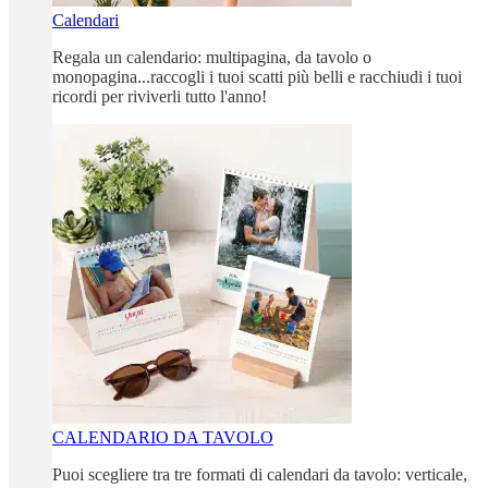
Calendari
Regala un calendario: multipagina, da tavolo o
monopagina...raccogli i tuoi scatti più belli e racchiudi i tuoi
ricordi per riviverli tutto l'anno!
CALENDARIO DA TAVOLO
Puoi scegliere tra tre formati di calendari da tavolo: verticale,