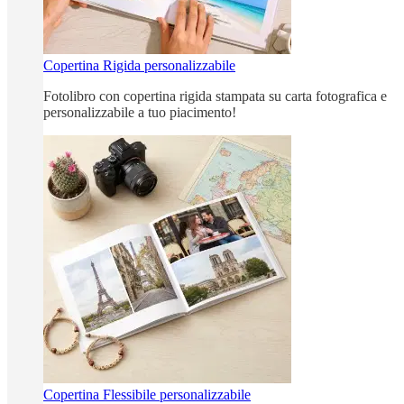
Copertina Rigida personalizzabile
Fotolibro con copertina rigida stampata su carta fotografica e
personalizzabile a tuo piacimento!
Copertina Flessibile personalizzabile