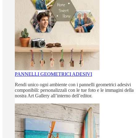
PANNELLI GEOMETRICI ADESIVI
Rendi unico ogni ambiente con i pannelli geometrici adesivi
componibili: personalizzali con le tue foto e le immagini della
nostra Art Gallery all’interno dell’editor.