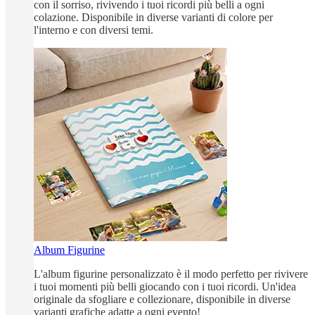
con il sorriso, rivivendo i tuoi ricordi più belli a ogni
colazione. Disponibile in diverse varianti di colore per
l'interno e con diversi temi.
Album Figurine
L'album figurine personalizzato è il modo perfetto per rivivere
i tuoi momenti più belli giocando con i tuoi ricordi. Un'idea
originale da sfogliare e collezionare, disponibile in diverse
varianti grafiche adatte a ogni evento!