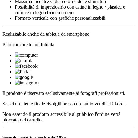
Massima lucentezza dei colori e delle sfumature
Possibilità di impreziosirlo con astine in legno / plastica o
cornice in legno bianco o nero
Formato verticale con grafiche personalizzabili
Realizzabile anche da tablet e da smartphone
Puoi caricare le tue foto da
Il prodotto è riservato esclusivamente ai fotografi professionisti.
Se sei un utente finale rivolgiti presso un punto vendita Rikorda.
Non essendo il prodotto accessibile al pubblico l'ordine verrà
bloccato nel carrello.
Spese di trasporto a partire da 2,99 €