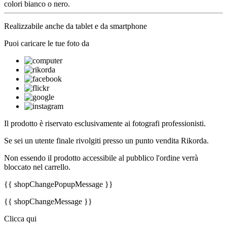
colori bianco o nero.
Realizzabile anche da tablet e da smartphone
Puoi caricare le tue foto da
Il prodotto è riservato esclusivamente ai fotografi professionisti.
Se sei un utente finale rivolgiti presso un punto vendita Rikorda.
Non essendo il prodotto accessibile al pubblico l'ordine verrà
bloccato nel carrello.
{{ shopChangePopupMessage }}
{{ shopChangeMessage }}
Clicca qui