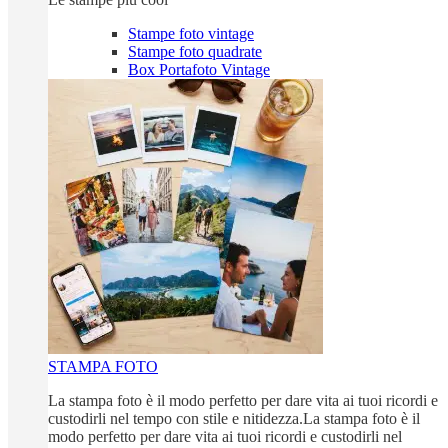
Stampe foto vintage
Stampe foto quadrate
Box Portafoto Vintage
STAMPA FOTO
La stampa foto è il modo perfetto per dare vita ai tuoi ricordi e
custodirli nel tempo con stile e nitidezza.La stampa foto è il
modo perfetto per dare vita ai tuoi ricordi e custodirli nel