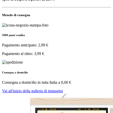
Metodo di consegna
5000 punti vendita
Pagamento anticipato: 2,99 €
Pagamento al ritiro: 3,99 €
Consegna a domicilio
Consegna a domicilio in tutta Italia a
0,00 €
Vai all'inizio della galleria di immagini