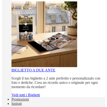
BIGLIETTO A DUE ANTE
Scegli il tuo biglietto a 2 ante preferito e personalizzalo con
foto e dediche. Crea un ricordo unico e originale per ogni
momento da ricordare!
Vedi tutti i Biglietti
Promozioni
Ispirati