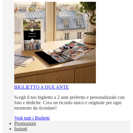
BIGLIETTO A DUE ANTE
Scegli il tuo biglietto a 2 ante preferito e personalizzalo con
foto e dediche. Crea un ricordo unico e originale per ogni
momento da ricordare!
Vedi tutti i Biglietti
Promozioni
Ispirati