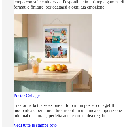
tempo con stile e nitidezza. Disponibile in un'ampia gamma di
formati e finiture, per adattarsi a ogni tua emozione.
Poster Collage
Trasforma la tua selezione di foto in un poster collage! Il
modo ideale per unire i tuoi ricordi in un'unica composizione
minimal e naturale, perfetta anche come idea regalo.
Vedi tutte le stampe foto