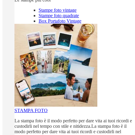
Stampe foto vintage
Stampe foto quadrate
Box Portafoto Vintage
STAMPA FOTO
La stampa foto è il modo perfetto per dare vita ai tuoi ricordi e
custodirli nel tempo con stile e nitidezza.La stampa foto è il
modo perfetto per dare vita ai tuoi ricordi e custodirli nel