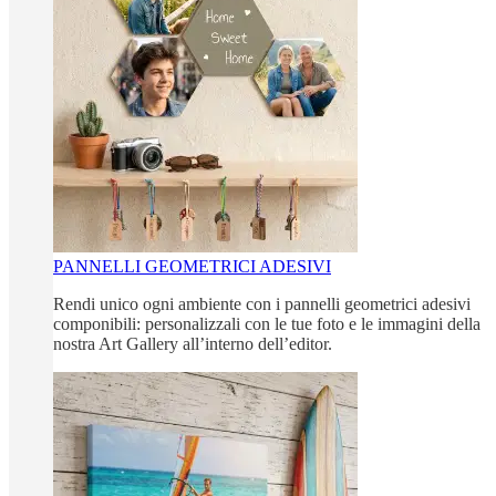
PANNELLI GEOMETRICI ADESIVI
Rendi unico ogni ambiente con i pannelli geometrici adesivi
componibili: personalizzali con le tue foto e le immagini della
nostra Art Gallery all’interno dell’editor.