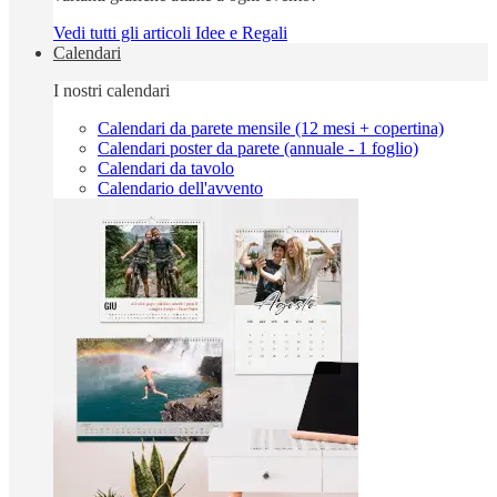
Vedi tutti gli articoli Idee e Regali
Calendari
I nostri calendari
Calendari da parete mensile (12 mesi + copertina)
Calendari poster da parete (annuale - 1 foglio)
Calendari da tavolo
Calendario dell'avvento