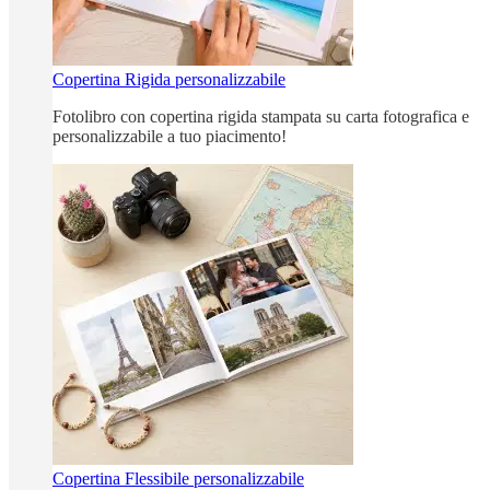
Copertina Rigida personalizzabile
Fotolibro con copertina rigida stampata su carta fotografica e
personalizzabile a tuo piacimento!
Copertina Flessibile personalizzabile