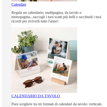
Calendari
Regala un calendario: multipagina, da tavolo o
monopagina...raccogli i tuoi scatti più belli e racchiudi i tuoi
ricordi per riviverli tutto l'anno!
CALENDARIO DA TAVOLO
Puoi scegliere tra tre formati di calendari da tavolo: verticale,