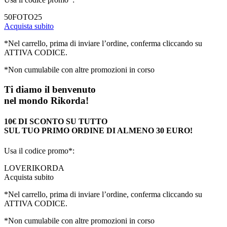
50FOTO25
Acquista subito
*Nel carrello, prima di inviare l’ordine, conferma cliccando su
ATTIVA CODICE.
*Non cumulabile con altre promozioni in corso
Ti diamo il benvenuto
nel mondo Rikorda!
10€ DI SCONTO SU TUTTO
SUL TUO PRIMO ORDINE DI ALMENO 30 EURO!
Usa il codice promo*:
LOVERIKORDA
Acquista subito
*Nel carrello, prima di inviare l’ordine, conferma cliccando su
ATTIVA CODICE.
*Non cumulabile con altre promozioni in corso