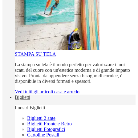
STAMPA SU TELA
La stampa su tela è il modo perfetto per valorizzare i tuoi
scatti del cuore con un'estetica moderna e di grande impatto
visivo. Pronta da appendere senza bisogno di cornice, è
disponibile in diversi formati e spessori.
Vedi tutti gli articoli casa e arredo
Biglietti
I nostri Biglietti
Biglietti 2 ante
Biglietti Fronte e Retro
Biglietti Fotografici
Cartoline Postali