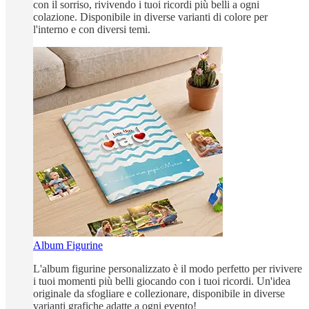
con il sorriso, rivivendo i tuoi ricordi più belli a ogni
colazione. Disponibile in diverse varianti di colore per
l'interno e con diversi temi.
Album Figurine
L'album figurine personalizzato è il modo perfetto per rivivere
i tuoi momenti più belli giocando con i tuoi ricordi. Un'idea
originale da sfogliare e collezionare, disponibile in diverse
varianti grafiche adatte a ogni evento!