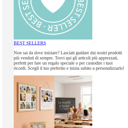
BEST SELLERS
Non sai da dove iniziare? Lasciati guidare dai nostri prodotti
più venduti di sempre. Trovi qui gli articoli più apprezzati,
perfetti per fare un regalo speciale o per custodire i tuoi
ricordi. Scegli il tuo preferito e inizia subito a personalizzarlo!