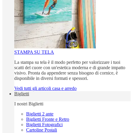
STAMPA SU TELA
La stampa su tela è il modo perfetto per valorizzare i tuoi
scatti del cuore con un'estetica moderna e di grande impatto
visivo. Pronta da appendere senza bisogno di cornice, è
disponibile in diversi formati e spessori.
Vedi tutti gli articoli casa e arredo
Biglietti
I nostri Biglietti
Biglietti 2 ante
Biglietti Fronte e Retro
Biglietti Fotografici
Cartoline Postali