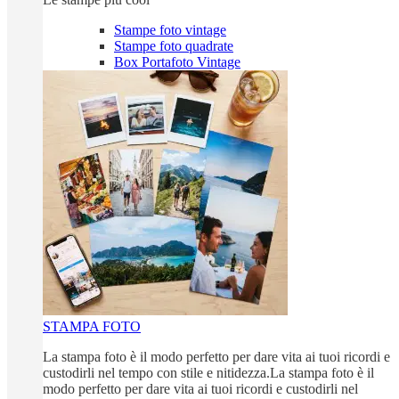
Stampe foto vintage
Stampe foto quadrate
Box Portafoto Vintage
STAMPA FOTO
La stampa foto è il modo perfetto per dare vita ai tuoi ricordi e
custodirli nel tempo con stile e nitidezza.La stampa foto è il
modo perfetto per dare vita ai tuoi ricordi e custodirli nel