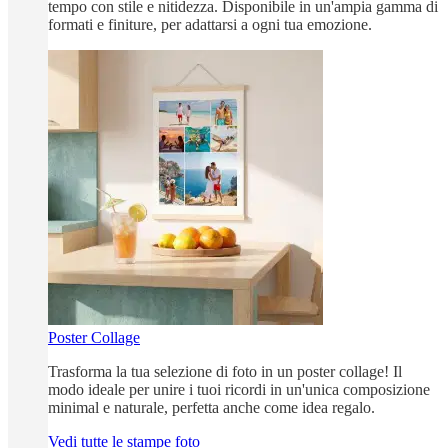
tempo con stile e nitidezza. Disponibile in un'ampia gamma di
formati e finiture, per adattarsi a ogni tua emozione.
Poster Collage
Trasforma la tua selezione di foto in un poster collage! Il
modo ideale per unire i tuoi ricordi in un'unica composizione
minimal e naturale, perfetta anche come idea regalo.
Vedi tutte le stampe foto