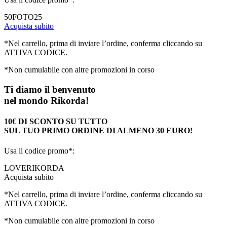
50FOTO25
Acquista subito
*Nel carrello, prima di inviare l’ordine, conferma cliccando su
ATTIVA CODICE.
*Non cumulabile con altre promozioni in corso
Ti diamo il benvenuto
nel mondo Rikorda!
10€ DI SCONTO SU TUTTO
SUL TUO PRIMO ORDINE DI ALMENO 30 EURO!
Usa il codice promo*:
LOVERIKORDA
Acquista subito
*Nel carrello, prima di inviare l’ordine, conferma cliccando su
ATTIVA CODICE.
*Non cumulabile con altre promozioni in corso