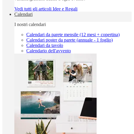
Vedi tutti gli articoli Idee e Regali
Calendari
I nostri calendari
Calendari da parete mensile (12 mesi + copertina)
Calendari poster da parete (annuale - 1 foglio)
Calendari da tavolo
Calendario dell'avvento