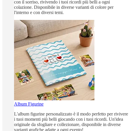
con il sorriso, rivivendo i tuoi ricordi più belli a ogni
colazione. Disponibile in diverse varianti di colore per
l'interno e con diversi temi.
Album Figurine
L'album figurine personalizzato è il modo perfetto per rivivere
i tuoi momenti più belli giocando con i tuoi ricordi. Un'idea
originale da sfogliare e collezionare, disponibile in diverse
varianti grafiche adatte a ogni evento!