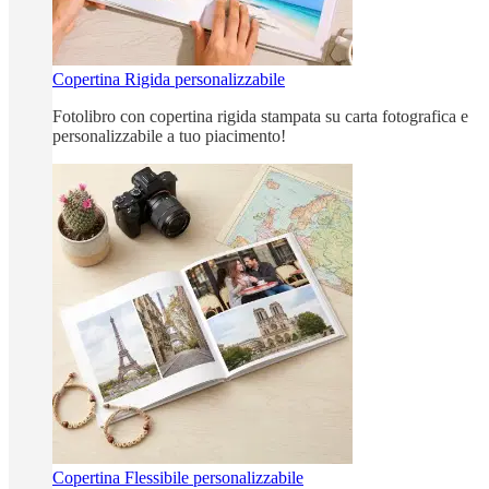
Copertina Rigida personalizzabile
Fotolibro con copertina rigida stampata su carta fotografica e
personalizzabile a tuo piacimento!
Copertina Flessibile personalizzabile