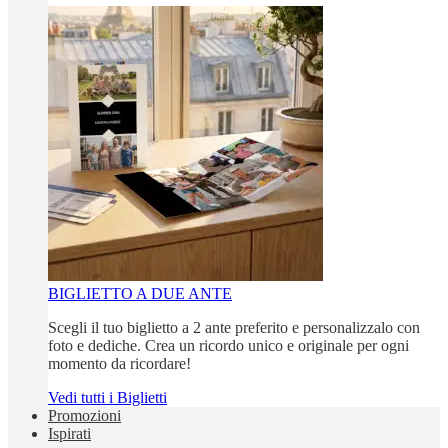
BIGLIETTO A DUE ANTE
Scegli il tuo biglietto a 2 ante preferito e personalizzalo con
foto e dediche. Crea un ricordo unico e originale per ogni
momento da ricordare!
Vedi tutti i Biglietti
Promozioni
Ispirati