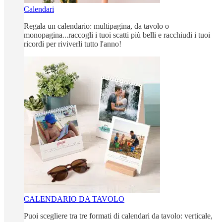
Calendari
Regala un calendario: multipagina, da tavolo o
monopagina...raccogli i tuoi scatti più belli e racchiudi i tuoi
ricordi per riviverli tutto l'anno!
CALENDARIO DA TAVOLO
Puoi scegliere tra tre formati di calendari da tavolo: verticale,