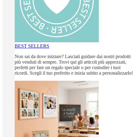
BEST SELLERS
Non sai da dove iniziare? Lasciati guidare dai nostri prodotti
più venduti di sempre. Trovi qui gli articoli più apprezzati,
perfetti per fare un regalo speciale o per custodire i tuoi
ricordi. Scegli il tuo preferito e inizia subito a personalizzarlo!