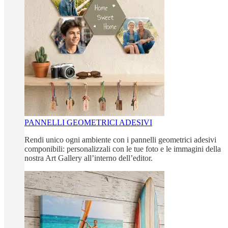
PANNELLI GEOMETRICI ADESIVI
Rendi unico ogni ambiente con i pannelli geometrici adesivi
componibili: personalizzali con le tue foto e le immagini della
nostra Art Gallery all’interno dell’editor.