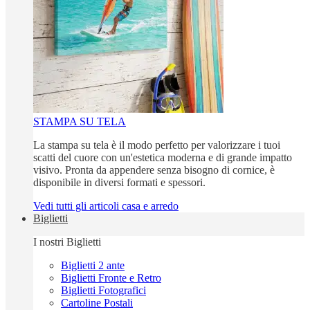
STAMPA SU TELA
La stampa su tela è il modo perfetto per valorizzare i tuoi
scatti del cuore con un'estetica moderna e di grande impatto
visivo. Pronta da appendere senza bisogno di cornice, è
disponibile in diversi formati e spessori.
Vedi tutti gli articoli casa e arredo
Biglietti
I nostri Biglietti
Biglietti 2 ante
Biglietti Fronte e Retro
Biglietti Fotografici
Cartoline Postali