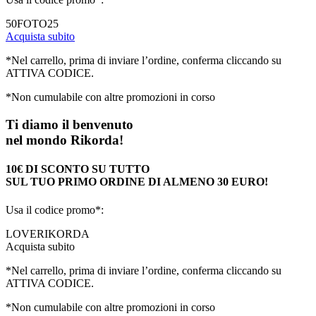
50FOTO25
Acquista subito
*Nel carrello, prima di inviare l’ordine, conferma cliccando su
ATTIVA CODICE.
*Non cumulabile con altre promozioni in corso
Ti diamo il benvenuto
nel mondo Rikorda!
10€ DI SCONTO SU TUTTO
SUL TUO PRIMO ORDINE DI ALMENO 30 EURO!
Usa il codice promo*:
LOVERIKORDA
Acquista subito
*Nel carrello, prima di inviare l’ordine, conferma cliccando su
ATTIVA CODICE.
*Non cumulabile con altre promozioni in corso