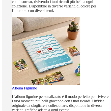
con il sorriso, rivivendo i tuoi ricordi più belli a ogni
colazione. Disponibile in diverse varianti di colore per
l'interno e con diversi temi.
Album Figurine
L'album figurine personalizzato è il modo perfetto per rivivere
i tuoi momenti più belli giocando con i tuoi ricordi. Un'idea
originale da sfogliare e collezionare, disponibile in diverse
varianti grafiche adatte a ogni evento!