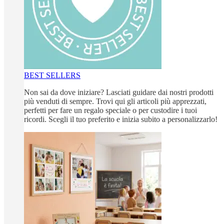
BEST SELLERS
Non sai da dove iniziare? Lasciati guidare dai nostri prodotti
più venduti di sempre. Trovi qui gli articoli più apprezzati,
perfetti per fare un regalo speciale o per custodire i tuoi
ricordi. Scegli il tuo preferito e inizia subito a personalizzarlo!