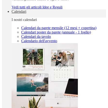
Vedi tutti gli articoli Idee e Regali
Calendari
I nostri calendari
Calendari da parete mensile (12 mesi + copertina)
Calendari poster da parete (annuale - 1 foglio)
Calendari da tavolo
Calendario dell'avvento