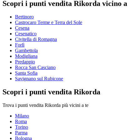
Scopri i punti vendita Rikorda vicino a
Bertinoro
Castrocaro Terme e Terra del Sole
Cesena
Cesenatico
Civitella di Romagna
Forlì
Gambettola
Modigliana
Predappio
Rocca San Casciano
Santa Sofia
Savignano sul Rubicone
Scopri i punti vendita Rikorda
Trova i punti vendita Rikorda più vicini a te
Milano
Roma
Torino
Parma
Bologna