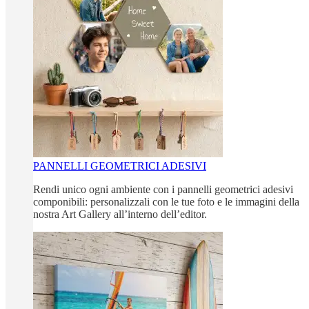
PANNELLI GEOMETRICI ADESIVI
Rendi unico ogni ambiente con i pannelli geometrici adesivi
componibili: personalizzali con le tue foto e le immagini della
nostra Art Gallery all’interno dell’editor.