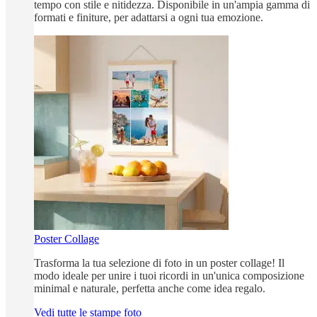
tempo con stile e nitidezza. Disponibile in un'ampia gamma di
formati e finiture, per adattarsi a ogni tua emozione.
Poster Collage
Trasforma la tua selezione di foto in un poster collage! Il
modo ideale per unire i tuoi ricordi in un'unica composizione
minimal e naturale, perfetta anche come idea regalo.
Vedi tutte le stampe foto