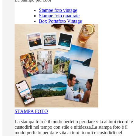
Stampe foto vintage
Stampe foto quadrate
Box Portafoto Vintage
STAMPA FOTO
La stampa foto è il modo perfetto per dare vita ai tuoi ricordi e
custodirli nel tempo con stile e nitidezza.La stampa foto è il
modo perfetto per dare vita ai tuoi ricordi e custodirli nel