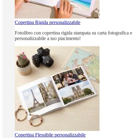
Copertina Rigida personalizzabile
Fotolibro con copertina rigida stampata su carta fotografica e
personalizzabile a tuo piacimento!
Copertina Flessibile personalizzabile