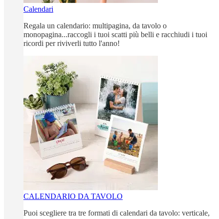
Calendari
Regala un calendario: multipagina, da tavolo o
monopagina...raccogli i tuoi scatti più belli e racchiudi i tuoi
ricordi per riviverli tutto l'anno!
CALENDARIO DA TAVOLO
Puoi scegliere tra tre formati di calendari da tavolo: verticale,