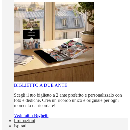
BIGLIETTO A DUE ANTE
Scegli il tuo biglietto a 2 ante preferito e personalizzalo con
foto e dediche. Crea un ricordo unico e originale per ogni
momento da ricordare!
Vedi tutti i Biglietti
Promozioni
Ispirati