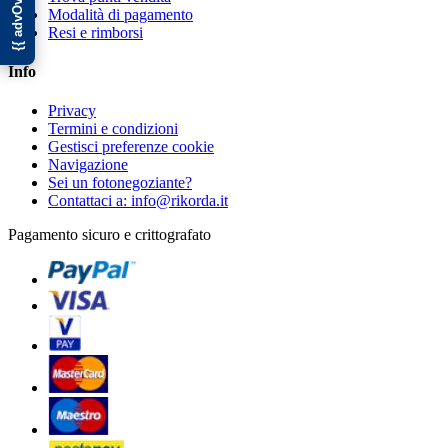
Modalità di pagamento
Resi e rimborsi
Info
Privacy
Termini e condizioni
Gestisci preferenze cookie
Navigazione
Sei un fotonegoziante?
Contattaci a: info@rikorda.it
Pagamento sicuro e crittografato