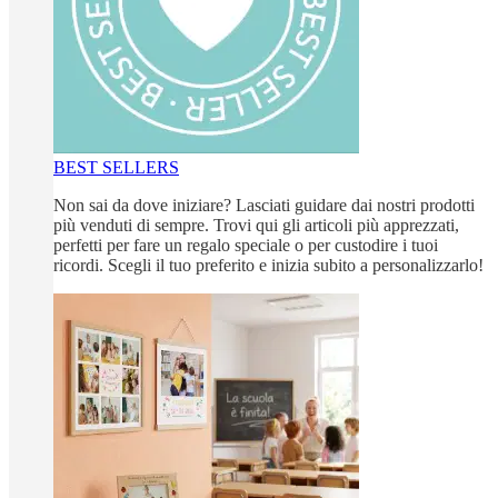
BEST SELLERS
Non sai da dove iniziare? Lasciati guidare dai nostri prodotti
più venduti di sempre. Trovi qui gli articoli più apprezzati,
perfetti per fare un regalo speciale o per custodire i tuoi
ricordi. Scegli il tuo preferito e inizia subito a personalizzarlo!