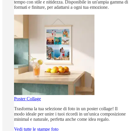
tempo con stile e nitidezza. Disponibile in un'ampia gamma di
formati e finiture, per adattarsi a ogni tua emozione.
Poster Collage
Trasforma la tua selezione di foto in un poster collage! Il
modo ideale per unire i tuoi ricordi in un'unica composizione
minimal e naturale, perfetta anche come idea regalo.
Vedi tutte le stampe foto