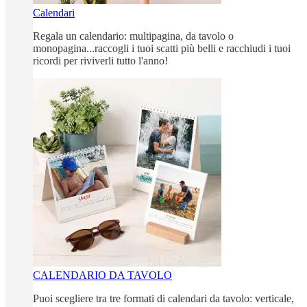
Calendari
Regala un calendario: multipagina, da tavolo o
monopagina...raccogli i tuoi scatti più belli e racchiudi i tuoi
ricordi per riviverli tutto l'anno!
CALENDARIO DA TAVOLO
Puoi scegliere tra tre formati di calendari da tavolo: verticale,