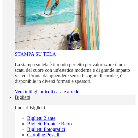
STAMPA SU TELA
La stampa su tela è il modo perfetto per valorizzare i tuoi
scatti del cuore con un'estetica moderna e di grande impatto
visivo. Pronta da appendere senza bisogno di cornice, è
disponibile in diversi formati e spessori.
Vedi tutti gli articoli casa e arredo
Biglietti
I nostri Biglietti
Biglietti 2 ante
Biglietti Fronte e Retro
Biglietti Fotografici
Cartoline Postali