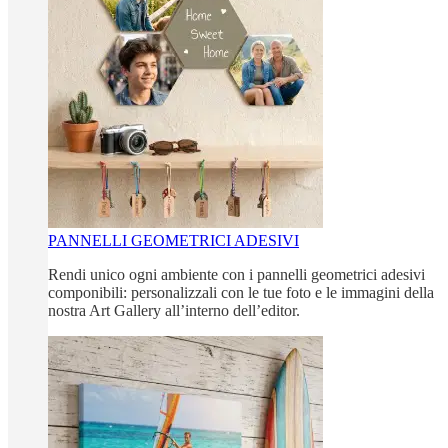
PANNELLI GEOMETRICI ADESIVI
Rendi unico ogni ambiente con i pannelli geometrici adesivi
componibili: personalizzali con le tue foto e le immagini della
nostra Art Gallery all’interno dell’editor.