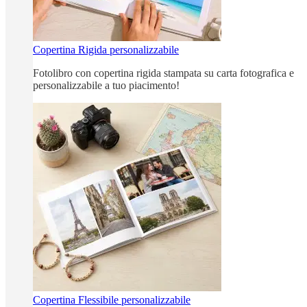
Copertina Rigida personalizzabile
Fotolibro con copertina rigida stampata su carta fotografica e
personalizzabile a tuo piacimento!
Copertina Flessibile personalizzabile