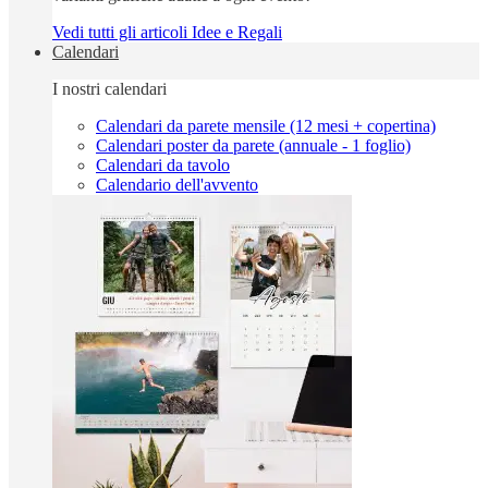
Vedi tutti gli articoli Idee e Regali
Calendari
I nostri calendari
Calendari da parete mensile (12 mesi + copertina)
Calendari poster da parete (annuale - 1 foglio)
Calendari da tavolo
Calendario dell'avvento