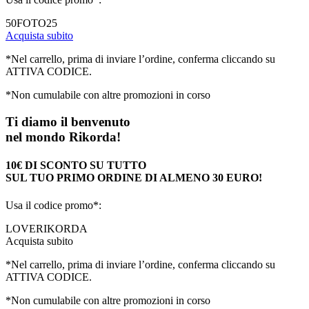
50FOTO25
Acquista subito
*Nel carrello, prima di inviare l’ordine, conferma cliccando su
ATTIVA CODICE.
*Non cumulabile con altre promozioni in corso
Ti diamo il benvenuto
nel mondo Rikorda!
10€ DI SCONTO SU TUTTO
SUL TUO PRIMO ORDINE DI ALMENO 30 EURO!
Usa il codice promo*:
LOVERIKORDA
Acquista subito
*Nel carrello, prima di inviare l’ordine, conferma cliccando su
ATTIVA CODICE.
*Non cumulabile con altre promozioni in corso