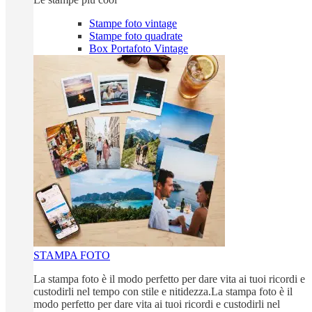
Stampe foto vintage
Stampe foto quadrate
Box Portafoto Vintage
STAMPA FOTO
La stampa foto è il modo perfetto per dare vita ai tuoi ricordi e
custodirli nel tempo con stile e nitidezza.La stampa foto è il
modo perfetto per dare vita ai tuoi ricordi e custodirli nel