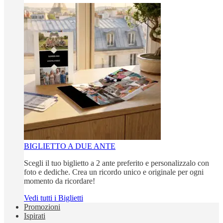
BIGLIETTO A DUE ANTE
Scegli il tuo biglietto a 2 ante preferito e personalizzalo con
foto e dediche. Crea un ricordo unico e originale per ogni
momento da ricordare!
Vedi tutti i Biglietti
Promozioni
Ispirati