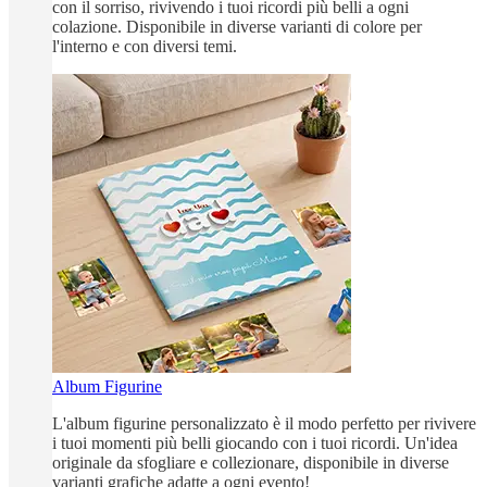
con il sorriso, rivivendo i tuoi ricordi più belli a ogni
colazione. Disponibile in diverse varianti di colore per
l'interno e con diversi temi.
Album Figurine
L'album figurine personalizzato è il modo perfetto per rivivere
i tuoi momenti più belli giocando con i tuoi ricordi. Un'idea
originale da sfogliare e collezionare, disponibile in diverse
varianti grafiche adatte a ogni evento!