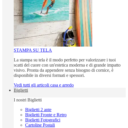
STAMPA SU TELA
La stampa su tela è il modo perfetto per valorizzare i tuoi
scatti del cuore con un'estetica moderna e di grande impatto
visivo. Pronta da appendere senza bisogno di cornice, è
disponibile in diversi formati e spessori.
Vedi tutti gli articoli casa e arredo
Biglietti
I nostri Biglietti
Biglietti 2 ante
Biglietti Fronte e Retro
Biglietti Fotografici
Cartoline Postali