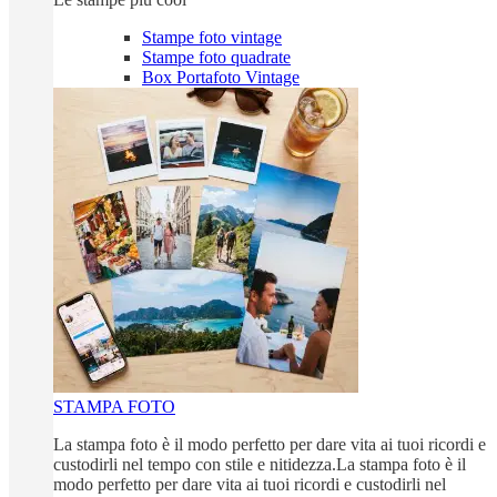
Stampe foto vintage
Stampe foto quadrate
Box Portafoto Vintage
STAMPA FOTO
La stampa foto è il modo perfetto per dare vita ai tuoi ricordi e
custodirli nel tempo con stile e nitidezza.La stampa foto è il
modo perfetto per dare vita ai tuoi ricordi e custodirli nel