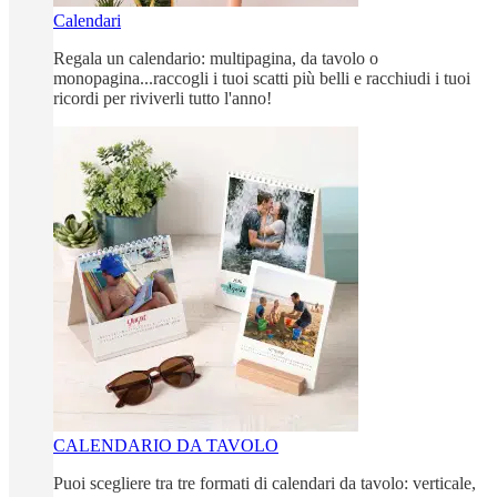
Calendari
Regala un calendario: multipagina, da tavolo o
monopagina...raccogli i tuoi scatti più belli e racchiudi i tuoi
ricordi per riviverli tutto l'anno!
CALENDARIO DA TAVOLO
Puoi scegliere tra tre formati di calendari da tavolo: verticale,