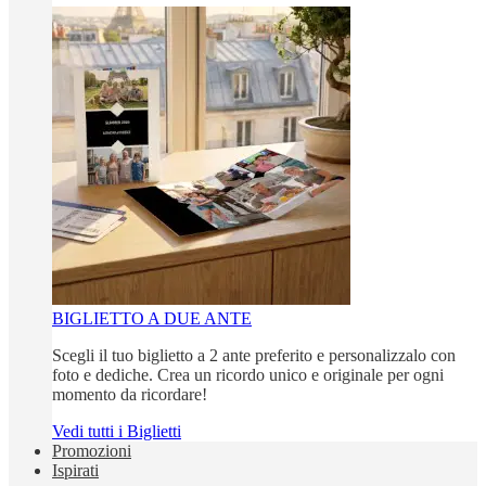
BIGLIETTO A DUE ANTE
Scegli il tuo biglietto a 2 ante preferito e personalizzalo con
foto e dediche. Crea un ricordo unico e originale per ogni
momento da ricordare!
Vedi tutti i Biglietti
Promozioni
Ispirati