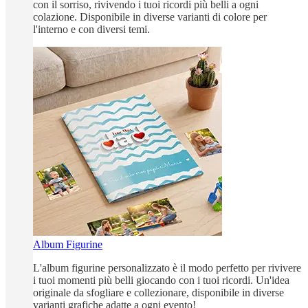
con il sorriso, rivivendo i tuoi ricordi più belli a ogni
colazione. Disponibile in diverse varianti di colore per
l'interno e con diversi temi.
Album Figurine
L'album figurine personalizzato è il modo perfetto per rivivere
i tuoi momenti più belli giocando con i tuoi ricordi. Un'idea
originale da sfogliare e collezionare, disponibile in diverse
varianti grafiche adatte a ogni evento!