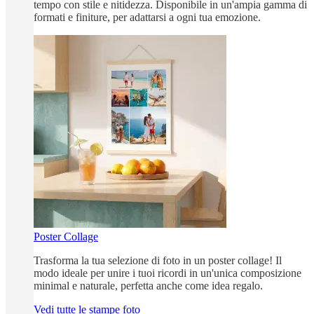
tempo con stile e nitidezza. Disponibile in un'ampia gamma di
formati e finiture, per adattarsi a ogni tua emozione.
Poster Collage
Trasforma la tua selezione di foto in un poster collage! Il
modo ideale per unire i tuoi ricordi in un'unica composizione
minimal e naturale, perfetta anche come idea regalo.
Vedi tutte le stampe foto