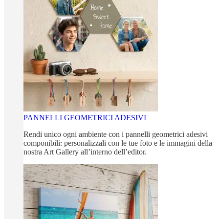
PANNELLI GEOMETRICI ADESIVI
Rendi unico ogni ambiente con i pannelli geometrici adesivi
componibili: personalizzali con le tue foto e le immagini della
nostra Art Gallery all’interno dell’editor.