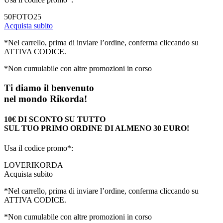
50FOTO25
Acquista subito
*Nel carrello, prima di inviare l’ordine, conferma cliccando su
ATTIVA CODICE.
*Non cumulabile con altre promozioni in corso
Ti diamo il benvenuto
nel mondo Rikorda!
10€ DI SCONTO SU TUTTO
SUL TUO PRIMO ORDINE DI ALMENO 30 EURO!
Usa il codice promo*:
LOVERIKORDA
Acquista subito
*Nel carrello, prima di inviare l’ordine, conferma cliccando su
ATTIVA CODICE.
*Non cumulabile con altre promozioni in corso