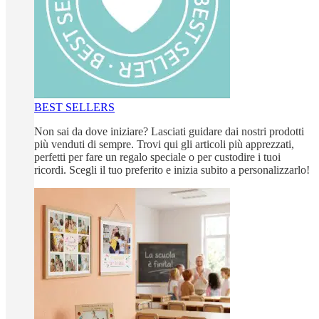
BEST SELLERS
Non sai da dove iniziare? Lasciati guidare dai nostri prodotti
più venduti di sempre. Trovi qui gli articoli più apprezzati,
perfetti per fare un regalo speciale o per custodire i tuoi
ricordi. Scegli il tuo preferito e inizia subito a personalizzarlo!