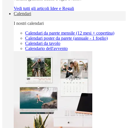
Vedi tutti gli articoli Idee e Regali
Calendari
I nostri calendari
Calendari da parete mensile (12 mesi + copertina)
Calendari poster da parete (annuale - 1 foglio)
Calendari da tavolo
Calendario dell'avvento