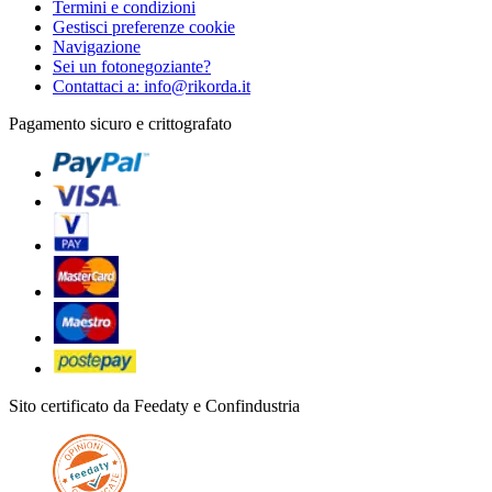
Termini e condizioni
Gestisci preferenze cookie
Navigazione
Sei un fotonegoziante?
Contattaci a: info@rikorda.it
Pagamento sicuro e crittografato
Sito certificato da Feedaty e Confindustria