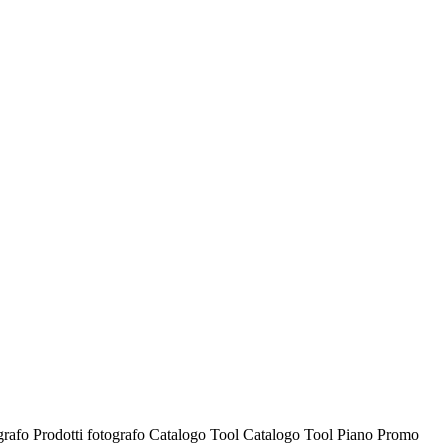
ografo
Prodotti fotografo
Catalogo Tool
Catalogo Tool
Piano Promo