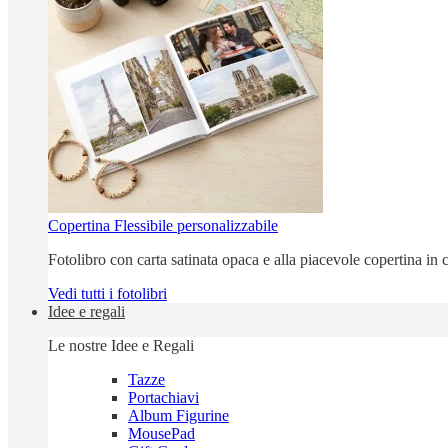
Copertina Flessibile personalizzabile
Fotolibro con carta satinata opaca e alla piacevole copertina in c
Vedi tutti i fotolibri
Idee e regali
Le nostre Idee e Regali
Tazze
Portachiavi
Album Figurine
MousePad