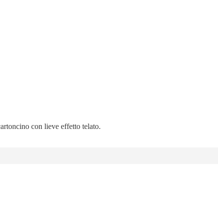
artoncino con lieve effetto telato.