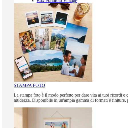
Box Portafoto Vintage
STAMPA FOTO
La stampa foto è il modo perfetto per dare vita ai tuoi ricordi e c
nitidezza. Disponibile in un'ampia gamma di formati e finiture, 