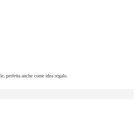
ale, perfetta anche come idea regalo.