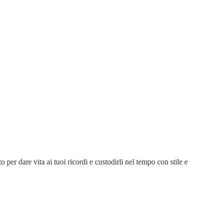
 per dare vita ai tuoi ricordi e custodirli nel tempo con stile e