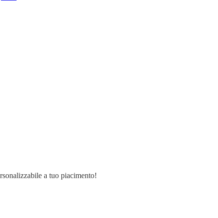
ersonalizzabile a tuo piacimento!